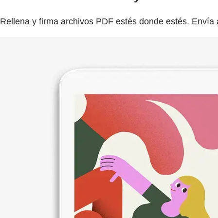
Rellena y firma archivos PDF estés donde estés. Envía a