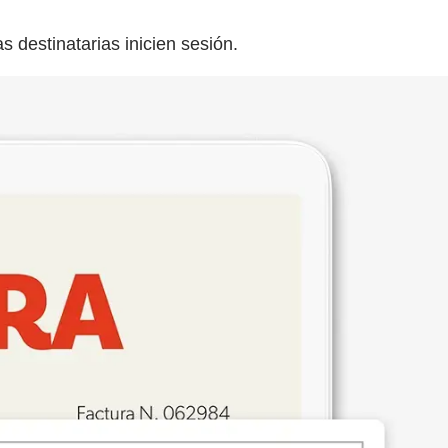
 destinatarias inicien sesión.