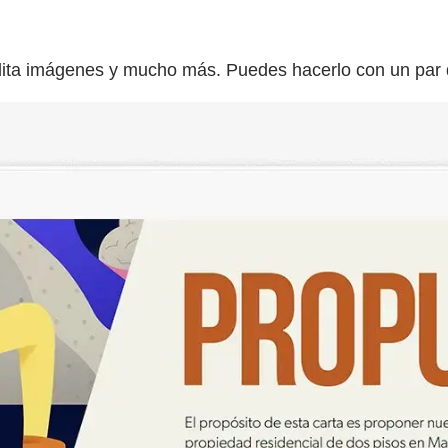
edita imágenes y mucho más. Puedes hacerlo con un par 