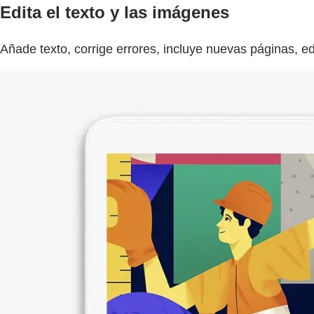
Edita el texto y las imágenes
Añade texto, corrige errores, incluye nuevas páginas, 