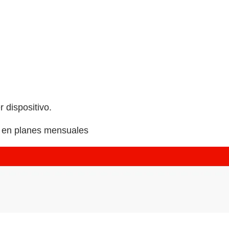
 dispositivo.
e en planes mensuales