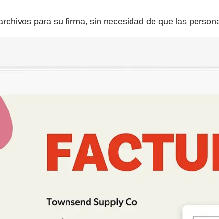
rchivos para su firma, sin necesidad de que las personas