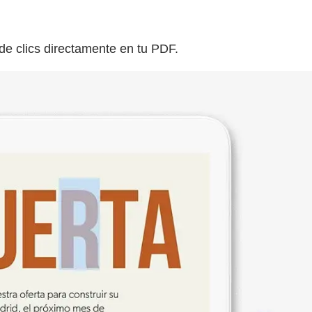
de clics directamente en tu PDF.