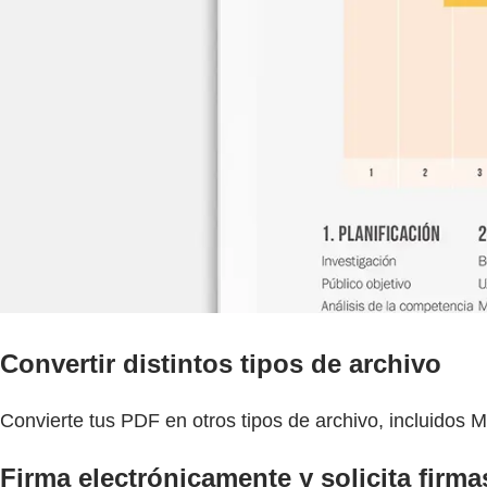
Convertir distintos tipos de archivo
Convierte tus PDF en otros tipos de archivo, incluidos 
Firma electrónicamente y solicita firma