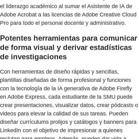
el liderazgo académico al sumar el Asistente de IA de
Adobe Acrobat a las licencias de Adobe Creative Cloud
Pro para todo el personal docente y administrativo.
Potentes herramientas para comunicar
de forma visual y derivar estadísticas
de investigaciones
Con herramientas de diseño rápidas y sencillas,
plantillas diseñadas de forma profesional y funciones
con la tecnología de la IA generativa de Adobe Firefly
en Adobe Express, cada estudiante de la SMU puede
crear presentaciones, visualizar datos, crear pódcasts o
videos para elevar la calidad de sus tareas. Pueden
diseñar currículums prolijos y catálogos y banners para
LinkedIn con el objetivo de impresionar a quienes
reclutan para empleos. Además, pueden dar vida a