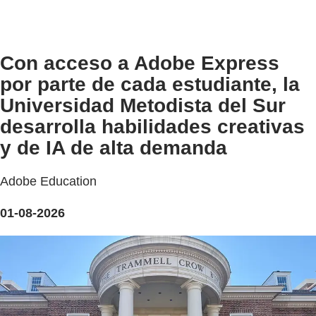
Con acceso a Adobe Express
por parte de cada estudiante, la
Universidad Metodista del Sur
desarrolla habilidades creativas
y de IA de alta demanda
Adobe Education
01-08-2026