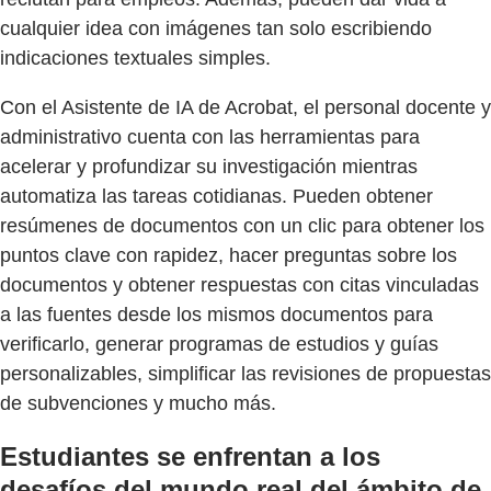
cualquier idea con imágenes tan solo escribiendo
indicaciones textuales simples.
Con el Asistente de IA de Acrobat, el personal docente y
administrativo cuenta con las herramientas para
acelerar y profundizar su investigación mientras
automatiza las tareas cotidianas. Pueden obtener
resúmenes de documentos con un clic para obtener los
puntos clave con rapidez, hacer preguntas sobre los
documentos y obtener respuestas con citas vinculadas
a las fuentes desde los mismos documentos para
verificarlo, generar programas de estudios y guías
personalizables, simplificar las revisiones de propuestas
de subvenciones y mucho más.
Estudiantes se enfrentan a los
desafíos del mundo real del ámbito de