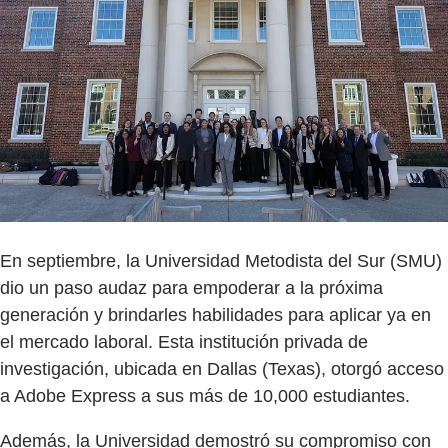
En septiembre, la Universidad Metodista del Sur (SMU)
dio un paso audaz para empoderar a la próxima
generación y brindarles habilidades para aplicar ya en
el mercado laboral. Esta institución privada de
investigación, ubicada en Dallas (Texas), otorgó acceso
a Adobe Express a sus más de 10,000 estudiantes.
Además, la Universidad demostró su compromiso con