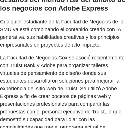
los negocios con Adobe Express
Cualquier estudiante de la Facultad de Negocios de la
SMU ya está combinando el contenido creado con IA
generativa, sus habilidades creativas y los principios
empresariales en proyectos de alto impacto.
La Facultad de Negocios Cox se asoció recientemente
con Truist Bank y Adobe para organizar talleres
virtuales de pensamiento de diseño donde sus
estudiantes desarrollaron soluciones para mejorar la
experiencia del sitio web de Truist. Se utilizó Adobe
Express a fin de crear bocetos de páginas web y
presentaciones profesionales para compartir las
propuestas con el personal ejecutivo de Truist, lo que
demostró su capacidad para lidiar con las
complejidades que trae el panorama actual del