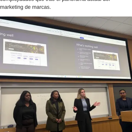
marketing de marcas.