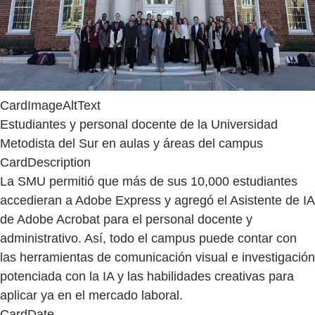
CardImageAltText
Estudiantes y personal docente de la Universidad
Metodista del Sur en aulas y áreas del campus
CardDescription
La SMU permitió que más de sus 10,000 estudiantes
accedieran a Adobe Express y agregó el Asistente de IA
de Adobe Acrobat para el personal docente y
administrativo. Así, todo el campus puede contar con
las herramientas de comunicación visual e investigación
potenciada con la IA y las habilidades creativas para
aplicar ya en el mercado laboral.
CardDate