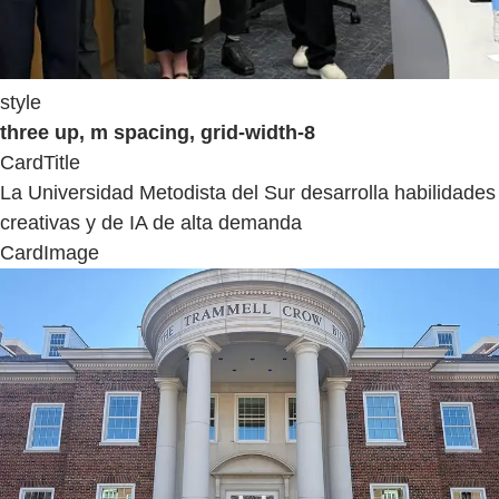
style
three up, m spacing, grid-width-8
CardTitle
La Universidad Metodista del Sur desarrolla habilidades
creativas y de IA de alta demanda
CardImage