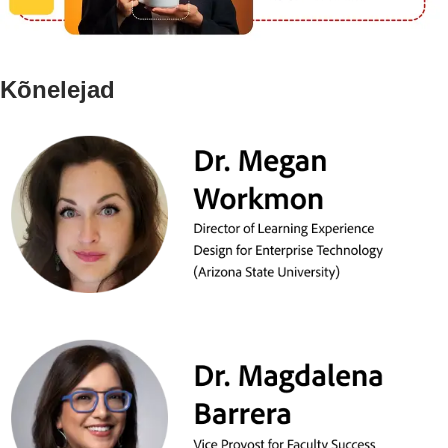
Kõnelejad