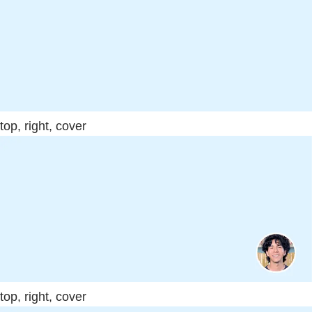
top, right, cover
top, right, cover