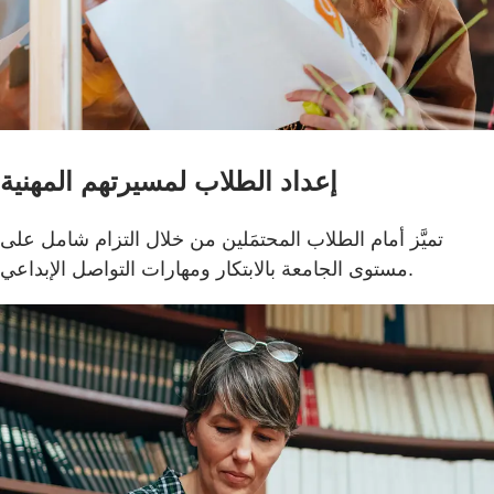
إعداد الطلاب لمسيرتهم المهنية
تميَّز أمام الطلاب المحتمَلين من خلال التزام شامل على
مستوى الجامعة بالابتكار ومهارات التواصل الإبداعي.