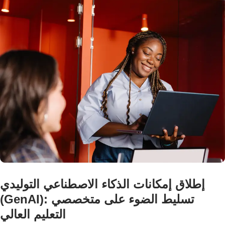
إطلاق إمكانات الذكاء الاصطناعي التوليدي
(GenAI): تسليط الضوء على متخصصي
التعليم العالي