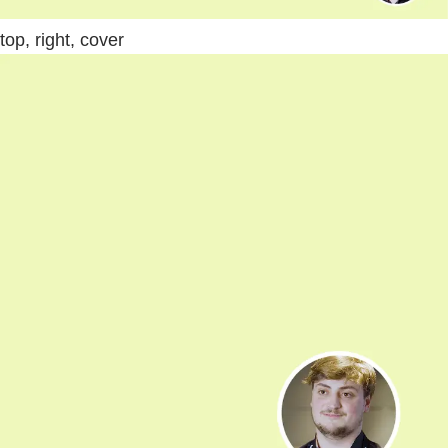
top, right, cover