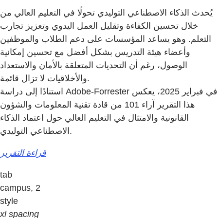
يُحدث الذكاء الاصطناعي التوليدي تحولًا في التعليم العالي من
خلال تحسين الكفاءة وتقليل العمل اليدوي وتعزيز تجارب
التعلم. وهو يساعد المؤسسات على دعم الطلاب والموظفين
وأعضاء هيئة التدريس بشكل أفضل مع تحسين إمكانية
الوصول، رغم أن التحديات المتعلقة بالأمان والاستعداد
والأخلاقيات لا تزال قائمة.
استنادًا إلى دراسة Adobe-Forrester في فبراير 2025، يعكس
هذا التقرير آراء 101 من قادة تقنية المعلومات والشؤون
القانونية والامتثال في التعليم العالي حول اعتماد الذكاء
الاصطناعي التوليدي.
قراءة التقرير
tab
campus, 2
style
xl spacing