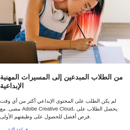
من الطلاب المبدعين إلى المسيرات المهنية
الإبداعية
لم يكن الطلب على المحتوى الإبداعي أكثر من أي وقت
مضى. مع Adobe Creative Cloud، يحصل الطلاب على
فرص أفضل للحصول على وظيفتهم الأولى.
قراءة التقرير