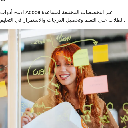
ادمج أدوات Adobe عبر التخصصات المختلفة لمساعدة
الطلاب على التعلم وتحصيل الدرجات والاستمرار في التعليم.