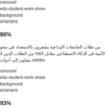
carousel
edu-student-work-show
background
#F8F8F8
86%
من طلاب الجامعات الإبداعية يشعرون بالاستعداد في محو
الأمية في الذكاء الاصطناعي مقابل 63% من الطلاب الذين لا
يصِلون إلى أدوات Adobe.
carousel
edu-student-work-show
background
#F8F8F8
93%