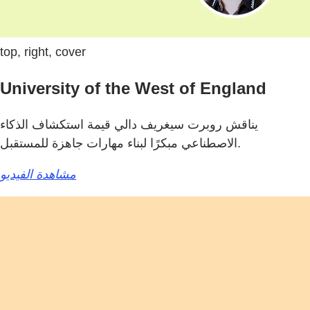
top, right, cover
University of the West of England
يناقش روبرت سيغريف دالي قيمة استكشاف الذكاء
الاصطناعي مبكرًا لبناء مهارات جاهزة للمستقبل.
مشاهدة الفيديو