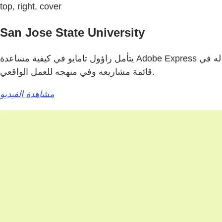
top, right, cover
San Jose State University
يتأمل راؤول تامايو في كيفية مساعدة Adobe Express له في
قائمة مشاريعه وفي منهجه للعمل الواقعي.
مشاهدة الفيديو