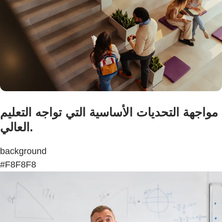
مواجهة التحديات الأساسية التي تواجه التعليم
العالي.
background
#F8F8F8