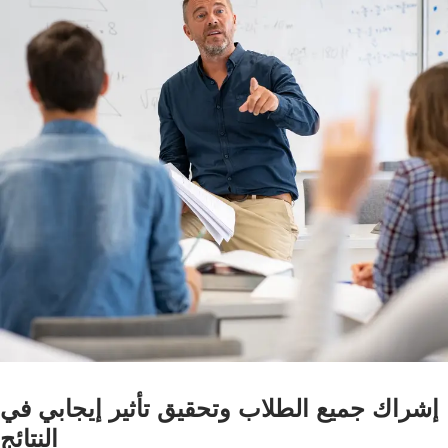
إشراك جميع الطلاب وتحقيق تأثير إيجابي في
النتائج