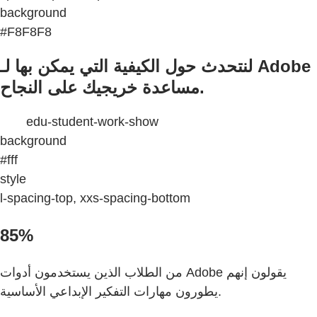
background
#F8F8F8
لنتحدث حول الكيفية التي يمكن بها لـ Adobe
مساعدة خريجيك على النجاح.
edu-student-work-show
background
#fff
style
l-spacing-top, xxs-spacing-bottom
85%
من الطلاب الذين يستخدمون أدوات Adobe يقولون إنهم
يطورون مهارات التفكير الإبداعي الأساسية.