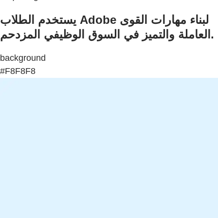
يستخدم الطلاب Adobe لبناء مهارات القوى
العاملة والتميز في السوق الوظيفي المزدحم.
background
#F8F8F8