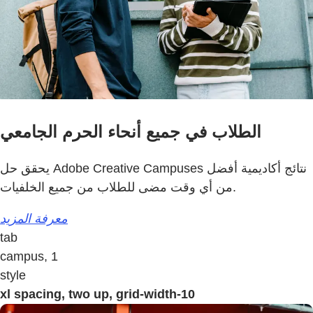
الطلاب في جميع أنحاء الحرم الجامعي
يحقق حل Adobe Creative Campuses نتائج أكاديمية أفضل
من أي وقت مضى للطلاب من جميع الخلفيات.
معرفة المزيد
tab
campus, 1
style
xl spacing, two up, grid-width-10