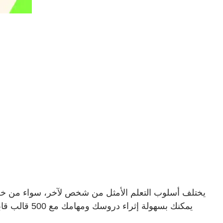
يختلف أسلوب التعلم الأمثل من شخص لآخر، سواء من خلال ال