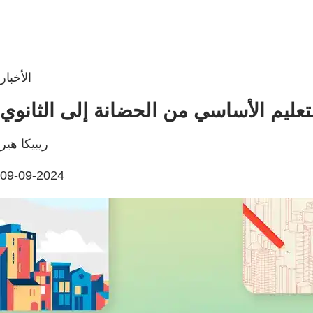
الأخبار
تعليم الأساسي من الحضانة إلى الثانوي
ريبيكا هير
09-09-2024