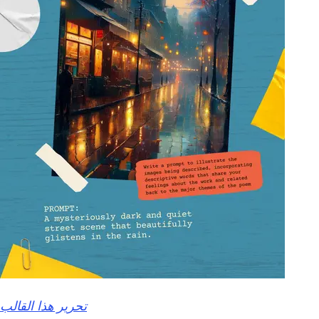
تحرير هذا القالب