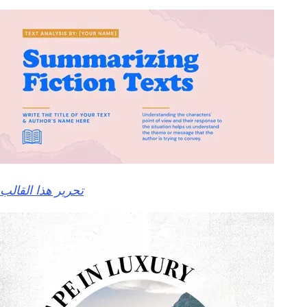
تحرير هذا القالب