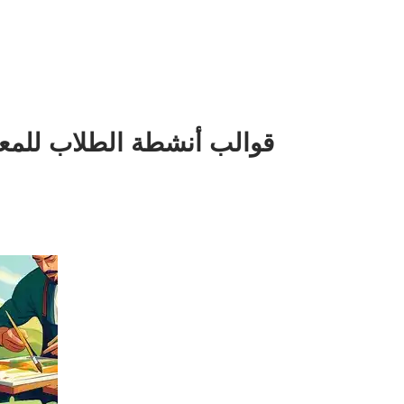
قوالب أنشطة الطلاب للمعلم