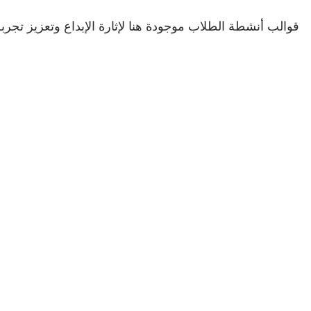
قوالب أنشطة الطلاب موجودة هنا لإثارة الإبداع وتعزيز تجربة ا