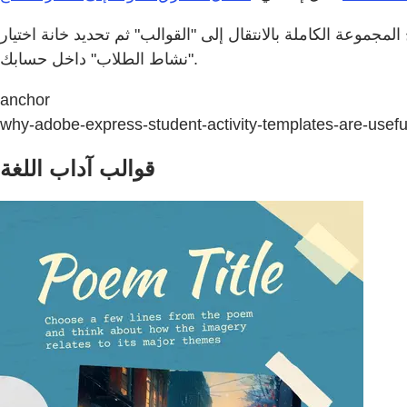
المجموعة الكاملة بالانتقال إلى "القوالب" ثم تحديد خانة اختيار
"نشاط الطلاب" داخل حسابك.
anchor
why-adobe-express-student-activity-templates-are-useful
قوالب آداب اللغة