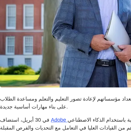
عداد مؤسساتهم لإعادة تصور التعليم والتعلم ومساعدة الطلاب
على بناء مهارات أساسية جديدة.
ة باستخدام الذكاء الاصطناعي
في 30 أبريل، استضاف