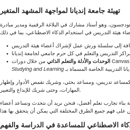
تهيئة جامعة إنديانا لمواجهة المشهد المتغير
إضافة إلى سلسلة ورش عمل لإشراك أعضاء هيئة التدريس
اكز التدريس والتعلم في كل حرم جامعي لجامعة إنديانا
الوحدات والأدلة والتعلم الذاتي
Studying and Learning
 كمساعد تدريس، ومساعد بحثي، وشريك تقمص الأدوار وإظهار
المهارات، وحتى شريك للإبداع والتعبير.
ية بناء تجارب تعلم أفضل، فنحن نريد أن نتحدث ونساعد أعضاء
ذكاء الاصطناعي للمساعدة في الدراسة والفهم