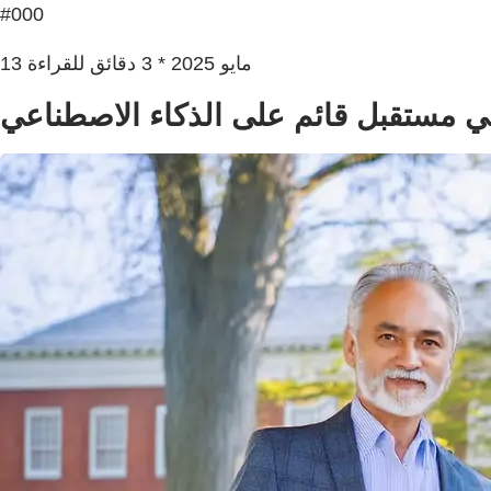
#000
13 مايو 2025 * 3 دقائق للقراءة
في مستقبل قائم على الذكاء الاصطناعي