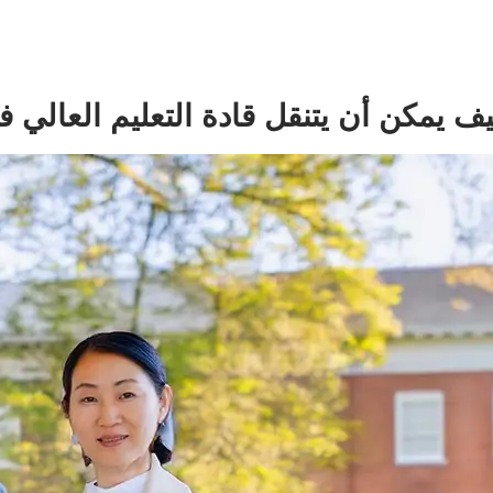
ف يمكن أن يتنقل قادة التعليم العالي 