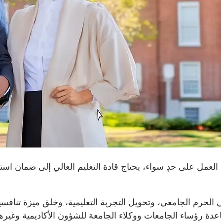
لعمل على حدٍ سواء، يحتاج قادة التعليم العالي إلى ضمان است
 الحرم الجامعي، وتحويل التجربة التعليمية، وخلق ميزة تنافسي