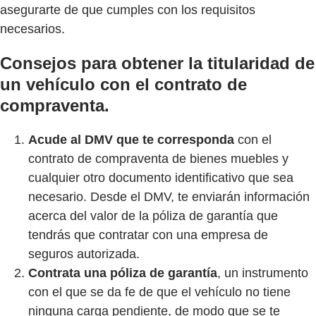
asegurarte de que cumples con los requisitos
necesarios.
Consejos para obtener la titularidad de
un vehículo con el contrato de
compraventa.
Acude al DMV que te corresponda
con el
contrato de compraventa de bienes muebles y
cualquier otro documento identificativo que sea
necesario. Desde el DMV, te enviarán información
acerca del valor de la póliza de garantía que
tendrás que contratar con una empresa de
seguros autorizada.
Contrata una póliza de garantía
, un instrumento
con el que se da fe de que el vehículo no tiene
ninguna carga pendiente, de modo que se te