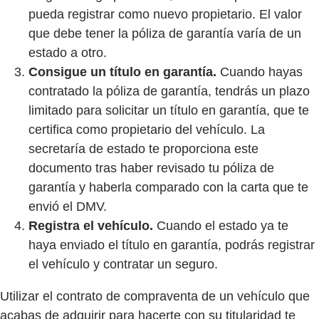
pueda registrar como nuevo propietario. El valor
que debe tener la póliza de garantía varía de un
estado a otro.
Consigue un título en garantía.
Cuando hayas
contratado la póliza de garantía, tendrás un plazo
limitado para solicitar un título en garantía, que te
certifica como propietario del vehículo. La
secretaría de estado te proporciona este
documento tras haber revisado tu póliza de
garantía y haberla comparado con la carta que te
envió el DMV.
Registra el vehículo.
Cuando el estado ya te
haya enviado el título en garantía, podrás registrar
el vehículo y contratar un seguro.
Utilizar el contrato de compraventa de un vehículo que
acabas de adquirir para hacerte con su titularidad te