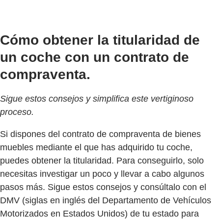
Cómo obtener la titularidad de
un coche con un contrato de
compraventa.
Sigue estos consejos y simplifica este vertiginoso
proceso.
Si dispones del contrato de compraventa de bienes
muebles mediante el que has adquirido tu coche,
puedes obtener la titularidad. Para conseguirlo, solo
necesitas investigar un poco y llevar a cabo algunos
pasos más. Sigue estos consejos y consúltalo con el
DMV (siglas en inglés del Departamento de Vehículos
Motorizados en Estados Unidos) de tu estado para