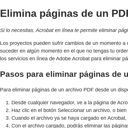
Elimina páginas de un PD
Si lo necesitas, Acrobat en línea te permite eliminar pá
Los proyectos pueden sufrir cambios de un momento a ot
suceder en algún momento en el que no tengas tu ordenado
los servicios en línea de Adobe Acrobat para eliminar p
Pasos para eliminar páginas de 
Para eliminar páginas de un archivo PDF desde un dispo
Desde cualquier navegador, ve a la página de Acr
Haz clic en el botón Seleccionar un archivo, o bie
Cuando el archivo ya se haya cargado en Acrobat, 
Con el archivo cargado, podrás eliminar las página