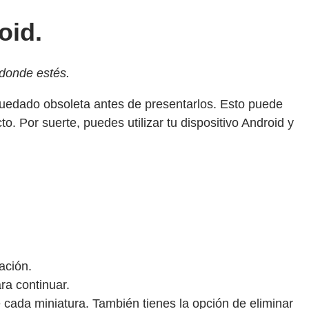
oid.
 donde estés.
quedado obsoleta antes de presentarlos. Esto puede
. Por suerte, puedes utilizar tu dispositivo Android y
ación.
ra continuar.
 cada miniatura. También tienes la opción de eliminar