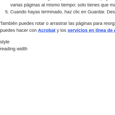
varias páginas al mismo tiempo: solo tienes que mar
Cuando hayas terminado, haz clic en Guardar. Desc
También puedes rotar o arrastrar las páginas para reor
puedes hacer con
Acrobat
y los
servicios en línea de
style
reading width