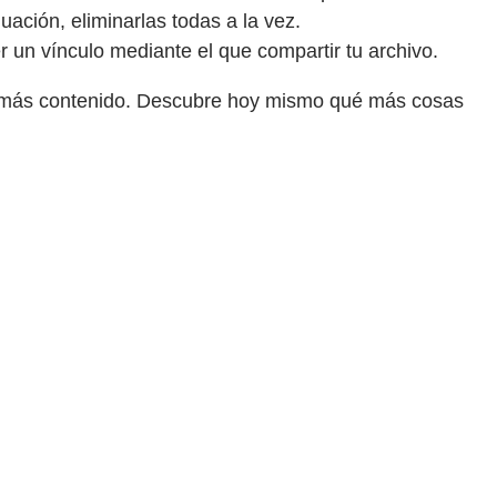
uación, eliminarlas todas a la vez.
un vínculo mediante el que compartir tu archivo.
adir más contenido. Descubre hoy mismo qué más cosas