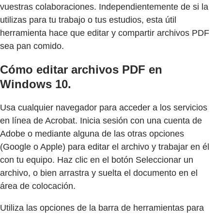
vuestras colaboraciones. Independientemente de si la
utilizas para tu trabajo o tus estudios, esta útil
herramienta hace que editar y compartir archivos PDF
sea pan comido.
Cómo editar archivos PDF en
Windows 10.
Usa cualquier navegador para acceder a los servicios
en línea de Acrobat. Inicia sesión con una cuenta de
Adobe o mediante alguna de las otras opciones
(Google o Apple) para editar el archivo y trabajar en él
con tu equipo. Haz clic en el botón Seleccionar un
archivo, o bien arrastra y suelta el documento en el
área de colocación.
Utiliza las opciones de la barra de herramientas para