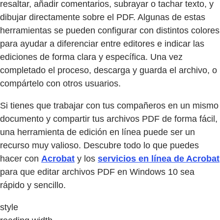
resaltar, añadir comentarios, subrayar o tachar texto, y
dibujar directamente sobre el PDF. Algunas de estas
herramientas se pueden configurar con distintos colores
para ayudar a diferenciar entre editores e indicar las
ediciones de forma clara y específica. Una vez
completado el proceso, descarga y guarda el archivo, o
compártelo con otros usuarios.
Si tienes que trabajar con tus compañeros en un mismo
documento y compartir tus archivos PDF de forma fácil,
una herramienta de edición en línea puede ser un
recurso muy valioso. Descubre todo lo que puedes
hacer con
Acrobat
y los
servicios en línea de Acrobat
para que editar archivos PDF en Windows 10 sea
rápido y sencillo.
style