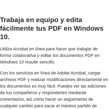
Trabaja en equipo y edita
fácilmente tus PDF en Windows
10.
Utiliza Acrobat en línea para hacer que trabajar de
forma colaborativa y editar los documentos PDF en
Windows 10 resulte sencillo.
Con los servicios en línea de Adobe Acrobat, cargar
archivos PDF y realizar modificaciones directamente en
los documentos es muy fácil. Puedes ver las ediciones
de tus compañeros y responderles mediante
comentarios, así como hacer un seguimiento de
cualquier cambio para sacar el máximo partido de