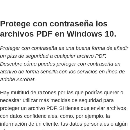
Protege con contraseña los
archivos PDF en Windows 10.
Proteger con contraseña es una buena forma de añadir
un plus de seguridad a cualquier archivo PDF.
Descubre cómo puedes proteger con contraseña un
archivo de forma sencilla con los servicios en línea de
Adobe Acrobat.
Hay multitud de razones por las que podrías querer o
necesitar utilizar más medidas de seguridad para
proteger un archivo PDF. Si tienes que enviar archivos
con datos confidenciales, como, por ejemplo, la
información de un cliente, tus datos personales o algún