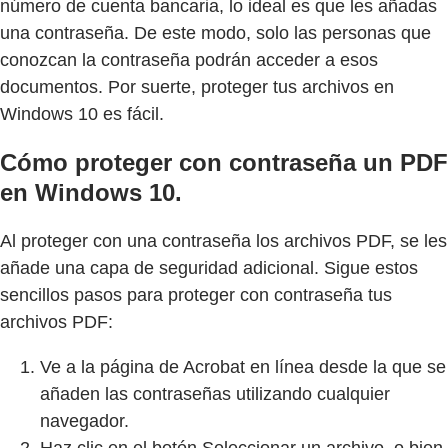
número de cuenta bancaria, lo ideal es que les añadas
una contraseña. De este modo, solo las personas que
conozcan la contraseña podrán acceder a esos
documentos. Por suerte, proteger tus archivos en
Windows 10 es fácil.
Cómo proteger con contraseña un PDF
en Windows 10.
Al proteger con una contraseña los archivos PDF, se les
añade una capa de seguridad adicional. Sigue estos
sencillos pasos para proteger con contraseña tus
archivos PDF:
Ve a la página de Acrobat en línea desde la que se
añaden las contraseñas utilizando cualquier
navegador.
Haz clic en el botón Seleccionar un archivo, o bien