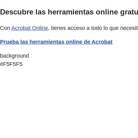
Descubre las herramientas online gratu
Con
Acrobat Online
, tienes acceso a todo lo que necesit
Prueba las herramientas online de Acrobat
background
#F5F5F5