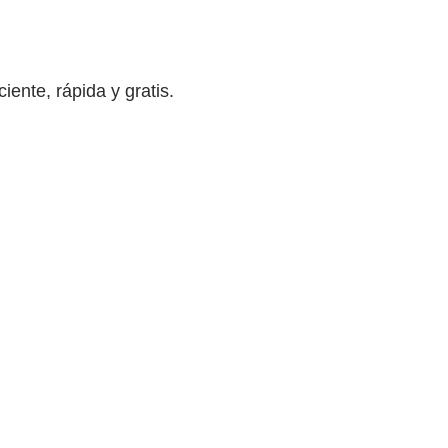
iente, rápida y gratis.