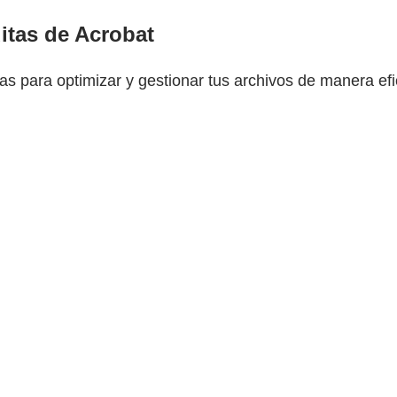
itas de Acrobat
as para optimizar y gestionar tus archivos de manera efic