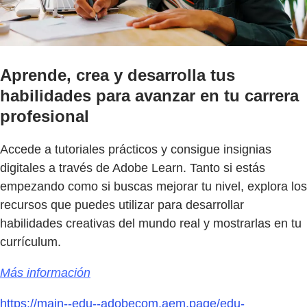
Aprende, crea y desarrolla tus
habilidades para avanzar en tu carrera
profesional
Accede a tutoriales prácticos y consigue insignias
digitales a través de Adobe Learn. Tanto si estás
empezando como si buscas mejorar tu nivel, explora los
recursos que puedes utilizar para desarrollar
habilidades creativas del mundo real y mostrarlas en tu
currículum.
Más información
https://main--edu--adobecom.aem.page/edu-