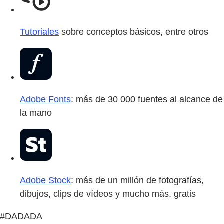
Tutoriales
sobre conceptos básicos, entre otros
Adobe Fonts
: más de 30 000 fuentes al alcance de
la mano
Adobe Stock
: más de un millón de fotografías,
dibujos, clips de vídeos y mucho más, gratis
#DADADA