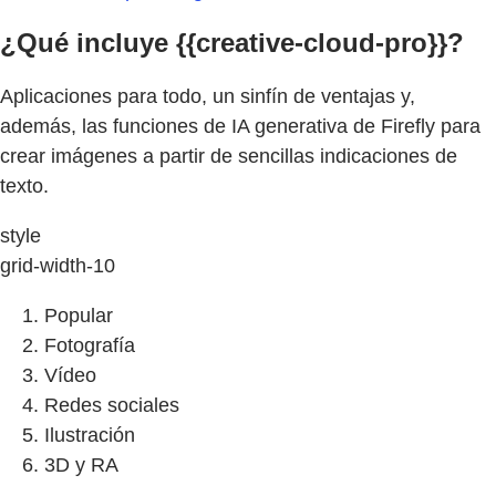
¿Qué incluye {{creative-cloud-pro}}?
Aplicaciones para todo, un sinfín de ventajas y,
además, las funciones de IA generativa de Firefly para
crear imágenes a partir de sencillas indicaciones de
texto.
style
grid-width-10
Popular
Fotografía
Vídeo
Redes sociales
Ilustración
3D y RA