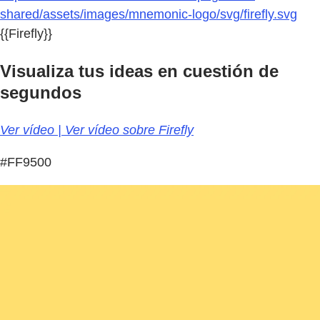
shared/assets/images/mnemonic-logo/svg/firefly.svg
{{Firefly}}
Visualiza tus ideas en cuestión de
segundos
Ver vídeo | Ver vídeo sobre Firefly
#FF9500