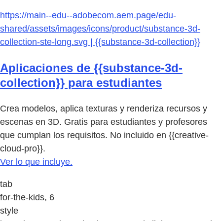
https://main--edu--adobecom.aem.page/edu-
shared/assets/images/icons/product/substance-3d-
collection-ste-long.svg | {{substance-3d-collection}}
Aplicaciones de {{substance-3d-
collection}} para estudiantes
Crea modelos, aplica texturas y renderiza recursos y
escenas en 3D. Gratis para estudiantes y profesores
que cumplan los requisitos. No incluido en {{creative-
cloud-pro}}.
Ver lo que incluye.
tab
for-the-kids, 6
style