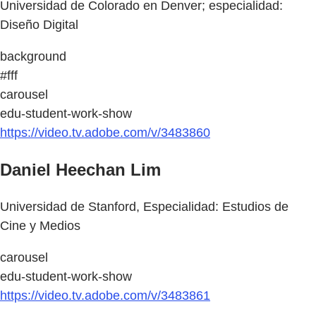
Universidad de Colorado en Denver; especialidad:
Diseño Digital
background
#fff
carousel
edu-student-work-show
https://video.tv.adobe.com/v/3483860
Daniel Heechan Lim
Universidad de Stanford, Especialidad: Estudios de
Cine y Medios
carousel
edu-student-work-show
https://video.tv.adobe.com/v/3483861