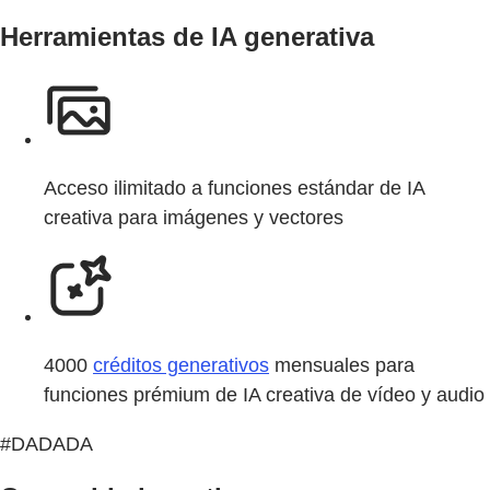
Herramientas de IA generativa
Acceso ilimitado a funciones estándar de IA
creativa para imágenes y vectores
4000
créditos generativos
mensuales para
funciones prémium de IA creativa de vídeo y audio
#DADADA