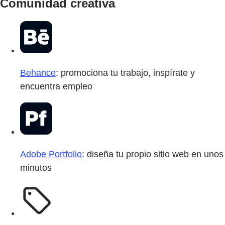
Comunidad creativa
Behance
: promociona tu trabajo, inspírate y
encuentra empleo
Adobe Portfolio
: diseña tu propio sitio web en unos
minutos