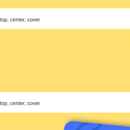
top, center, cover
top, center, cover