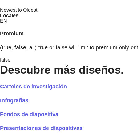
Newest to Oldest
Locales
EN
Premium
(true, false, all) true or false will limit to premium only or 
false
Descubre más diseños.
Carteles de investigación
Infografías
Fondos de diapositiva
Presentaciones de diapositivas