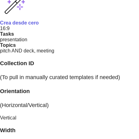
Crea desde cero
16:9
Tasks
presentation
Topics
pitch AND deck, meeting
Collection ID
(To pull in manually curated templates if needed)
Orientation
(Horizontal/Vertical)
Vertical
Width