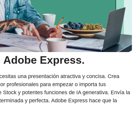
n Adobe Express.
ecesitas una presentación atractiva y concisa. Crea
por profesionales para empezar o importa tus
 Stock y potentes funciones de IA generativa. Envía la
 terminada y perfecta. Adobe Express hace que la