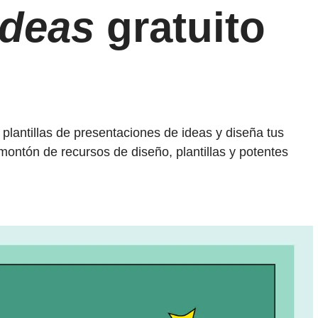
ideas
gratuito
plantillas de presentaciones de ideas y diseña tus
montón de recursos de diseño, plantillas y potentes