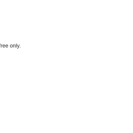
free only.