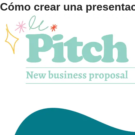
Cómo crear una presentac