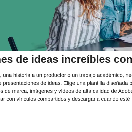
es de ideas increíbles co
s, una historia a un productor o un trabajo académico, n
 presentaciones de ideas. Elige una plantilla diseñada 
os de marca, imágenes y vídeos de alta calidad de Adobe
rar con vínculos compartidos y descargarla cuando esté