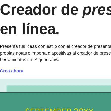
Creador de
pre
en línea.
Presenta tus ideas con estilo con el creador de present
propias notas o importa diapositivas al creador de prese
herramientas de IA generativa.
Crea ahora