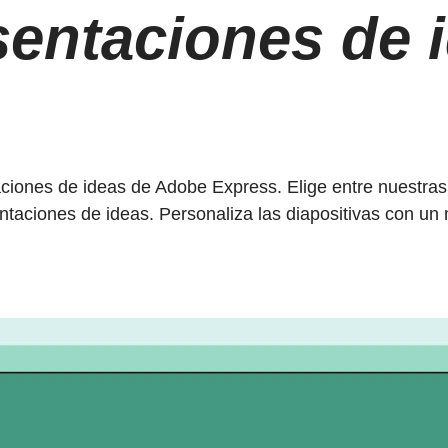
sentaciones de 
aciones de ideas de Adobe Express. Elige entre nuestras 
ntaciones de ideas. Personaliza las diapositivas con un 