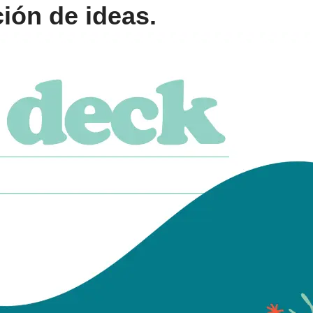
ión de ideas.