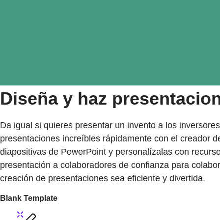
Diseña y haz presentacion
Da igual si quieres presentar un invento a los inversore
presentaciones increíbles rápidamente con el creador de
diapositivas de PowerPoint y personalízalas con recurs
presentación a colaboradores de confianza para colabo
creación de presentaciones sea eficiente y divertida.
Blank Template