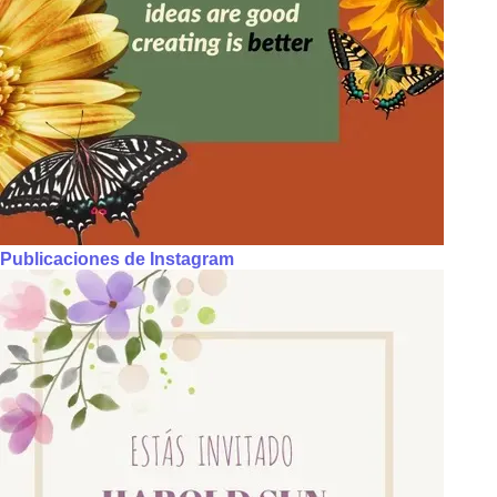
Publicaciones de Instagram