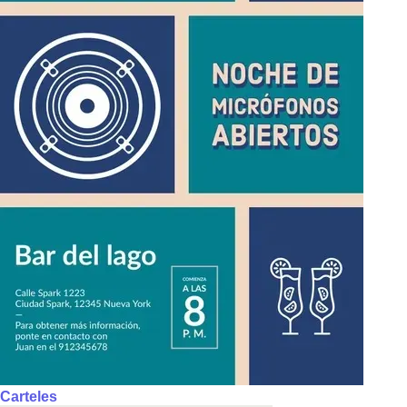
Carteles