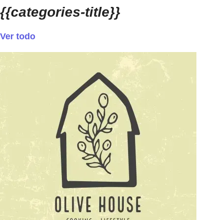
{{categories-title}}
Ver todo