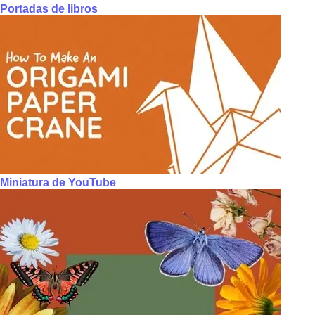
Portadas de libros
Miniatura de YouTube