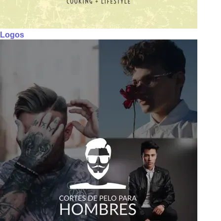
Logos