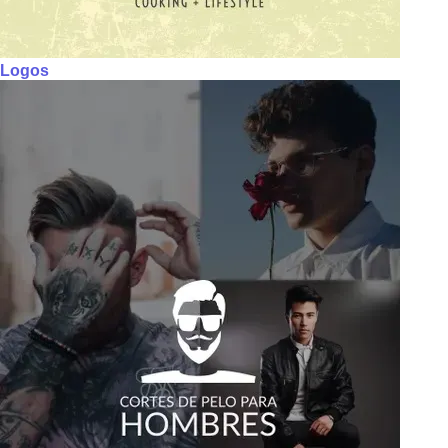
Logos