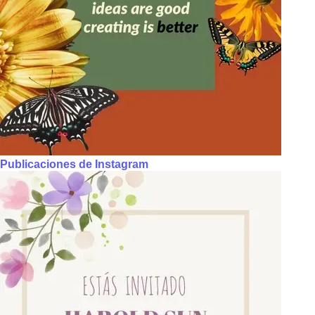
Publicaciones de Instagram