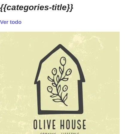
{{categories-title}}
Ver todo