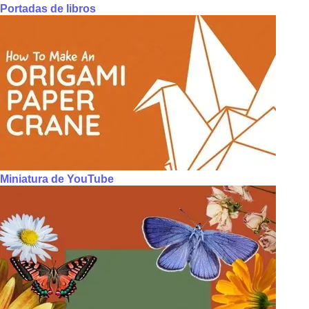
Portadas de libros
Miniatura de YouTube