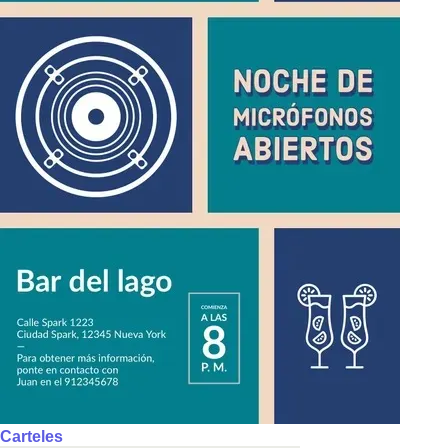
Carteles