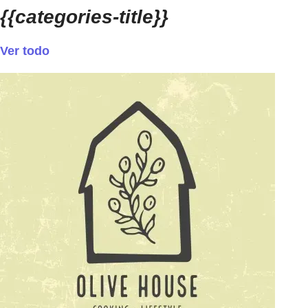
{{categories-title}}
Ver todo