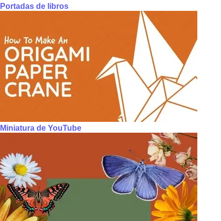
Portadas de libros
Miniatura de YouTube