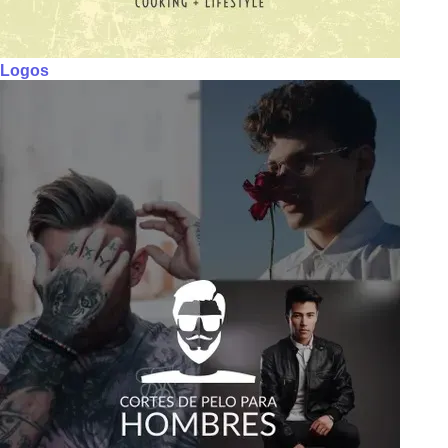
Logos