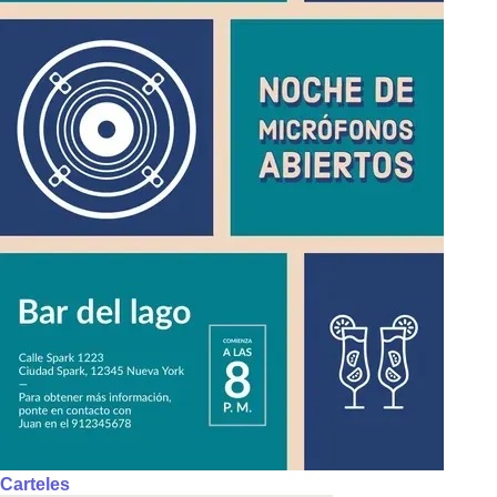
Carteles