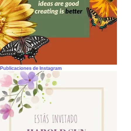
Publicaciones de Instagram