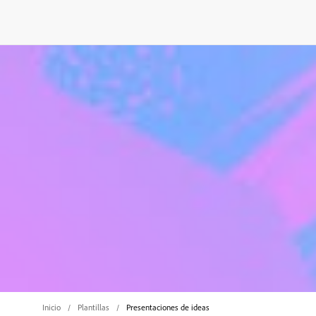
Inicio
Plantillas
Presentaciones de ideas