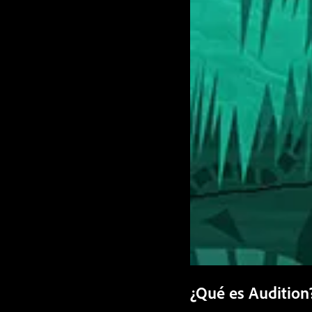
¿Qué es Audition