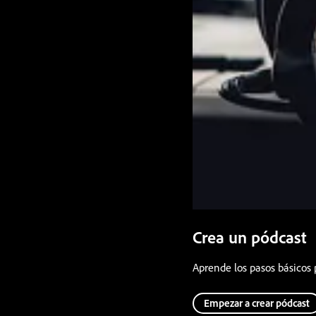
Crea un pódcast
Aprende los pasos básicos 
Empezar a crear pódcast