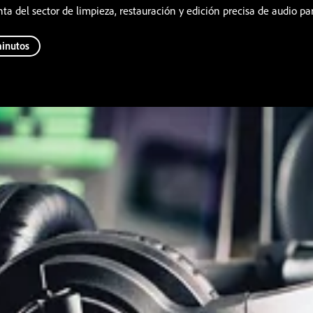
a del sector de limpieza, restauración y edición precisa de audio par
minutos