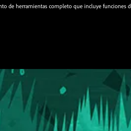
to de herramientas completo que incluye funciones de mu