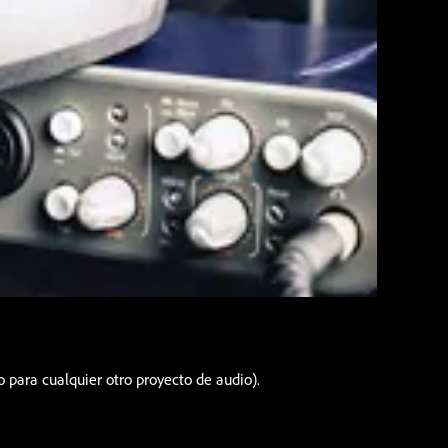
 para cualquier otro proyecto de audio).