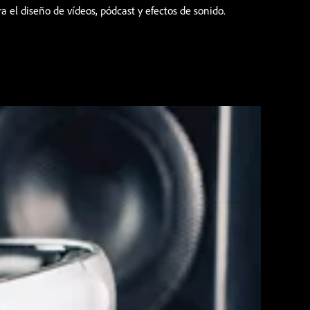
a el diseño de vídeos, pódcast y efectos de sonido.