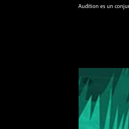
Audition es un conjun