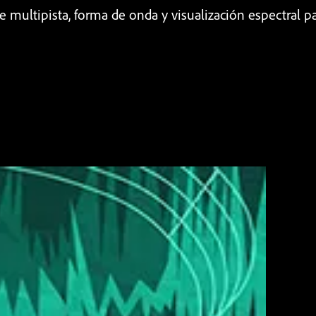
ltipista, forma de onda y visualización espectral para 