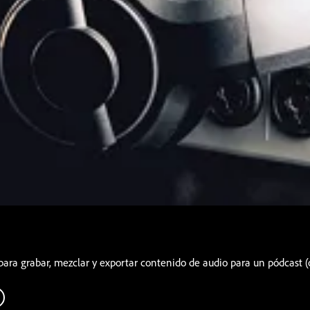
para grabar, mezclar y exportar contenido de audio para un pódcast (o