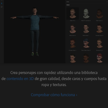
Crea personajes con rapidez utilizando una biblioteca
de
contenido en 3D
de gran calidad, desde caras y cuerpos hasta
ropa y texturas.
Comprobar cómo funciona ›