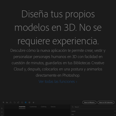
Diseña tus propios
modelos en 3D. No se
requiere experiencia.
Descubre cómo la nueva aplicación te permite crear, vestir y
personalizar personajes humanos en 3D con facilidad en
cuestión de minutos, guardarlos en tus Bibliotecas Creative
Cloud y, después, colocarlos en una postura y animarlos
directamente en Photoshop.
Ver todas las funciones ›