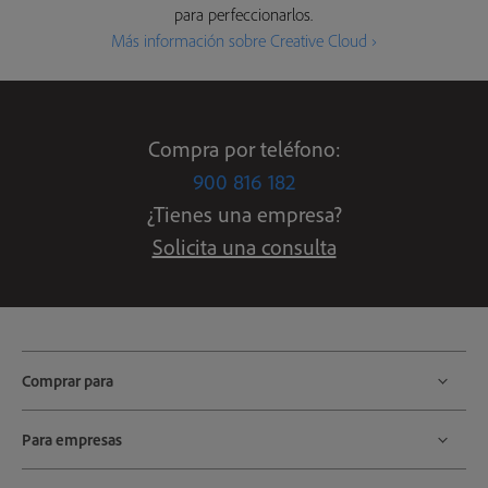
para perfeccionarlos.
Más información sobre Creative Cloud ›
Compra por teléfono:
900 816 182
¿Tienes una empresa?
Solicita una consulta
Comprar para
Para empresas