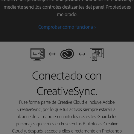
mediante sencillos controles deslizantes del panel Propiedades
mejorado.
Comprobar cómo funciona ›
Conectado con
CreativeSync.
Fuse forma parte de Creative Cloud e incluye Adobe
CreativeSync, por lo que tus activos siempre estarán al
alcance de la mano en cuanto los necesites. Guarda los
personajes que crees en Fuse en tus Bibliotecas Creative
Cloud y, después, accede a ellos directamente en Photoshop