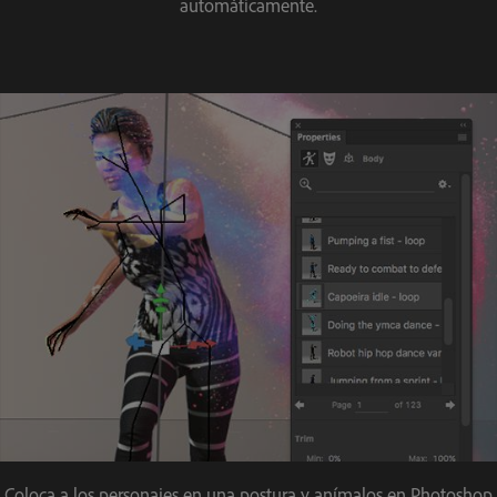
automáticamente.
Coloca a los personajes en una postura y anímalos en Photoshop