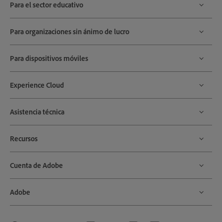
Para el sector educativo
Para organizaciones sin ánimo de lucro
Para dispositivos móviles
Experience Cloud
Asistencia técnica
Recursos
Cuenta de Adobe
Adobe