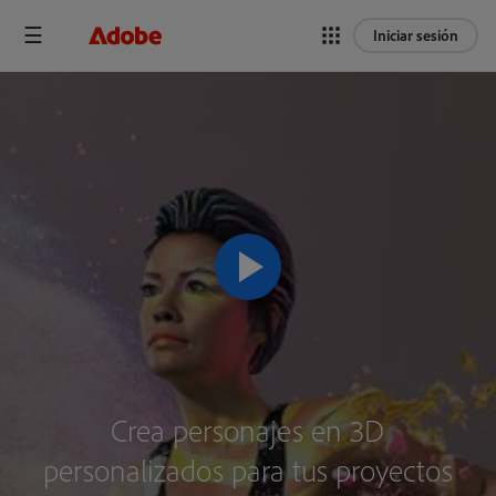
Iniciar sesión
Crea personajes en 3D
personalizados para tus proyectos