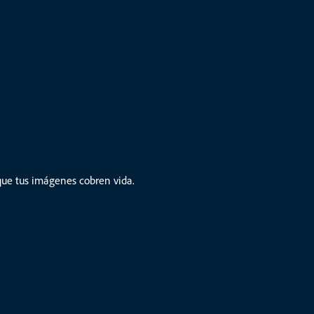
 que tus imágenes cobren vida.