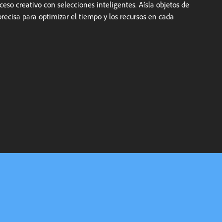
ceso creativo con selecciones inteligentes. Aísla objetos de
recisa para optimizar el tiempo y los recursos en cada