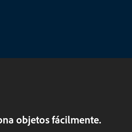
ona objetos fácilmente.