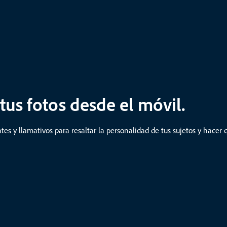
tus fotos desde el móvil.
ntes y llamativos para resaltar la personalidad de tus sujetos y hacer