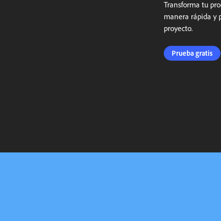
Transforma tu pro
manera rápida y p
proyecto.
Prueba gratis