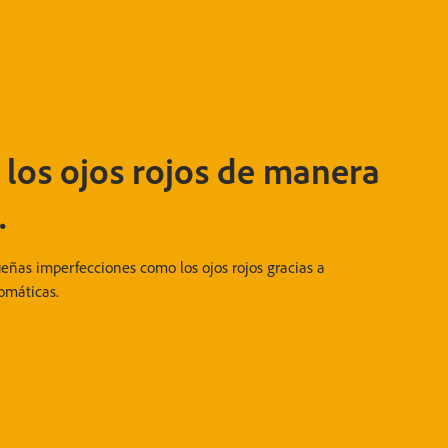
 los ojos rojos de manera
.
ñas imperfecciones como los ojos rojos gracias a
omáticas.