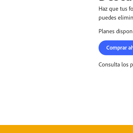
Haz que tus fo
puedes elimin
Planes dispon
Comprar a
Consulta los 