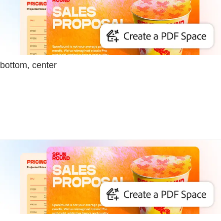
bottom, center