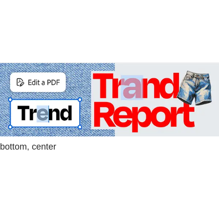
bottom, center