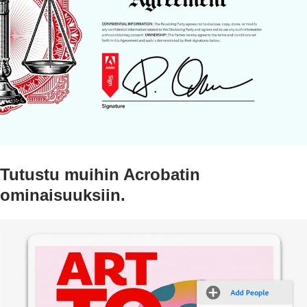
Tutustu muihin Acrobatin
ominaisuuksiin.