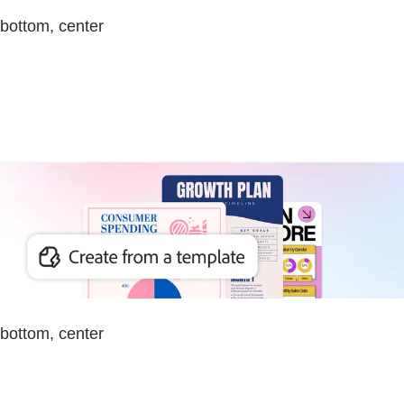
bottom, center
bottom, center