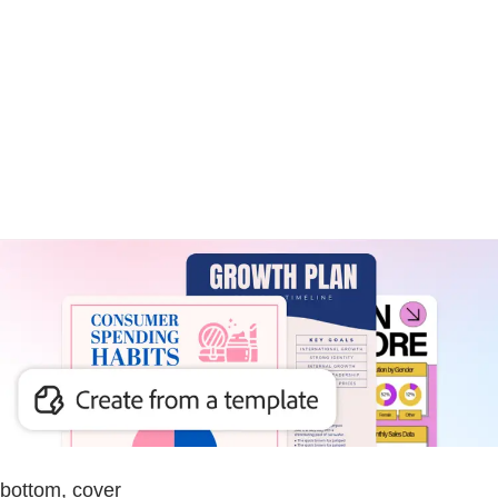
bottom, cover