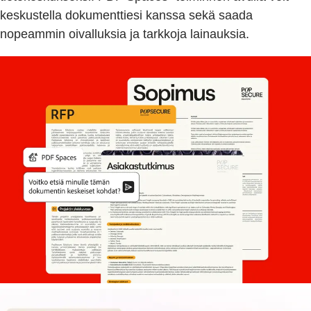
keskustella dokumenttiesi kanssa sekä saada
nopeammin oivalluksia ja tarkkoja lainauksia.