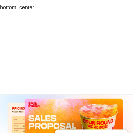
bottom, center