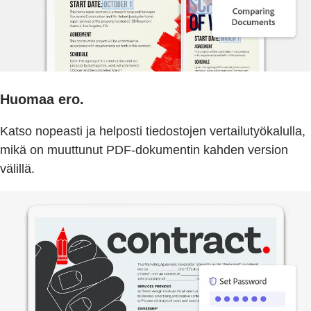
Huomaa ero.
Katso nopeasti ja helposti tiedostojen vertailutyökalulla,
mikä on muuttunut PDF-dokumentin kahden version
välillä.