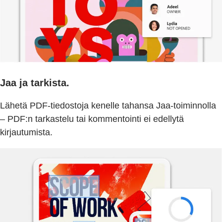
Jaa ja tarkista.
Lähetä PDF-tiedostoja kenelle tahansa Jaa-toiminnolla
– PDF:n tarkastelu tai kommentointi ei edellytä
kirjautumista.