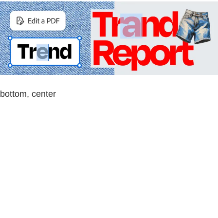
bottom, center