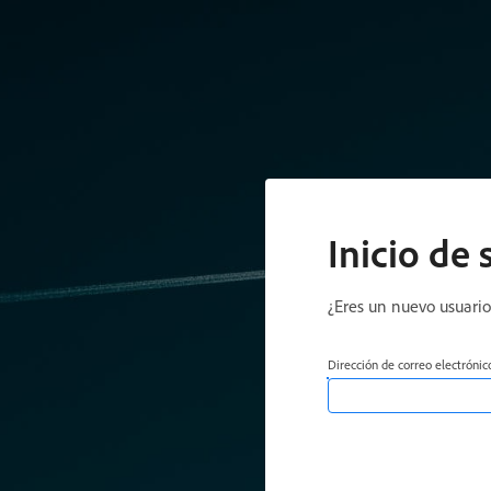
Inicio de 
¿Eres un nuevo usuari
Dirección de correo electrónic