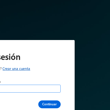
sesión
o?
Crear una cuenta
o
Continuar