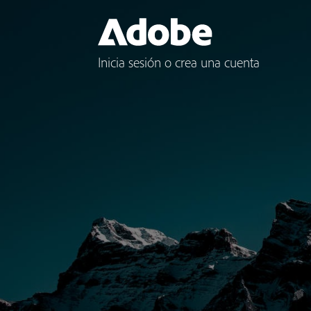
Inicia sesión o crea una cuenta