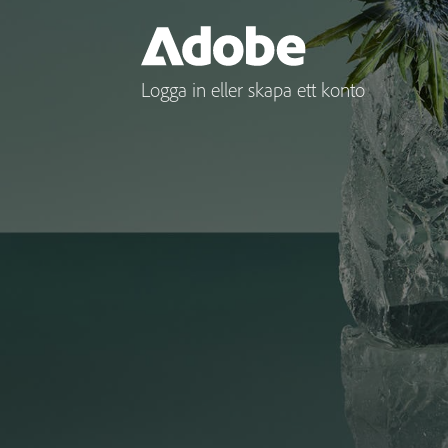
Logga in eller skapa ett konto