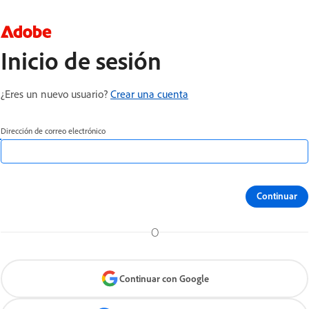
Inicio de sesión
¿Eres un nuevo usuario?
Crear una cuenta
Dirección de correo electrónico
Continuar
O
Continuar con Google