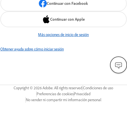
Continuar con Facebook
Continuar con Apple
Más opciones de inicio de sesión
Obtener ayuda sobre cómo iniciar sesión
Copyright ©
2026
Adobe. All rights reserved.
Condiciones de uso
Preferencias de cookies
Privacidad
No vender ni compartir mi información personal