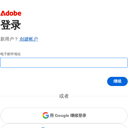
登录
新用户？
创建帐户
电子邮件地址
继续
或者
用 Google 继续登录