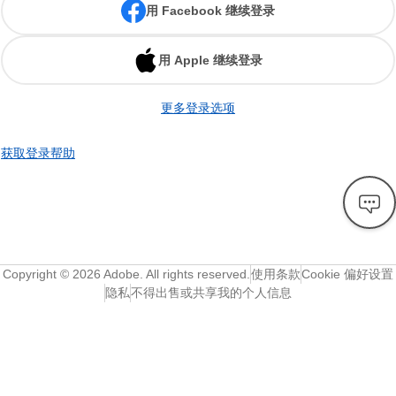
用 Facebook 继续登录
用 Apple 继续登录
更多登录选项
获取登录帮助
Copyright ©
2026
Adobe. All rights reserved.
使用条款
Cookie 偏好设置
隐私
不得出售或共享我的个人信息