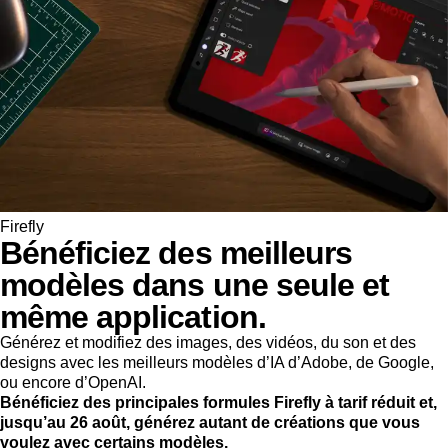
Firefly
Bénéficiez des meilleurs
modèles dans une seule et
même application.
Générez et modifiez des images, des vidéos, du son et des
designs avec les meilleurs modèles d’IA d’Adobe, de Google,
ou encore d’OpenAI.
Bénéficiez des principales formules Firefly à tarif réduit et,
jusqu’au 26 août, générez autant de créations que vous
voulez avec certains modèles.