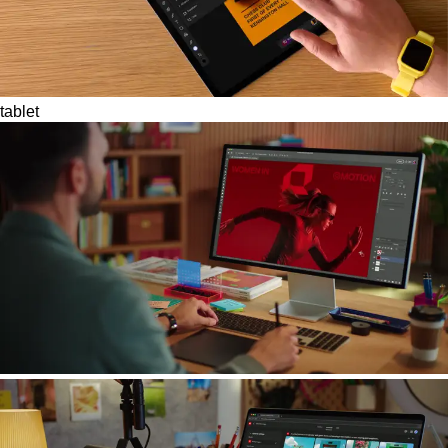
tablet