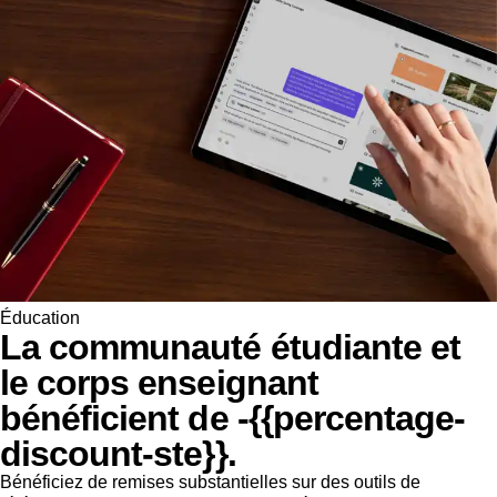
Éducation
La communauté étudiante et
le corps enseignant
bénéficient de -{{percentage-
discount-ste}}.
Bénéficiez de remises substantielles sur des outils de