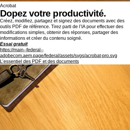
Acrobat
Dopez votre productivité.
Créez, modifiez, partagez et signez des documents avec des
outils PDF de référence. Tirez parti de l’IA pour effectuer des
modifications simples, obtenir des réponses, partager des
informations et créer du contenu soigné.
Essai gratuit
https://main--federal--
adobecom.aem.page/federal/assets/svgs/acrobat-pro.svg
L’essentiel des PDF et des documents