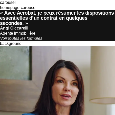
carousel
homepage-carousel
« Avec Acrobat, je peux résumer les dispositions
essentielles d’un contrat en quelques
secondes. »
Angi Ciccarelli
Agente immobilière
Voir toutes les formules
background