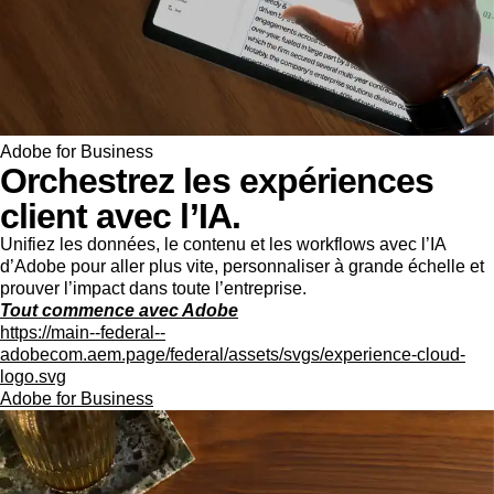
Adobe for Business
Orchestrez les expériences
client avec l’IA.
Unifiez les données, le contenu et les workflows avec l’IA
d’Adobe pour aller plus vite, personnaliser à grande échelle et
prouver l’impact dans toute l’entreprise.
Tout commence avec Adobe
https://main--federal--
adobecom.aem.page/federal/assets/svgs/experience-cloud-
logo.svg
Adobe for Business