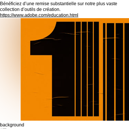
Bénéficiez d’une remise substantielle sur notre plus vaste
collection d’outils de création.
https://www.adobe.com/education.html
background