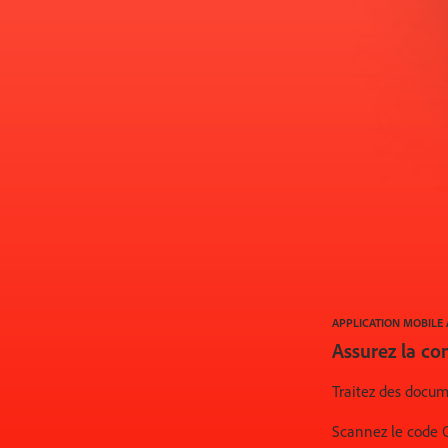
APPLICATION MOBILE
Assurez la con
Traitez des docum
Scannez le code Q