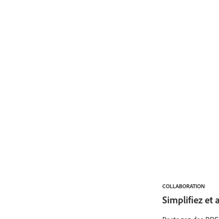
COLLABORATION
Simplifiez et 