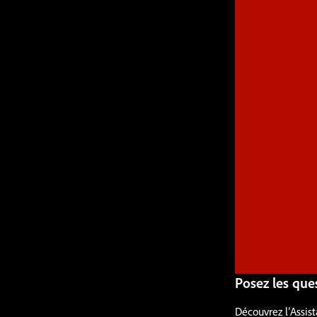
Posez les que
Découvrez l’Assist