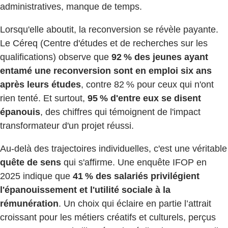
administratives, manque de temps.
Lorsqu'elle aboutit, la reconversion se révèle payante.
Le Céreq (Centre d'études et de recherches sur les
qualifications) observe que
92 % des jeunes ayant
entamé une reconversion sont en emploi six ans
après leurs études
, contre 82 % pour ceux qui n'ont
rien tenté. Et surtout,
95 % d'entre eux se disent
épanouis
, des chiffres qui témoignent de l'impact
transformateur d'un projet réussi.
Au-delà des trajectoires individuelles, c'est une véritable
quête de sens
qui s'affirme. Une enquête IFOP en
2025 indique que
41 % des salariés privilégient
l'épanouissement et l'utilité sociale à la
rémunération
. Un choix qui éclaire en partie l’attrait
croissant pour les métiers créatifs et culturels, perçus