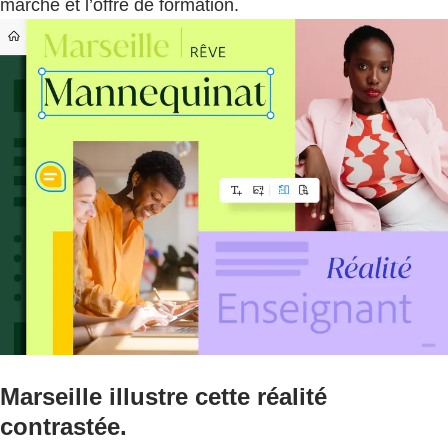
marché et l’offre de formation.
Marseille illustre cette réalité
contrastée.