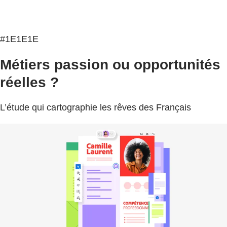
#1E1E1E
Métiers passion ou opportunités
réelles ?
L’étude qui cartographie les rêves des Français