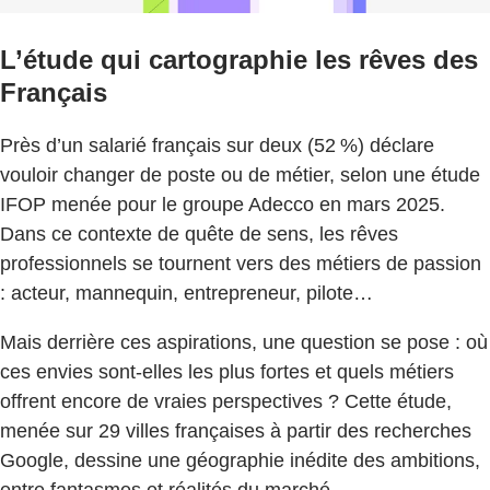
L’étude qui cartographie les rêves des
Français
Près d’un salarié français sur deux (52 %) déclare
vouloir changer de poste ou de métier, selon une étude
IFOP menée pour le groupe Adecco en mars 2025.
Dans ce contexte de quête de sens, les rêves
professionnels se tournent vers des métiers de passion
: acteur, mannequin, entrepreneur, pilote…
Mais derrière ces aspirations, une question se pose : où
ces envies sont-elles les plus fortes et quels métiers
offrent encore de vraies perspectives ? Cette étude,
menée sur 29 villes françaises à partir des recherches
Google, dessine une géographie inédite des ambitions,
entre fantasmes et réalités du marché.