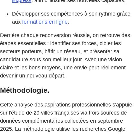
Express
, afin d'illustrer ses nouvelles capacités,
Développer ses compétences à son rythme grâce
aux
formations en ligne
.
Derrière chaque reconversion réussie, on retrouve des
étapes essentielles : identifier ses forces, cibler les
secteurs porteurs, bâtir un réseau, et présenter sa
candidature sous son meilleur jour. Avec une vision
claire et les bons moyens, une envie peut réellement
devenir un nouveau départ.
Méthodologie.
Cette analyse des aspirations professionnelles s'appuie
sur l'étude de 29 villes françaises via trois sources de
données complémentaires collectées en septembre
2025. La méthodologie utilise les recherches Google