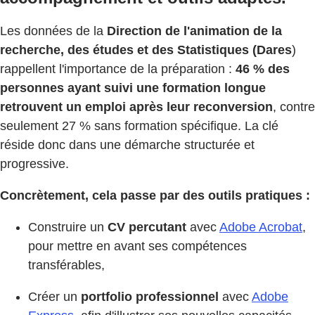
Les données de la
Direction de l'animation de la
recherche, des études et des Statistiques (Dares
)
rappellent l'importance de la préparation :
46 % des
personnes ayant suivi une formation longue
retrouvent un emploi après leur reconversion
, contre
seulement 27 % sans formation spécifique. La clé
réside donc dans une démarche structurée et
progressive.
Concrètement, cela passe par des outils pratiques :
Construire un
CV percutant
avec
Adobe Acrobat
,
pour mettre en avant ses compétences
transférables,
Créer un
portfolio professionnel
avec
Adobe