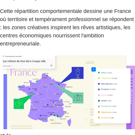
Cette répartition comportementale dessine une France
où territoire et tempérament professionnel se répondent
: les zones créatives inspirent les rêves artistiques, les
centres économiques nourrissent l'ambition
entrepreneuriale.