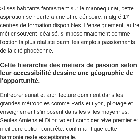
Si ses habitants fantasment sur le mannequinat, cette
aspiration se heurte à une offre dérisoire, malgré 17
centres de formation disponibles. L'enseignement, autre
métier souvent idéalisé, s'impose finalement comme
l'option la plus réaliste parmi les emplois passionnants
de la cité phocéenne.
Cette hiérarchie des métiers de passion selon
leur accessibilité dessine une géographie de
l'opportunité.
Entrepreneuriat et architecture dominent dans les
grandes métropoles comme Paris et Lyon, pilotage et
enseignement s'imposent dans les villes moyennes.
Seules Amiens et Dijon voient coïncider rêve premier et
meilleure option concrète, confirmant que cette
harmonie reste exceptionnelle.