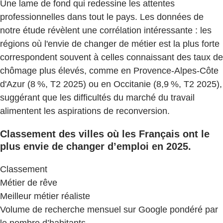
Une lame de fond qui redessine les attentes
professionnelles dans tout le pays. Les données de
notre étude révèlent une corrélation intéressante : les
régions où l'envie de changer de métier est la plus forte
correspondent souvent à celles connaissant des taux de
chômage plus élevés, comme en Provence-Alpes-Côte
d'Azur (8 %, T2 2025) ou en Occitanie (8,9 %, T2 2025),
suggérant que les difficultés du marché du travail
alimentent les aspirations de reconversion.
Classement des villes où les Français ont le
plus envie de changer d’emploi en 2025.
​Classement
​Métier de rêve
​​Meilleur métier réaliste
​​Volume de recherche mensuel sur Google pondéré par