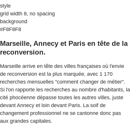
style
grid width 8, no spacing
background
#F8F8F8
Marseille, Annecy et Paris en tête de la
reconversion.
Marseille arrive en tête des villes françaises où l'envie
de reconversion est la plus marquée, avec 1 170
recherches mensuelles "comment changer de métier".
Si l'on rapporte les recherches au nombre d'habitants, la
cité phocéenne dépasse toutes les autres villes, juste
devant Annecy et loin devant Paris. La soif de
changement professionnel ne se cantonne donc pas
aux grandes capitales.