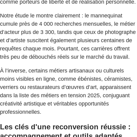
comme porteurs de liberté et de réalisation personnelle.
Notre étude le montre clairement : le mannequinat
cumule près de 4 000 recherches mensuelles, le métier
d’acteur plus de 3 300, tandis que ceux de photographe
et d’artiste suscitent également plusieurs centaines de
requêtes chaque mois. Pourtant, ces carrières offrent
très peu de débouchés réels sur le marché du travail.
À l’inverse, certains métiers artisanaux ou culturels
moins visibles en ligne, comme ébénistes, céramistes,
verriers ou restaurateurs d’œuvres d’art, apparaissent
dans la liste des métiers en tension 2025, conjuguant
créativité artistique et véritables opportunités
professionnelles.
Les clés d'une reconversion réussie :
accompagnement et outils adaptés.