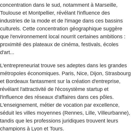
concentration dans le sud, notamment à Marseille,
Toulouse et Montpellier, révélant l'influence des
industries de la mode et de l'image dans ces bassins
culturels. Cette concentration géographique suggère
que l'environnement local nourrit certaines ambitions :
proximité des plateaux de cinéma, festivals, écoles
d'art...
L'entrepreneuriat trouve ses adeptes dans les grandes
métropoles économiques. Paris, Nice, Dijon, Strasbourg
et Bordeaux fantasment sur la création d'entreprise,
révélant l'attractivité de l'écosystème startup et
l'influence des réseaux d'affaires dans ces pôles.
L'enseignement, métier de vocation par excellence,
séduit les villes moyennes (Rennes, Lille, Villeurbanne),
tandis que les professions juridiques trouvent leurs
champions à Lyon et Tours.