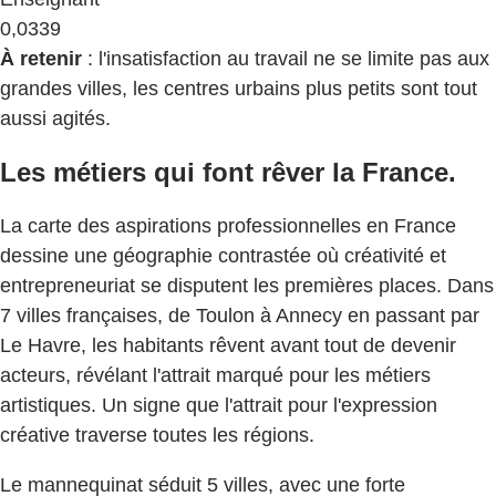
​0,0339
À retenir
: l'insatisfaction au travail ne se limite pas aux
grandes villes, les centres urbains plus petits sont tout
aussi agités.
Les métiers qui font rêver la France.
La carte des aspirations professionnelles en France
dessine une géographie contrastée où créativité et
entrepreneuriat se disputent les premières places. Dans
7 villes françaises, de Toulon à Annecy en passant par
Le Havre, les habitants rêvent avant tout de devenir
acteurs, révélant l'attrait marqué pour les métiers
artistiques. Un signe que l'attrait pour l'expression
créative traverse toutes les régions.
Le mannequinat séduit 5 villes, avec une forte