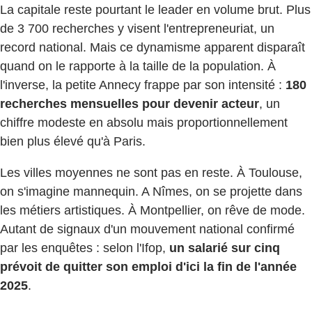
La capitale reste pourtant le leader en volume brut. Plus
de 3 700 recherches y visent l'entrepreneuriat, un
record national. Mais ce dynamisme apparent disparaît
quand on le rapporte à la taille de la population. À
l'inverse, la petite Annecy frappe par son intensité :
180
recherches mensuelles pour devenir acteur
, un
chiffre modeste en absolu mais proportionnellement
bien plus élevé qu'à Paris.
Les villes moyennes ne sont pas en reste. À Toulouse,
on s'imagine mannequin. A Nîmes, on se projette dans
les métiers artistiques. À Montpellier, on rêve de mode.
Autant de signaux d'un mouvement national confirmé
par les enquêtes : selon l'Ifop,
un salarié sur cinq
prévoit de quitter son emploi d'ici la fin de l'année
2025
.