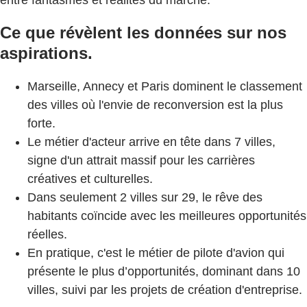
Ce que révèlent les données sur nos
aspirations.
Marseille, Annecy et Paris dominent le classement
des villes où l'envie de reconversion est la plus
forte.
Le métier d'acteur arrive en tête dans 7 villes,
signe d'un attrait massif pour les carrières
créatives et culturelles.
Dans seulement 2 villes sur 29, le rêve des
habitants coïncide avec les meilleures opportunités
réelles.
En pratique, c'est le métier de pilote d'avion qui
présente le plus d’opportunités, dominant dans 10
villes, suivi par les projets de création d'entreprise.