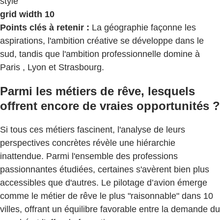
style
grid width 10
Points clés à retenir :
La géographie façonne les
aspirations, l'ambition créative se développe dans le
sud, tandis que l'ambition professionnelle domine à
Paris , Lyon et Strasbourg.
Parmi les métiers de rêve, lesquels
offrent encore de vraies opportunités ?
Si tous ces métiers fascinent, l'analyse de leurs
perspectives concrètes révèle une hiérarchie
inattendue. Parmi l'ensemble des professions
passionnantes étudiées, certaines s'avèrent bien plus
accessibles que d'autres. Le pilotage d’avion émerge
comme le métier de rêve le plus "raisonnable" dans 10
villes, offrant un équilibre favorable entre la demande du