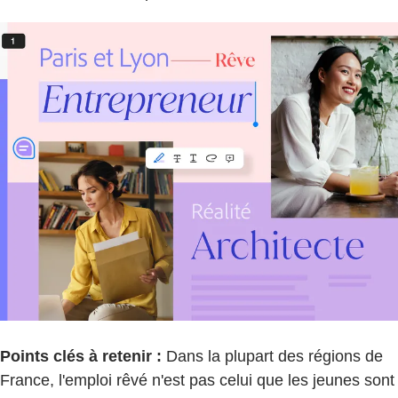
Points clés à retenir :
Dans la plupart des régions de
France, l'emploi rêvé n'est pas celui que les jeunes sont