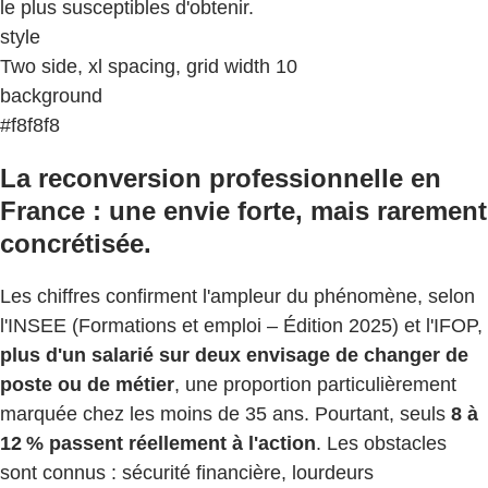
le plus susceptibles d'obtenir.
style
Two side, xl spacing, grid width 10
background
#f8f8f8
La reconversion professionnelle en
France : une envie forte, mais rarement
concrétisée.
Les chiffres confirment l'ampleur du phénomène, selon
l'INSEE (Formations et emploi – Édition 2025) et l'IFOP,
plus d'un salarié sur deux envisage de changer de
poste ou de métier
, une proportion particulièrement
marquée chez les moins de 35 ans. Pourtant, seuls
8 à
12 % passent réellement à l'action
. Les obstacles
sont connus : sécurité financière, lourdeurs