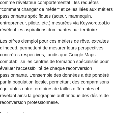
comme révélateur comportemental : les requêtes
"comment changer de métier" et celles liées aux métiers
passionnants spécifiques (acteur, mannequin,
entrepreneur, pilote, etc.) mesurées via Keywordtool.io
révèlent les aspirations dominantes par territoire.
Les offres d'emploi pour ces métiers de rêve, extraites
d'Indeed, permettent de mesurer leurs perspectives
concrètes respectives, tandis que Google Maps
comptabilise les centres de formation spécialisés pour
évaluer l'accessibilité de chaque reconversion
passionnante. L'ensemble des données a été pondéré
par la population locale, permettant des comparaisons
équitables entre territoires de tailles différentes et
révélant ainsi la géographie authentique des désirs de
reconversion professionnelle.