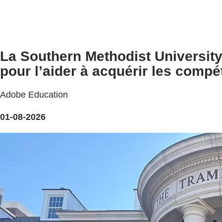
La Southern Methodist Universit
pour l’aider à acquérir les compé
Adobe Education
01-08-2026