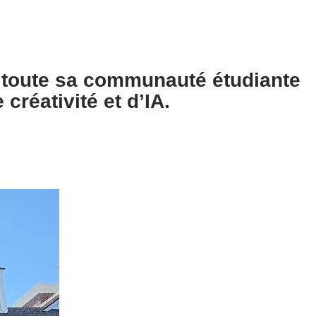
 toute sa communauté étudiante
créativité et d’IA.