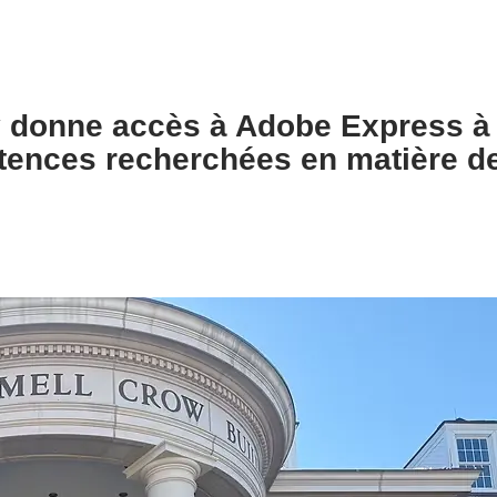
y donne accès à Adobe Express à
tences recherchées en matière de 