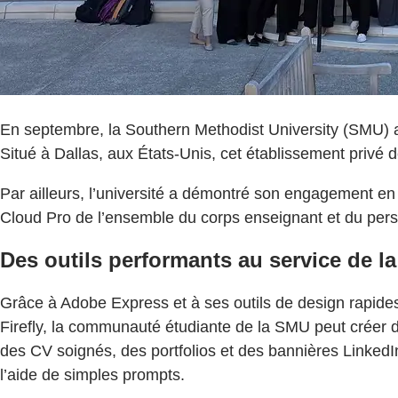
En septembre, la Southern Methodist University (SMU) a
Situé à Dallas, aux États-Unis, cet établissement privé
Par ailleurs, l’université a démontré son engagement en
Cloud Pro de l’ensemble du corps enseignant et du perso
Des outils performants au service de la
Grâce à Adobe Express et à ses outils de design rapides 
Firefly, la communauté étudiante de la SMU peut créer d
des CV soignés, des portfolios et des bannières LinkedI
l’aide de simples prompts.