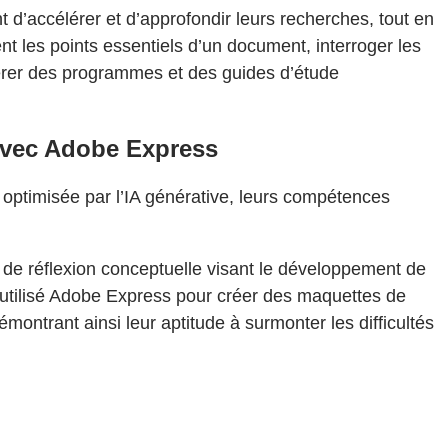
nt d’accélérer et d’approfondir leurs recherches, tout en
nt les points essentiels d’un document, interroger les
nérer des programmes et des guides d’étude
 avec Adobe Express
 optimisée par l’IA générative, leurs compétences
 de réflexion conceptuelle visant le développement de
nt utilisé Adobe Express pour créer des maquettes de
montrant ainsi leur aptitude à surmonter les difficultés