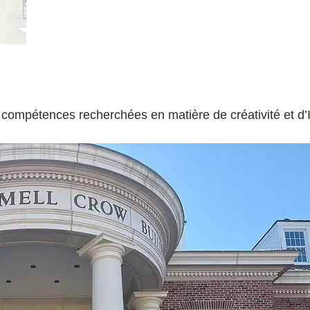
s compétences recherchées en matière de créativité et d’