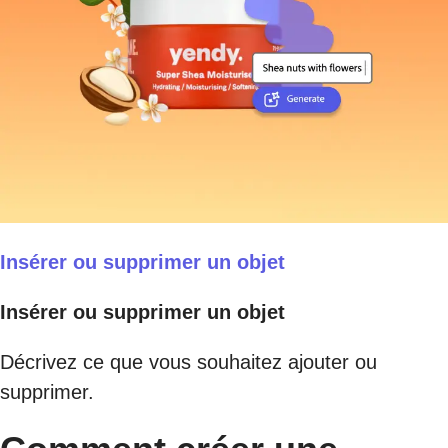
Insérer ou supprimer un objet
Insérer ou supprimer un objet
Décrivez ce que vous souhaitez ajouter ou
supprimer.