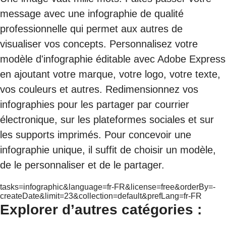
message avec une infographie de qualité
professionnelle qui permet aux autres de
visualiser vos concepts. Personnalisez votre
modèle d'infographie éditable avec Adobe Express
en ajoutant votre marque, votre logo, votre texte,
vos couleurs et autres. Redimensionnez vos
infographies pour les partager par courrier
électronique, sur les plateformes sociales et sur
les supports imprimés. Pour concevoir une
infographie unique, il suffit de choisir un modèle,
de le personnaliser et de le partager.
tasks=infographic&language=fr-FR&license=free&orderBy=-
createDate&limit=23&collection=default&prefLang=fr-FR
Explorer d’autres catégories :