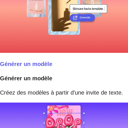
Générer un modèle
Générer un modèle
Créez des modèles à partir d’une invite de texte.