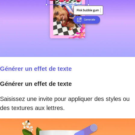
Générer un effet de texte
Générer un effet de texte
Saisissez une invite pour appliquer des styles ou
des textures aux lettres.