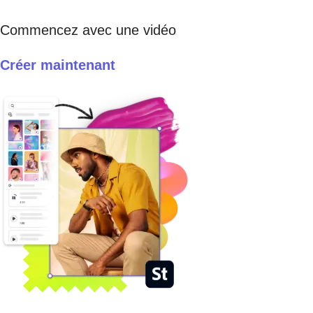
Commencez avec une vidéo
Créer maintenant