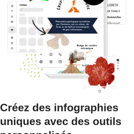
Créez des infographies
uniques avec des outils