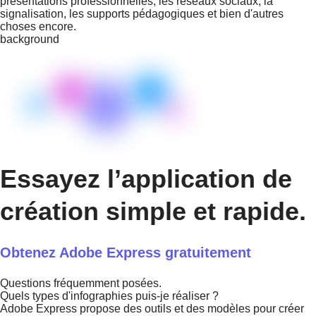
présentations professionnelles, les réseaux sociaux, la
signalisation, les supports pédagogiques et bien d'autres
choses encore.
background
Essayez l’application de
création simple et rapide.
Obtenez Adobe Express gratuitement
Questions fréquemment posées.
Quels types d'infographies puis-je réaliser ?
Adobe Express propose des outils et des modèles pour créer