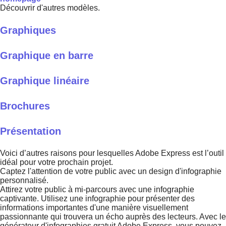
Découvrir d'autres modèles.
Graphiques
Graphique en barre
Graphique linéaire
Brochures
Présentation
Voici d’autres raisons pour lesquelles Adobe Express est l’outil
idéal pour votre prochain projet.
Captez l'attention de votre public avec un design d'infographie
personnalisé.
Attirez votre public à mi-parcours avec une infographie
captivante. Utilisez une infographie pour présenter des
informations importantes d'une manière visuellement
passionnante qui trouvera un écho auprès des lecteurs. Avec le
générateur d'infographies gratuit Adobe Express, vous pouvez