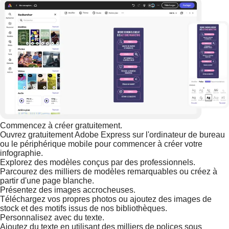
Commencez à créer gratuitement.
Ouvrez gratuitement Adobe Express sur l'ordinateur de bureau
ou le périphérique mobile pour commencer à créer votre
infographie.
Explorez des modèles conçus par des professionnels.
Parcourez des milliers de modèles remarquables ou créez à
partir d'une page blanche.
Présentez des images accrocheuses.
Téléchargez vos propres photos ou ajoutez des images de
stock et des motifs issus de nos bibliothèques.
Personnalisez avec du texte.
Ajoutez du texte en utilisant des milliers de polices sous