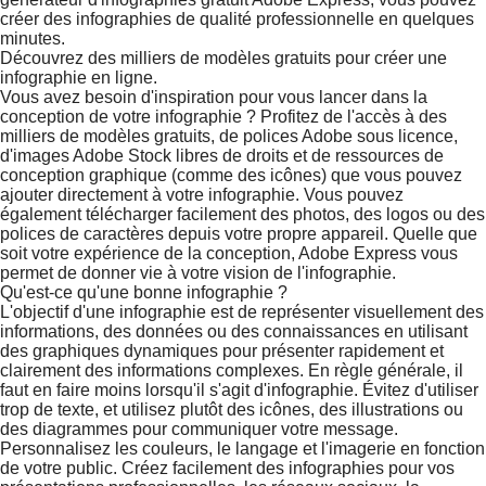
créer des infographies de qualité professionnelle en quelques
minutes.
Découvrez des milliers de modèles gratuits pour créer une
infographie en ligne.
Vous avez besoin d'inspiration pour vous lancer dans la
conception de votre infographie ? Profitez de l'accès à des
milliers de modèles gratuits, de polices Adobe sous licence,
d'images Adobe Stock libres de droits et de ressources de
conception graphique (comme des icônes) que vous pouvez
ajouter directement à votre infographie. Vous pouvez
également télécharger facilement des photos, des logos ou des
polices de caractères depuis votre propre appareil. Quelle que
soit votre expérience de la conception, Adobe Express vous
permet de donner vie à votre vision de l'infographie.
Qu'est-ce qu'une bonne infographie ?
L'objectif d'une infographie est de représenter visuellement des
informations, des données ou des connaissances en utilisant
des graphiques dynamiques pour présenter rapidement et
clairement des informations complexes. En règle générale, il
faut en faire moins lorsqu'il s'agit d'infographie. Évitez d'utiliser
trop de texte, et utilisez plutôt des icônes, des illustrations ou
des diagrammes pour communiquer votre message.
Personnalisez les couleurs, le langage et l'imagerie en fonction
de votre public. Créez facilement des infographies pour vos