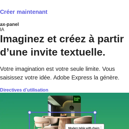
Créer maintenant
ax-panel
IA
Imaginez et créez à partir
d’une invite textuelle.
Votre imagination est votre seule limite. Vous
saisissez votre idée. Adobe Express la génère.
Directives d’utilisation