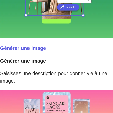
Générer une image
Générer une image
Saisissez une description pour donner vie à une
image.