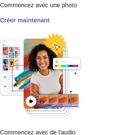
Commencez avec une photo
Créer maintenant
Commencez avec de l’audio