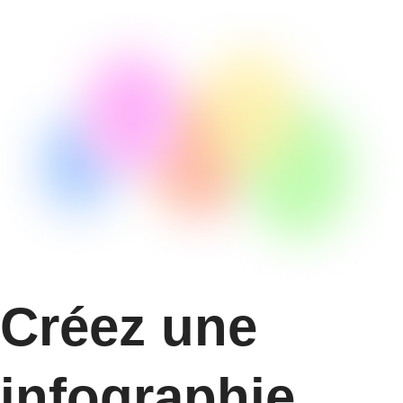
Créez une
infographie