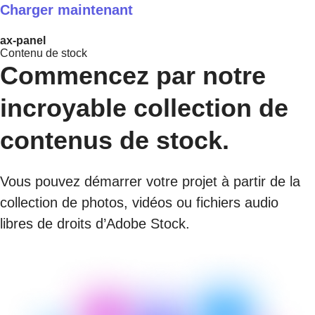
Charger maintenant
ax-panel
Contenu de stock
Commencez par notre
incroyable collection de
contenus de stock.
Vous pouvez démarrer votre projet à partir de la
collection de photos, vidéos ou fichiers audio
libres de droits d’Adobe Stock.