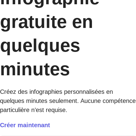
gratuite en
quelques
minutes
Créez des infographies personnalisées en
quelques minutes seulement. Aucune compétence
particulière n’est requise.
Créer maintenant