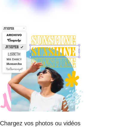
Chargez vos photos ou vidéos