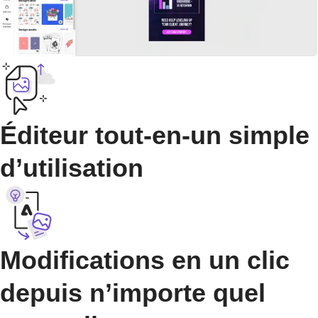
Éditeur tout-en-un simple
d’utilisation
Modifications en un clic
depuis n’importe quel