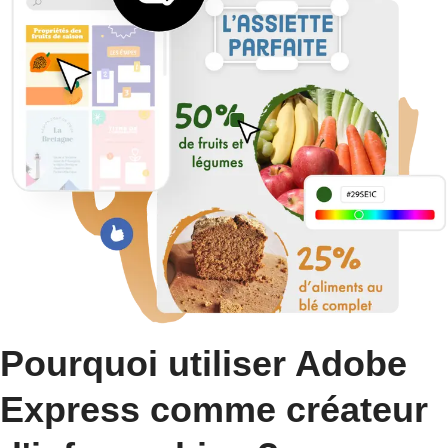
Pourquoi utiliser Adobe
Express comme créateur