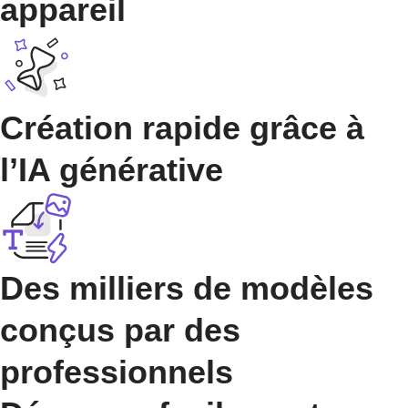
appareil
Création rapide grâce à
l’IA générative
Des milliers de modèles
conçus par des
professionnels