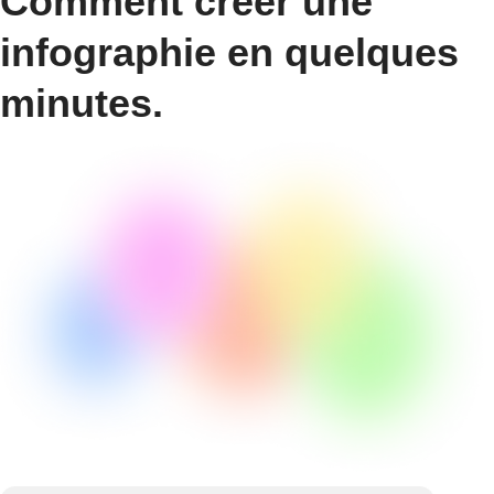
Comment créer une
infographie en quelques
minutes.