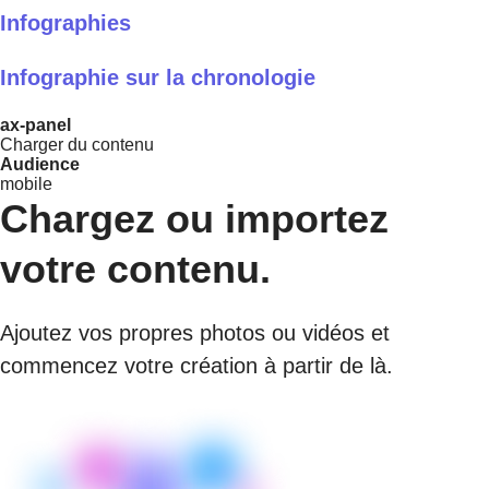
Infographies
Infographie sur la chronologie
ax-panel
Charger du contenu
Audience
mobile
Chargez ou importez
votre contenu.
Ajoutez vos propres photos ou vidéos et
commencez votre création à partir de là.