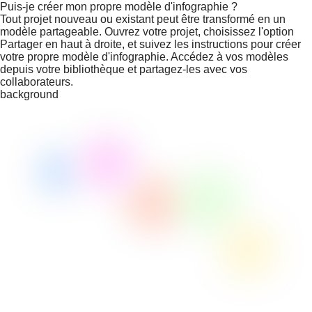
Puis-je créer mon propre modèle d'infographie ?
Tout projet nouveau ou existant peut être transformé en un
modèle partageable. Ouvrez votre projet, choisissez l'option
Partager en haut à droite, et suivez les instructions pour créer
votre propre modèle d'infographie. Accédez à vos modèles
depuis votre bibliothèque et partagez-les avec vos
collaborateurs.
background