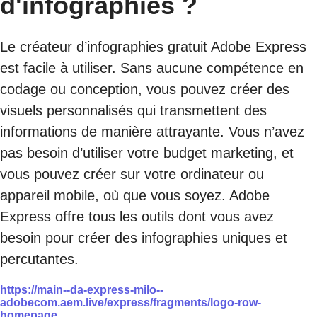
d'infographies ?
Le créateur d’infographies gratuit Adobe Express
est facile à utiliser. Sans aucune compétence en
codage ou conception, vous pouvez créer des
visuels personnalisés qui transmettent des
informations de manière attrayante. Vous n’avez
pas besoin d’utiliser votre budget marketing, et
vous pouvez créer sur votre ordinateur ou
appareil mobile, où que vous soyez. Adobe
Express offre tous les outils dont vous avez
besoin pour créer des infographies uniques et
percutantes.
https://main--da-express-milo--
adobecom.aem.live/express/fragments/logo-row-
homepage