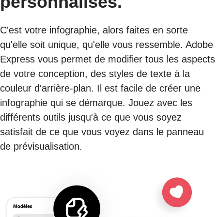
personnalisés.
C'est votre infographie, alors faites en sorte
qu'elle soit unique, qu'elle vous ressemble. Adobe
Express vous permet de modifier tous les aspects
de votre conception, des styles de texte à la
couleur d'arrière-plan. Il est facile de créer une
infographie qui se démarque. Jouez avec les
différents outils jusqu'à ce que vous soyez
satisfait de ce que vous voyez dans le panneau
de prévisualisation.