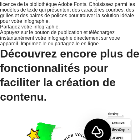
licence de la bibliothèque Adobe Fonts. Choisissez parmi les
modèles de texte qui présentent des caractères courbes, des
grilles et des paires de polices pour trouver la solution idéale
pour votre infographie.
Partagez votre infographie.
Appuyez sur le bouton de publication et téléchargez
instantanément votre infographie directement sur votre
appareil. Imprimez-le ou partagez-le en ligne.
Découvrez encore plus de
fonctionnalités pour
faciliter la création de
contenu.