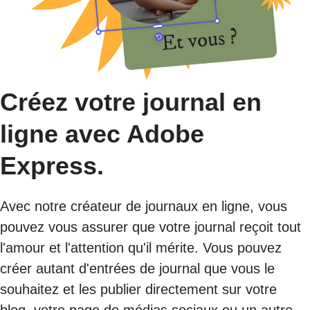
Créez votre journal en
ligne avec Adobe
Express.
Avec notre créateur de journaux en ligne, vous
pouvez vous assurer que votre journal reçoit tout
l'amour et l'attention qu'il mérite. Vous pouvez
créer autant d'entrées de journal que vous le
souhaitez et les publier directement sur votre