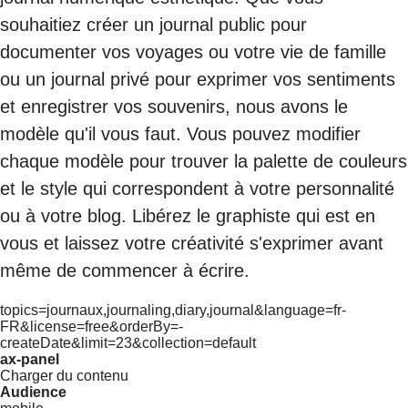
souhaitiez créer un journal public pour
documenter vos voyages ou votre vie de famille
ou un journal privé pour exprimer vos sentiments
et enregistrer vos souvenirs, nous avons le
modèle qu'il vous faut. Vous pouvez modifier
chaque modèle pour trouver la palette de couleurs
et le style qui correspondent à votre personnalité
ou à votre blog. Libérez le graphiste qui est en
vous et laissez votre créativité s'exprimer avant
même de commencer à écrire.
topics=journaux,journaling,diary,journal&language=fr-
FR&license=free&orderBy=-
createDate&limit=23&collection=default
ax-panel
Charger du contenu
Audience