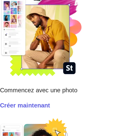
Commencez avec une photo
Créer maintenant