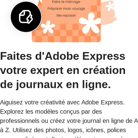
Faites d'Adobe Express
votre expert en création
de journaux en ligne.
Aiguisez votre créativité avec Adobe Express.
Explorez les modèles conçus par des
professionnels ou créez votre journal en ligne de A
à Z. Utilisez des photos, logos, icônes, polices