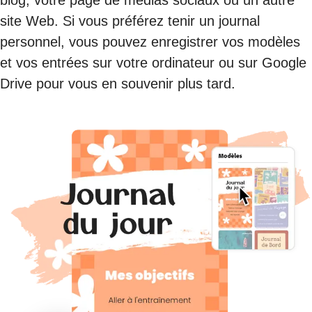
blog, votre page de médias sociaux ou un autre
site Web. Si vous préférez tenir un journal
personnel, vous pouvez enregistrer vos modèles
et vos entrées sur votre ordinateur ou sur Google
Drive pour vous en souvenir plus tard.