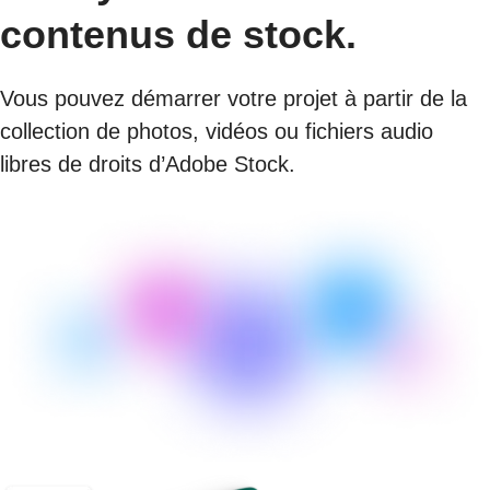
contenus de stock.
Vous pouvez démarrer votre projet à partir de la
collection de photos, vidéos ou fichiers audio
libres de droits d’Adobe Stock.