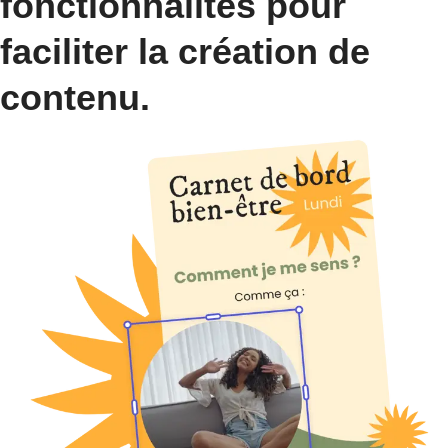
fonctionnalités pour
faciliter la création de
contenu.