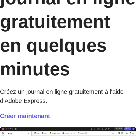
gratuitement
en quelques
minutes
Créez un journal en ligne gratuitement à l'aide
d'Adobe Express.
Créer maintenant