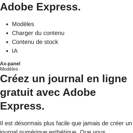
Adobe Express.
Modèles
Charger du contenu
Contenu de stock
IA
Ax-panel
Modèles
Créez un journal en ligne
gratuit avec Adobe
Express.
Il est désormais plus facile que jamais de créer un
journal numérique esthétique. Que vous