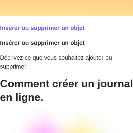
Insérer ou supprimer un objet
Insérer ou supprimer un objet
Décrivez ce que vous souhaitez ajouter ou
supprimer.
Comment créer un journal
en ligne.