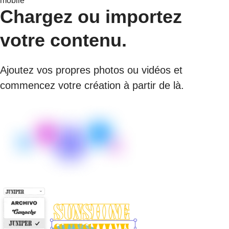
mobile
Chargez ou importez
votre contenu.
Ajoutez vos propres photos ou vidéos et
commencez votre création à partir de là.