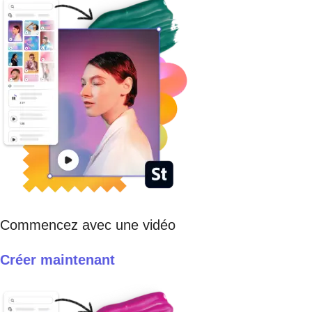
Commencez avec une vidéo
Créer maintenant