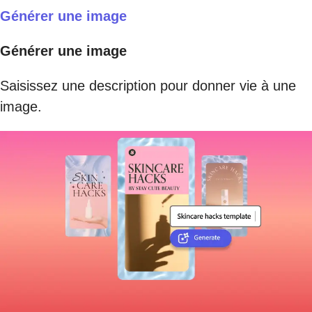
Générer une image
Générer une image
Saisissez une description pour donner vie à une
image.