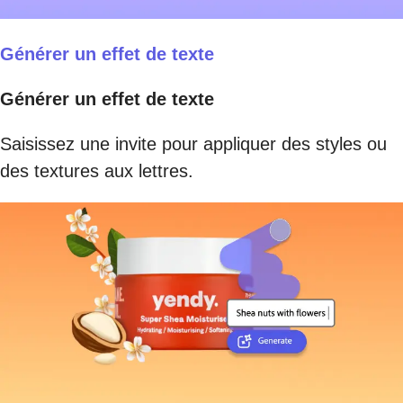
Générer un effet de texte
Générer un effet de texte
Saisissez une invite pour appliquer des styles ou
des textures aux lettres.