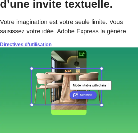
d’une invite textuelle.
Votre imagination est votre seule limite. Vous
saisissez votre idée. Adobe Express la génère.
Directives d’utilisation