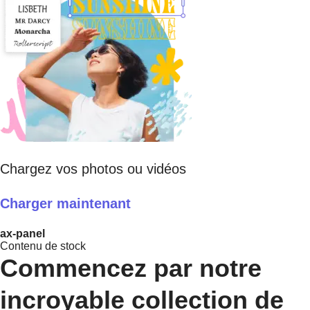
Chargez vos photos ou vidéos
Charger maintenant
ax-panel
Contenu de stock
Commencez par notre
incroyable collection de