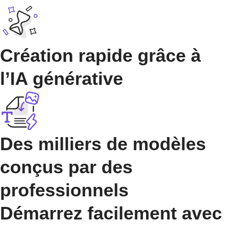
Création rapide grâce à
l’IA générative
Des milliers de modèles
conçus par des
professionnels
Démarrez facilement avec