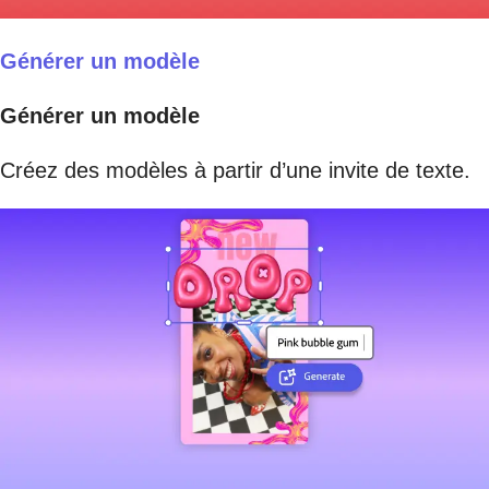
Générer un modèle
Générer un modèle
Créez des modèles à partir d’une invite de texte.