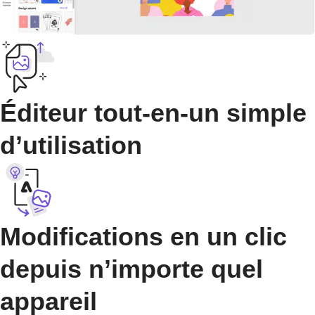
Éditeur tout-en-un simple
d’utilisation
Modifications en un clic
depuis n’importe quel
appareil