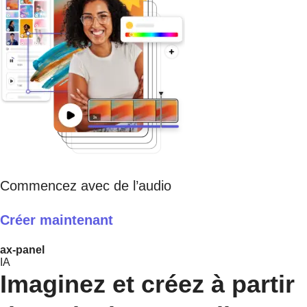
Commencez avec de l’audio
Créer maintenant
ax-panel
IA
Imaginez et créez à partir