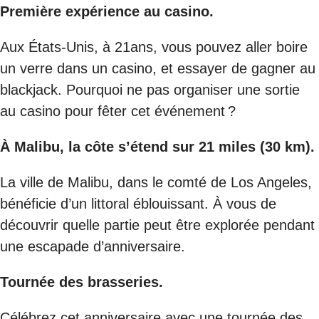
Première expérience au casino.
Aux États-Unis, à 21ans, vous pouvez aller boire
un verre dans un casino, et essayer de gagner au
blackjack. Pourquoi ne pas organiser une sortie
au casino pour fêter cet événement ?
À Malibu, la côte s’étend sur 21 miles (30 km).
La ville de Malibu, dans le comté de Los Angeles,
bénéficie d’un littoral éblouissant. À vous de
découvrir quelle partie peut être explorée pendant
une escapade d’anniversaire.
Tournée des brasseries.
Célébrez cet anniversaire avec une tournée des