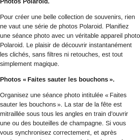
Photos Polaroid.
Pour créer une belle collection de souvenirs, rien
ne vaut une série de photos Polaroid. Planifiez
une séance photo avec un véritable appareil photo
Polaroid. Le plaisir de découvrir instantanément
les clichés, sans filtres ni retouches, est tout
simplement magique.
Photos « Faites sauter les bouchons ».
Organisez une séance photo intitulée « Faites
sauter les bouchons ». La star de la fête est
mitraillée sous tous les angles en train d’ouvrir
une ou des bouteilles de champagne. Si vous
vous synchronisez correctement, et après