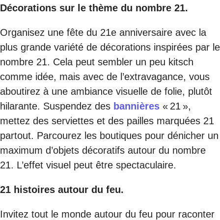
Décorations sur le thème du nombre 21.
Organisez une fête du 21e anniversaire avec la
plus grande variété de décorations inspirées par le
nombre 21. Cela peut sembler un peu kitsch
comme idée, mais avec de l’extravagance, vous
aboutirez à une ambiance visuelle de folie, plutôt
hilarante. Suspendez des
bannières
« 21 »,
mettez des serviettes et des pailles marquées 21
partout. Parcourez les boutiques pour dénicher un
maximum d’objets décoratifs autour du nombre
21. L’effet visuel peut être spectaculaire.
21 histoires autour du feu.
Invitez tout le monde autour du feu pour raconter