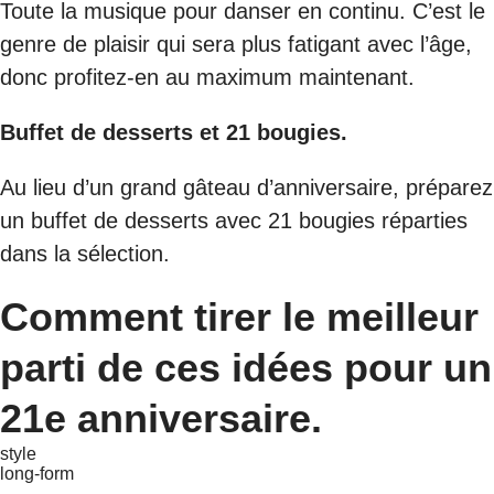
Toute la musique pour danser en continu. C’est le
genre de plaisir qui sera plus fatigant avec l’âge,
donc profitez-en au maximum maintenant.
Buffet de desserts et 21 bougies.
Au lieu d’un grand gâteau d’anniversaire, préparez
un buffet de desserts avec 21 bougies réparties
dans la sélection.
Comment tirer le meilleur
parti de ces idées pour un
21e anniversaire.
style
long-form