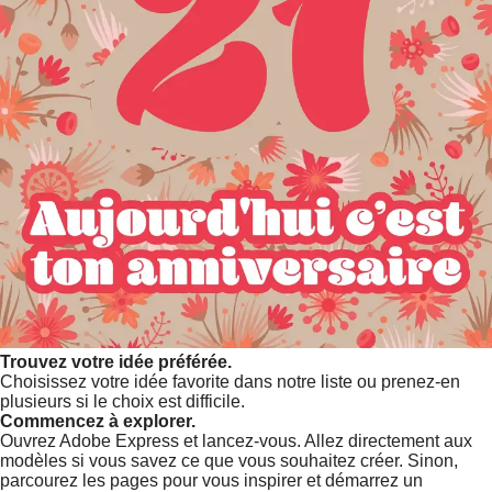
Trouvez votre idée préférée.
Choisissez votre idée favorite dans notre liste ou prenez-en
plusieurs si le choix est difficile.
Commencez à explorer.
Ouvrez Adobe Express et lancez-vous. Allez directement aux
modèles si vous savez ce que vous souhaitez créer. Sinon,
parcourez les pages pour vous inspirer et démarrez un