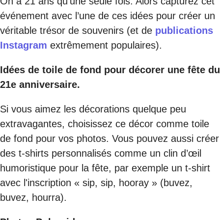
On a 21 ans qu’une seule fois. Alors capturez cet
événement avec l’une de ces idées pour créer un
véritable trésor de souvenirs (et de
publications
Instagram
extrêmement populaires).
Idées de toile de fond pour décorer une fête du
21e anniversaire.
Si vous aimez les décorations quelque peu
extravagantes, choisissez ce décor comme toile
de fond pour vos photos. Vous pouvez aussi créer
des t-shirts personnalisés comme un clin d’œil
humoristique pour la fête, par exemple un t-shirt
avec l'inscription « sip, sip, hooray » (buvez,
buvez, hourra).