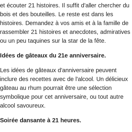
et écouter 21 histoires. Il suffit d’aller chercher du
bois et des bouteilles. Le reste est dans les
histoires. Demandez à vos amis et à la famille de
rassembler 21 histoires et anecdotes, admiratives
ou un peu taquines sur la star de la fête.
Idées de gâteaux du 21e anniversaire.
Les idées de gâteaux d’anniversaire peuvent
inclure des recettes avec de l’alcool. Un délicieux
gâteau au rhum pourrait être une sélection
symbolique pour cet anniversaire, ou tout autre
alcool savoureux.
Soirée dansante à 21 heures.