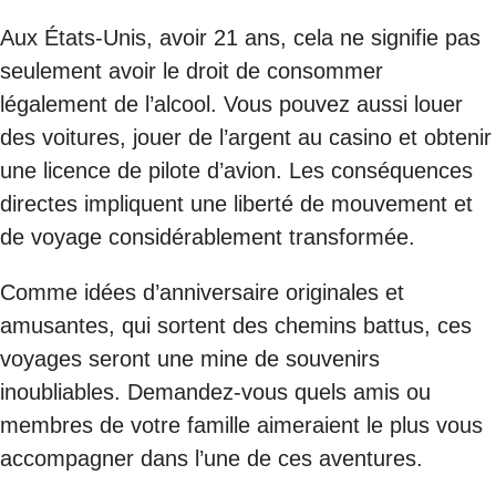
Aux États-Unis, avoir 21 ans, cela ne signifie pas
seulement avoir le droit de consommer
légalement de l’alcool. Vous pouvez aussi louer
des voitures, jouer de l’argent au casino et obtenir
une licence de pilote d’avion. Les conséquences
directes impliquent une liberté de mouvement et
de voyage considérablement transformée.
Comme idées d’anniversaire originales et
amusantes, qui sortent des chemins battus, ces
voyages seront une mine de souvenirs
inoubliables. Demandez-vous quels amis ou
membres de votre famille aimeraient le plus vous
accompagner dans l’une de ces aventures.