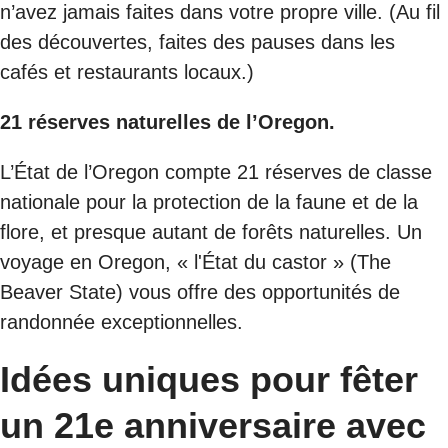
n’avez jamais faites dans votre propre ville. (Au fil
des découvertes, faites des pauses dans les
cafés et restaurants locaux.)
21 réserves naturelles de l’Oregon.
L’État de l’Oregon compte 21 réserves de classe
nationale pour la protection de la faune et de la
flore, et presque autant de forêts naturelles. Un
voyage en Oregon, « l'État du castor » (The
Beaver State) vous offre des opportunités de
randonnée exceptionnelles.
Idées uniques pour fêter
un 21e anniversaire avec