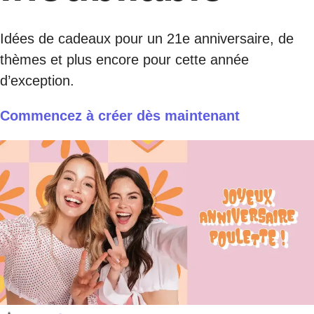
Idées de cadeaux pour un 21e anniversaire, de
thèmes et plus encore pour cette année
d’exception.
Commencez à créer dès maintenant