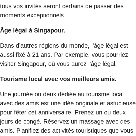
tous vos invités seront certains de passer des
moments exceptionnels.
Âge légal à Singapour.
Dans d’autres régions du monde, l’âge légal est
aussi fixé à 21 ans. Par exemple, vous pourriez
visiter Singapour, où vous aurez l’âge légal.
Tourisme local avec vos meilleurs amis.
Une journée ou deux dédiée au tourisme local
avec des amis est une idée originale et astucieuse
pour fêter cet anniversaire. Prenez un ou deux
jours de congé. Réservez un massage avec des
amis. Planifiez des activités touristiques que vous