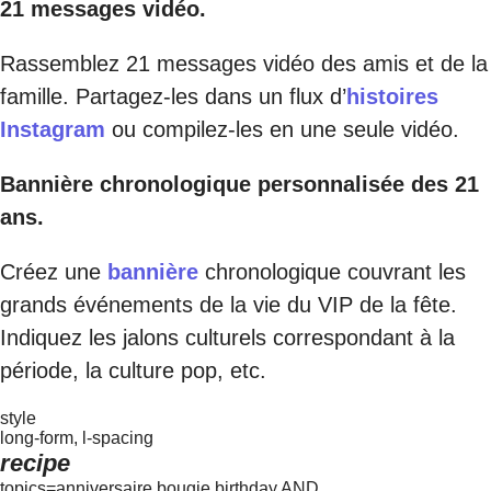
21 messages vidéo.
Rassemblez 21 messages vidéo des amis et de la
famille. Partagez-les dans un flux d’
histoires
Instagram
ou compilez-les en une seule vidéo.
Bannière chronologique personnalisée des 21
ans.
Créez une
bannière
chronologique couvrant les
grands événements de la vie du VIP de la fête.
Indiquez les jalons culturels correspondant à la
période, la culture pop, etc.
style
long-form, l-spacing
recipe
topics=anniversaire,bougie,birthday AND