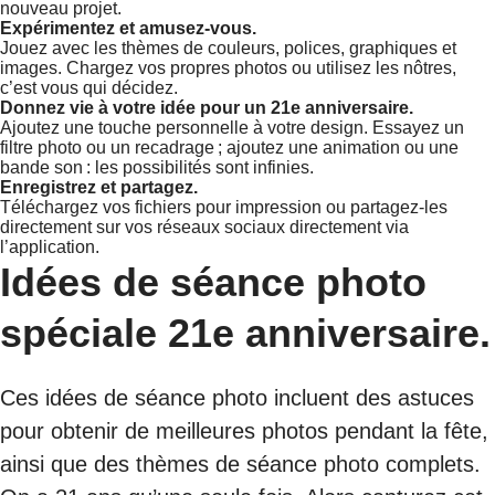
nouveau projet.
Expérimentez et amusez-vous.
Jouez avec les thèmes de couleurs, polices, graphiques et
images. Chargez vos propres photos ou utilisez les nôtres,
c’est vous qui décidez.
Donnez vie à votre idée pour un 21e anniversaire.
Ajoutez une touche personnelle à votre design. Essayez un
filtre photo ou un recadrage ; ajoutez une animation ou une
bande son : les possibilités sont infinies.
Enregistrez et partagez.
Téléchargez vos fichiers pour impression ou partagez-les
directement sur vos réseaux sociaux directement via
l’application.
Idées de séance photo
spéciale 21e anniversaire.
Ces idées de séance photo incluent des astuces
pour obtenir de meilleures photos pendant la fête,
ainsi que des thèmes de séance photo complets.