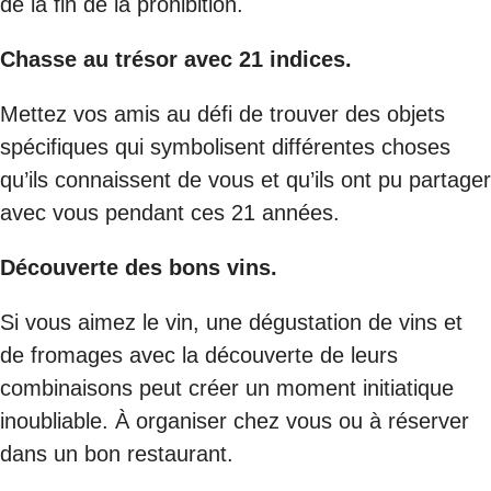
de la fin de la prohibition.
Chasse au trésor avec 21 indices.
Mettez vos amis au défi de trouver des objets
spécifiques qui symbolisent différentes choses
qu’ils connaissent de vous et qu’ils ont pu partager
avec vous pendant ces 21 années.
Découverte des bons vins.
Si vous aimez le vin, une dégustation de vins et
de fromages avec la découverte de leurs
combinaisons peut créer un moment initiatique
inoubliable. À organiser chez vous ou à réserver
dans un bon restaurant.