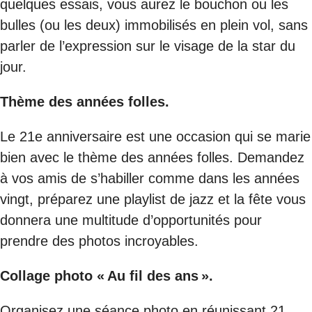
quelques essais, vous aurez le bouchon ou les
bulles (ou les deux) immobilisés en plein vol, sans
parler de l’expression sur le visage de la star du
jour.
Thème des années folles.
Le 21e anniversaire est une occasion qui se marie
bien avec le thème des années folles. Demandez
à vos amis de s’habiller comme dans les années
vingt, préparez une playlist de jazz et la fête vous
donnera une multitude d’opportunités pour
prendre des photos incroyables.
Collage photo « Au fil des ans ».
Organisez une séance photo en réunissant 21