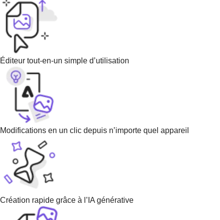
Éditeur tout-en-un simple d’utilisation
Modifications en un clic depuis n’importe quel appareil
Création rapide grâce à l’IA générative