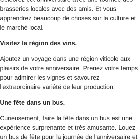
brasseries locales avec des amis. Et vous
apprendrez beaucoup de choses sur la culture et
le marché local.
Visitez la région des vins.
Ajoutez un voyage dans une région viticole aux
plaisirs de votre anniversaire. Prenez votre temps
pour admirer les vignes et savourez
l’extraordinaire variété de leur production.
Une fête dans un bus.
Curieusement, faire la fête dans un bus est une
expérience surprenante et très amusante. Louez
un bus de fête pour la journée de l’anniversaire et