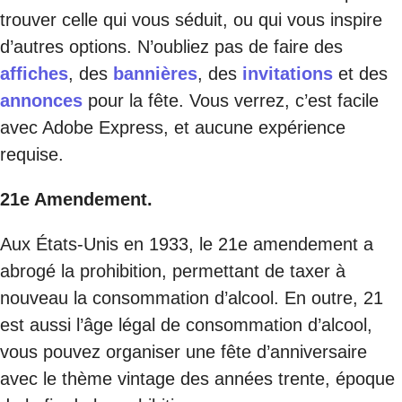
trouver celle qui vous séduit, ou qui vous inspire
d’autres options. N’oubliez pas de faire des
affiches
, des
bannières
, des
invitations
et des
annonces
pour la fête. Vous verrez, c’est facile
avec Adobe Express, et aucune expérience
requise.
21e Amendement.
Aux États-Unis en 1933, le 21e amendement a
abrogé la prohibition, permettant de taxer à
nouveau la consommation d’alcool. En outre, 21
est aussi l’âge légal de consommation d’alcool,
vous pouvez organiser une fête d’anniversaire
avec le thème vintage des années trente, époque