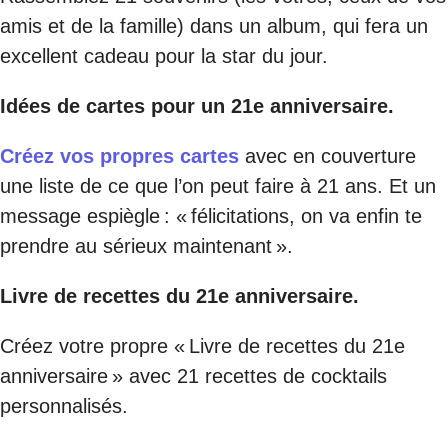
amis et de la famille) dans un album, qui fera un
excellent cadeau pour la star du jour.
Idées de cartes pour un 21e anniversaire.
Créez vos propres cartes
avec en couverture
une liste de ce que l’on peut faire à 21 ans. Et un
message espiègle : « félicitations, on va enfin te
prendre au sérieux maintenant ».
Livre de recettes du 21e anniversaire.
Créez votre propre « Livre de recettes du 21e
anniversaire » avec 21 recettes de cocktails
personnalisés.