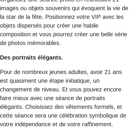
images ou objets souvenirs qui évoquent la vie de
la star de la fête. Positionnez votre VIP avec les
objets dispersés pour créer une habile
composition et vous pourrez créer une belle série
de photos mémorables.
Des portraits élégants.
Pour de nombreux jeunes adultes, avoir 21 ans
est quasiment une étape initiatique, un
changement de niveau. Et vous pouvez encore
faire mieux avec une séance de portraits
élégants. Choisissez des vêtements formels, et
cette séance sera une célébration symbolique de
votre indépendance et de votre raffinement.