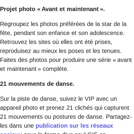
Projet photo « Avant et maintenant ».
Regroupez les photos préférées de la star de la
fête, pendant son enfance et son adolescence.
Retrouvez les sites où elles ont été prises,
reproduisez au mieux les poses et les tenues.
Faites des photos pour produire une série « avant
et maintenant » complète.
21 mouvements de danse.
Sur la piste de danse, suivez le VIP avec un
appareil photo et prenez 21 clichés qui capturent
21 mouvements ou postures de danse. Partagez-
les dans une
publication sur les réseaux