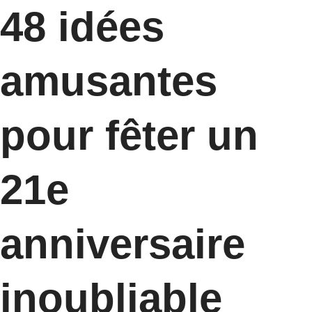
48 idées
amusantes
pour fêter un
21e
anniversaire
inoubliable