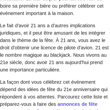
boire sa première bière ou préférer célébrer cet
événement important à la maison.
Le fait d’avoir 21 ans a d’autres implications
juridiques, et il peut être amusant de les intégrer
dans le thème de la fête. À 21 ans, vous avez le
droit d’obtenir une licence de pilote d’avion. 21 est
le nombre magique au blackjack. Nous vivons au
21e siècle, donc avoir 21 ans aujourd’hui prend
une importance particulière.
La façon dont vous célébrez cet événement
dépend des idées de fête du 21e anniversaire qui
répondent à vos attentes. Parcourez cette liste et
préparez-vous à faire des
annonces de fête