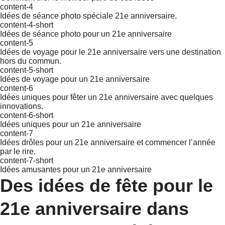
content-4
Idées de séance photo spéciale 21e anniversaire.
content-4-short
Idées de séance photo pour un 21e anniversaire
content-5
Idées de voyage pour le 21e anniversaire vers une destination
hors du commun.
content-5-short
Idées de voyage pour un 21e anniversaire
content-6
Idées uniques pour fêter un 21e anniversaire avec quelques
innovations.
content-6-short
Idées uniques pour un 21e anniversaire
content-7
Idées drôles pour un 21e anniversaire et commencer l’année
par le rire.
content-7-short
Idées amusantes pour un 21e anniversaire
Des idées de fête pour le
21e anniversaire dans