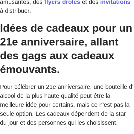
amusantes, des
flyers drôles
et des
invitations
à distribuer.
Idées de cadeaux pour un
21e anniversaire, allant
des gags aux cadeaux
émouvants.
Pour célébrer un 21e anniversaire, une bouteille d'
alcool de la plus haute qualité peut être la
meilleure idée pour certains, mais ce n’est pas la
seule option. Les cadeaux dépendent de la star
du jour et des personnes qui les choisissent.