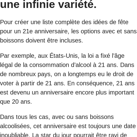
une infinie variété.
Pour créer une liste complète des idées de fête
pour un 21e anniversaire, les options avec et sans
boissons doivent être incluses.
Par exemple, aux États-Unis, la loi a fixé l’âge
légal de la consommation d’alcool à 21 ans. Dans
de nombreux pays, on a longtemps eu le droit de
voter à partir de 21 ans. En conséquence, 21 ans
est devenu un anniversaire encore plus important
que 20 ans.
Dans tous les cas, avec ou sans boissons
alcoolisées, cet anniversaire est toujours une date
inoubliable. La star du jour pourrait être ravi de