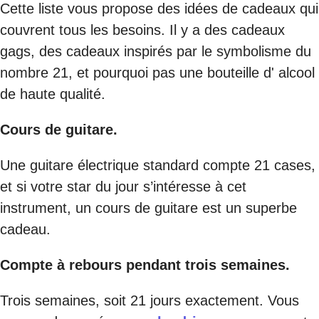
Cette liste vous propose des idées de cadeaux qui
couvrent tous les besoins. Il y a des cadeaux
gags, des cadeaux inspirés par le symbolisme du
nombre 21, et pourquoi pas une bouteille d' alcool
de haute qualité.
Cours de guitare.
Une guitare électrique standard compte 21 cases,
et si votre star du jour s’intéresse à cet
instrument, un cours de guitare est un superbe
cadeau.
Compte à rebours pendant trois semaines.
Trois semaines, soit 21 jours exactement. Vous