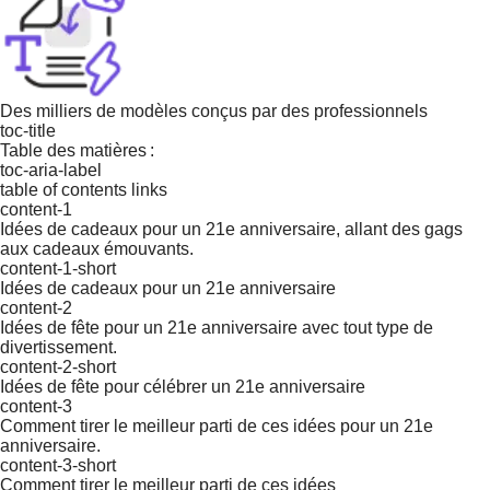
Des milliers de modèles conçus par des professionnels
toc-title
Table des matières :
toc-aria-label
table of contents links
content-1
Idées de cadeaux pour un 21e anniversaire, allant des gags
aux cadeaux émouvants.
content-1-short
Idées de cadeaux pour un 21e anniversaire
content-2
Idées de fête pour un 21e anniversaire avec tout type de
divertissement.
content-2-short
Idées de fête pour célébrer un 21e anniversaire
content-3
Comment tirer le meilleur parti de ces idées pour un 21e
anniversaire.
content-3-short
Comment tirer le meilleur parti de ces idées