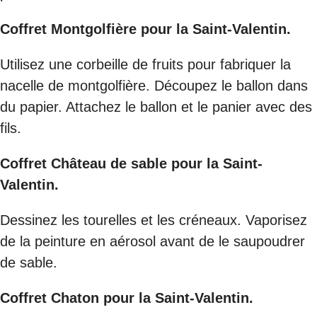
Coffret Montgolfière pour la Saint-Valentin.
Utilisez une corbeille de fruits pour fabriquer la
nacelle de montgolfière. Découpez le ballon dans
du papier. Attachez le ballon et le panier avec des
fils.
Coffret Château de sable pour la Saint-
Valentin.
Dessinez les tourelles et les créneaux. Vaporisez
de la peinture en aérosol avant de le saupoudrer
de sable.
Coffret Chaton pour la Saint-Valentin.