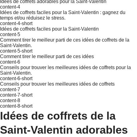
Idées de coffrets adorables pour la Saint-Valentin
content-4
Idées de coffrets faciles pour la Saint-Valentin : gagnez du
temps et/ou réduisez le stress.
content-4-short
Idées de coffrets faciles pour la Saint-Valentin
content-5
Comment tirer le meilleur parti de ces idées de coffrets de la
Saint-Valentin.
content-5-short
Comment tirer le meilleur parti de ces idées
content-6
Conseils pour trouver les meilleures idées de coffrets pour la
Saint-Valentin.
content-6-short
Conseils pour trouver les meilleures idées de coffrets
content-7
content-7-short
content-8
content-8-short
Idées de coffrets de la
Saint-Valentin adorables