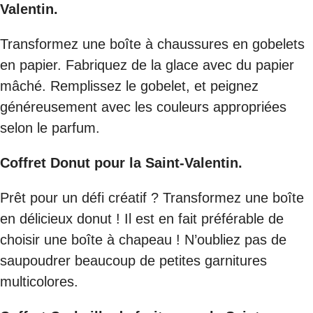
Valentin.
Transformez une boîte à chaussures en gobelets
en papier. Fabriquez de la glace avec du papier
mâché. Remplissez le gobelet, et peignez
généreusement avec les couleurs appropriées
selon le parfum.
Coffret Donut pour la Saint-Valentin.
Prêt pour un défi créatif ? Transformez une boîte
en délicieux donut ! Il est en fait préférable de
choisir une boîte à chapeau ! N’oubliez pas de
saupoudrer beaucoup de petites garnitures
multicolores.