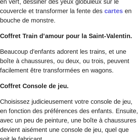
en vert, dessiner des yeux globuleux sur le
couvercle et transformer la fente des
cartes
en
bouche de monstre.
Coffret Train d’amour pour la Saint-Valentin.
Beaucoup d’enfants adorent les trains, et une
boîte à chaussures, ou deux, ou trois, peuvent
facilement être transformées en wagons.
Coffret Console de jeu.
Choisissez judicieusement votre console de jeu,
en fonction des préférences des enfants. Ensuite,
avec un peu de peinture, une boîte à chaussures
devient aisément une console de jeu, quel que
soit le fabricant.