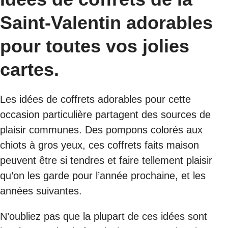
Saint-Valentin adorables
pour toutes vos jolies
cartes.
Les idées de coffrets adorables pour cette
occasion particulière partagent des sources de
plaisir communes. Des pompons colorés aux
chiots à gros yeux, ces coffrets faits maison
peuvent être si tendres et faire tellement plaisir
qu’on les garde pour l’année prochaine, et les
années suivantes.
N’oubliez pas que la plupart de ces idées sont