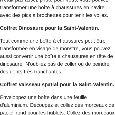
transformer une boîte à chaussures en navire
avec des pics à brochettes pour tenir les voiles.
Coffret Dinosaure pour la Saint-Valentin.
Tout comme une boîte à chaussures peut être
transformée en visage de monstre, vous pouvez
aussi convertir une boîte à chaussures en tête de
dinosaure. N’oubliez pas de coller ou de peindre
des dents très tranchantes.
Coffret Vaisseau spatial pour la Saint-Valentin.
Enveloppez une boîte dans une feuille
d’aluminium. Découpez et collez des morceaux de
papier rond pour les hublots. Collez des morceaux