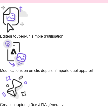
Éditeur tout-en-un simple d’utilisation
Modifications en un clic depuis n’importe quel appareil
Création rapide grâce à l’IA générative