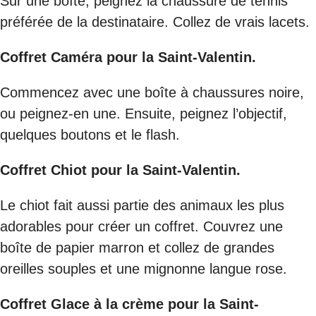
Sur une boîte, peignez la chaussure de tennis
préférée de la destinataire. Collez de vrais lacets.
Coffret Caméra pour la Saint-Valentin.
Commencez avec une boîte à chaussures noire,
ou peignez-en une. Ensuite, peignez l’objectif,
quelques boutons et le flash.
Coffret Chiot pour la Saint-Valentin.
Le chiot fait aussi partie des animaux les plus
adorables pour créer un coffret. Couvrez une
boîte de papier marron et collez de grandes
oreilles souples et une mignonne langue rose.
Coffret Glace à la crème pour la Saint-