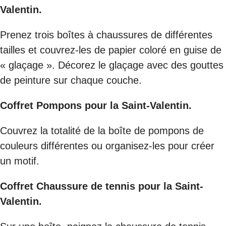
Valentin.
Prenez trois boîtes à chaussures de différentes
tailles et couvrez-les de papier coloré en guise de
« glaçage ». Décorez le glaçage avec des gouttes
de peinture sur chaque couche.
Coffret Pompons pour la Saint-Valentin.
Couvrez la totalité de la boîte de pompons de
couleurs différentes ou organisez-les pour créer
un motif.
Coffret Chaussure de tennis pour la Saint-
Valentin.