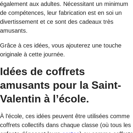
également aux adultes. Nécessitant un minimum
de compétences, leur fabrication est en soi un
divertissement et ce sont des cadeaux très
amusants.
Grâce à ces idées, vous ajouterez une touche
originale à cette journée.
Idées de coffrets
amusants pour la Saint-
Valentin à l’école.
À l’école, ces idées peuvent être utilisées comme
coffrets collectifs dans chaque classe (où tous les