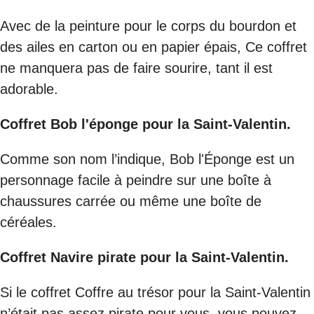
Avec de la peinture pour le corps du bourdon et
des ailes en carton ou en papier épais, Ce coffret
ne manquera pas de faire sourire, tant il est
adorable.
Coffret Bob l'éponge pour la Saint-Valentin.
Comme son nom l’indique, Bob l'Éponge est un
personnage facile à peindre sur une boîte à
chaussures carrée ou même une boîte de
céréales.
Coffret Navire pirate pour la Saint-Valentin.
Si le coffret Coffre au trésor pour la Saint-Valentin
n’était pas assez pirate pour vous, vous pouvez