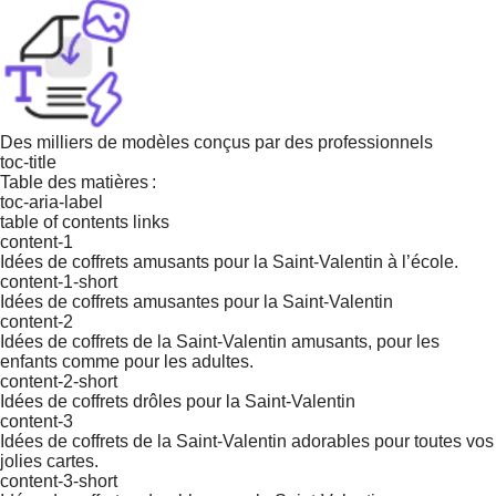
Des milliers de modèles conçus par des professionnels
toc-title
Table des matières :
toc-aria-label
table of contents links
content-1
Idées de coffrets amusants pour la Saint-Valentin à l’école.
content-1-short
Idées de coffrets amusantes pour la Saint-Valentin
content-2
Idées de coffrets de la Saint-Valentin amusants, pour les
enfants comme pour les adultes.
content-2-short
Idées de coffrets drôles pour la Saint-Valentin
content-3
Idées de coffrets de la Saint-Valentin adorables pour toutes vos
jolies cartes.
content-3-short