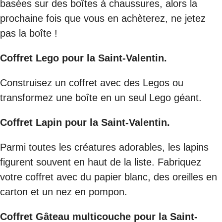
basées sur des boîtes à chaussures, alors la
prochaine fois que vous en achèterez, ne jetez
pas la boîte !
Coffret Lego pour la Saint-Valentin.
Construisez un coffret avec des Legos ou
transformez une boîte en un seul Lego géant.
Coffret Lapin pour la Saint-Valentin.
Parmi toutes les créatures adorables, les lapins
figurent souvent en haut de la liste. Fabriquez
votre coffret avec du papier blanc, des oreilles en
carton et un nez en pompon.
Coffret Gâteau multicouche pour la Saint-