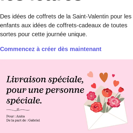
Des idées de coffrets de la Saint-Valentin pour les
enfants aux idées de coffrets-cadeaux de toutes
sortes pour cette journée unique.
Commencez à créer dès maintenant