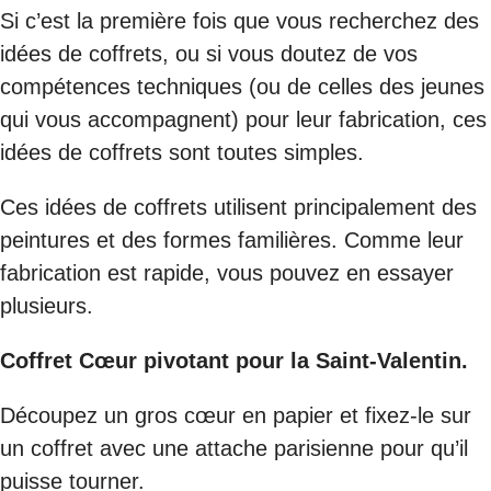
Si c’est la première fois que vous recherchez des
idées de coffrets, ou si vous doutez de vos
compétences techniques (ou de celles des jeunes
qui vous accompagnent) pour leur fabrication, ces
idées de coffrets sont toutes simples.
Ces idées de coffrets utilisent principalement des
peintures et des formes familières. Comme leur
fabrication est rapide, vous pouvez en essayer
plusieurs.
Coffret Cœur pivotant pour la Saint-Valentin.
Découpez un gros cœur en papier et fixez-le sur
un coffret avec une attache parisienne pour qu’il
puisse tourner.