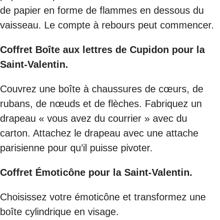
de papier en forme de flammes en dessous du
vaisseau. Le compte à rebours peut commencer.
Coffret Boîte aux lettres de Cupidon pour la
Saint-Valentin.
Couvrez une boîte à chaussures de cœurs, de
rubans, de nœuds et de flèches. Fabriquez un
drapeau « vous avez du courrier » avec du
carton. Attachez le drapeau avec une attache
parisienne pour qu’il puisse pivoter.
Coffret Émoticône pour la Saint-Valentin.
Choisissez votre émoticône et transformez une
boîte cylindrique en visage.