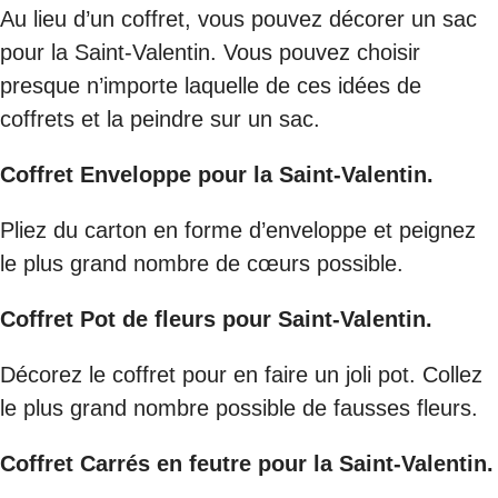
Au lieu d’un coffret, vous pouvez décorer un sac
pour la Saint-Valentin. Vous pouvez choisir
presque n’importe laquelle de ces idées de
coffrets et la peindre sur un sac.
Coffret Enveloppe pour la Saint-Valentin.
Pliez du carton en forme d’enveloppe et peignez
le plus grand nombre de cœurs possible.
Coffret Pot de fleurs pour Saint-Valentin.
Décorez le coffret pour en faire un joli pot. Collez
le plus grand nombre possible de fausses fleurs.
Coffret Carrés en feutre pour la Saint-Valentin.