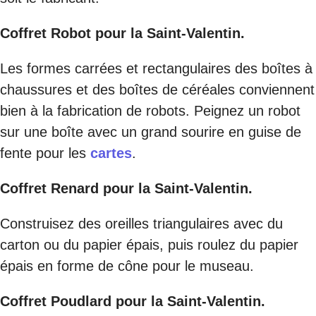
Coffret Robot pour la Saint-Valentin.
Les formes carrées et rectangulaires des boîtes à
chaussures et des boîtes de céréales conviennent
bien à la fabrication de robots. Peignez un robot
sur une boîte avec un grand sourire en guise de
fente pour les
cartes
.
Coffret Renard pour la Saint-Valentin.
Construisez des oreilles triangulaires avec du
carton ou du papier épais, puis roulez du papier
épais en forme de cône pour le museau.
Coffret Poudlard pour la Saint-Valentin.