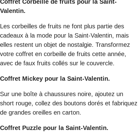
Coffret Corbeille de fruits pour la Saint-
Valentin.
Les corbeilles de fruits ne font plus partie des
cadeaux à la mode pour la Saint-Valentin, mais
elles restent un objet de nostalgie. Transformez
votre coffret en corbeille de fruits cette année,
avec de faux fruits collés sur le couvercle.
Coffret Mickey pour la Saint-Valentin.
Sur une boîte à chaussures noire, ajoutez un
short rouge, collez des boutons dorés et fabriquez
de grandes oreilles en carton.
Coffret Puzzle pour la Saint-Valentin.