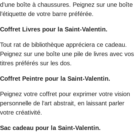
d’une boîte à chaussures. Peignez sur une boîte
l’étiquette de votre barre préférée.
Coffret Livres pour la Saint-Valentin.
Tout rat de bibliothèque appréciera ce cadeau.
Peignez sur une boîte une pile de livres avec vos
titres préférés sur les dos.
Coffret Peintre pour la Saint-Valentin.
Peignez votre coffret pour exprimer votre vision
personnelle de l’art abstrait, en laissant parler
votre créativité.
Sac cadeau pour la Saint-Valentin.