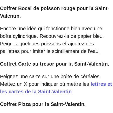
Coffret Bocal de poisson rouge pour la Saint-
Valentin.
Encore une idée qui fonctionne bien avec une
boîte cylindrique. Recouvrez-la de papier bleu.
Peignez quelques poissons et ajoutez des
paillettes pour imiter le scintillement de l’eau.
Coffret Carte au trésor pour la Saint-Valentin.
Peignez une carte sur une boîte de céréales.
Mettez un X pour indiquer où mettre les
lettres et
les cartes de la Saint-Valentin
.
Coffret Pizza pour la Saint-Valentin.