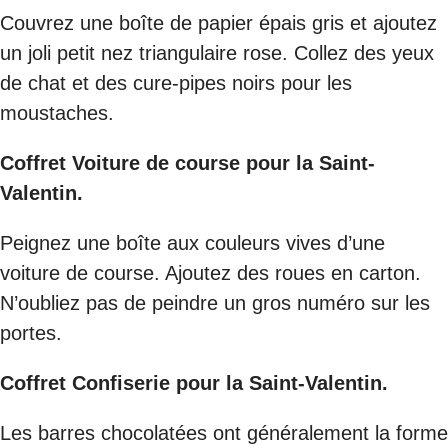
Couvrez une boîte de papier épais gris et ajoutez
un joli petit nez triangulaire rose. Collez des yeux
de chat et des cure-pipes noirs pour les
moustaches.
Coffret Voiture de course pour la Saint-
Valentin.
Peignez une boîte aux couleurs vives d’une
voiture de course. Ajoutez des roues en carton.
N’oubliez pas de peindre un gros numéro sur les
portes.
Coffret Confiserie pour la Saint-Valentin.
Les barres chocolatées ont généralement la forme