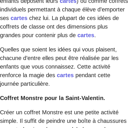
enfants déposent leurs
cartes
) ou comme coffrets
individuels permettant à chaque élève d’emporter
ses
cartes
chez lui. La plupart de ces idées de
coffrets de classe ont des dimensions plus
grandes pour contenir plus de
cartes
.
Quelles que soient les idées qui vous plaisent,
chacune d’entre elles peut être réalisée par les
enfants que vous connaissez. Cette activité
renforce la magie des
cartes
pendant cette
journée particulière.
Coffret Monstre pour la Saint-Valentin.
Créer un coffret Monstre est une petite activité
simple. Il suffit de peindre une boîte à chaussures