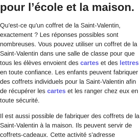
pour l’école et la maison.
Qu’est-ce qu’un coffret de la Saint-Valentin,
exactement ? Les réponses possibles sont
nombreuses. Vous pouvez utiliser un coffret de la
Saint-Valentin dans une salle de classe pour que
tous les élèves envoient des
cartes
et des
lettres
en toute confiance. Les enfants peuvent fabriquer
des coffrets individuels pour la Saint-Valentin afin
de récupérer les
cartes
et les ranger chez eux en
toute sécurité.
Il est aussi possible de fabriquer des coffrets de la
Saint-Valentin à la maison. Ils peuvent servir de
coffrets-cadeaux. Cette activité s’adresse