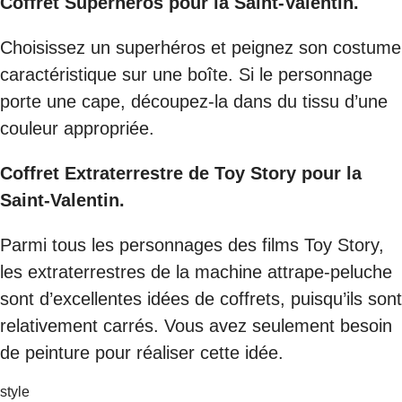
Coffret Superhéros pour la Saint-Valentin.
Choisissez un superhéros et peignez son costume
caractéristique sur une boîte. Si le personnage
porte une cape, découpez-la dans du tissu d’une
couleur appropriée.
Coffret Extraterrestre de Toy Story pour la
Saint-Valentin.
Parmi tous les personnages des films Toy Story,
les extraterrestres de la machine attrape-peluche
sont d’excellentes idées de coffrets, puisqu’ils sont
relativement carrés. Vous avez seulement besoin
de peinture pour réaliser cette idée.
style