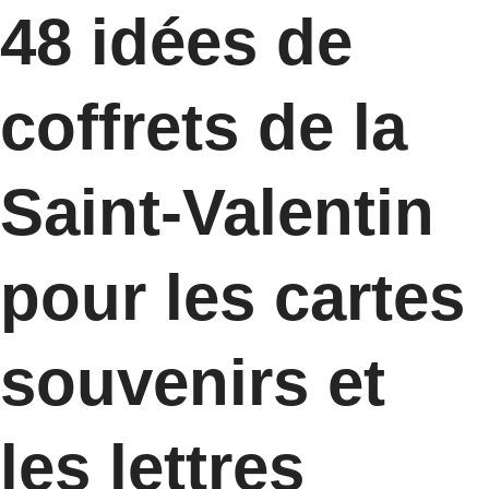
48 idées de
coffrets de la
Saint-Valentin
pour les cartes
souvenirs et
les lettres