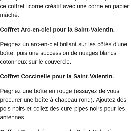
ce coffret licorne créatif avec une corne en papier
mâché.
Coffret Arc-en-ciel pour la Saint-Valentin.
Peignez un arc-en-ciel brillant sur les côtés d’une
boîte, puis une succession de nuages blancs
cotonneux sur le couvercle.
Coffret Coccinelle pour la Saint-Valentin.
Peignez une boîte en rouge (essayez de vous
procurer une boîte à chapeau rond). Ajoutez des
pois noirs et collez des cure-pipes noirs pour les
antennes.