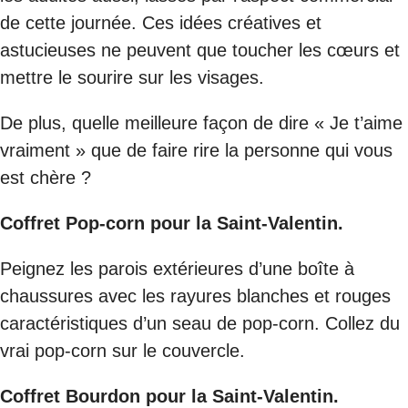
de cette journée. Ces idées créatives et
astucieuses ne peuvent que toucher les cœurs et
mettre le sourire sur les visages.
De plus, quelle meilleure façon de dire « Je t’aime
vraiment » que de faire rire la personne qui vous
est chère ?
Coffret Pop-corn pour la Saint-Valentin.
Peignez les parois extérieures d’une boîte à
chaussures avec les rayures blanches et rouges
caractéristiques d’un seau de pop-corn. Collez du
vrai pop-corn sur le couvercle.
Coffret Bourdon pour la Saint-Valentin.