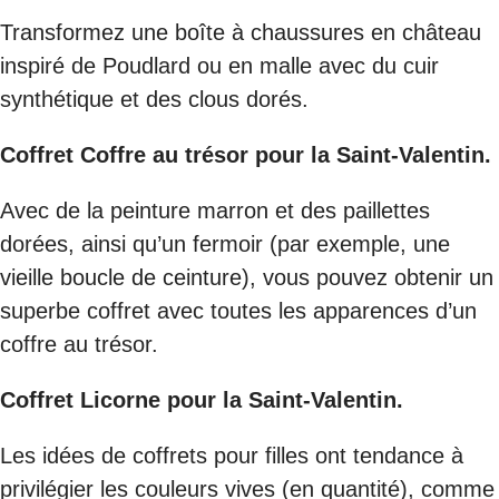
Transformez une boîte à chaussures en château
inspiré de Poudlard ou en malle avec du cuir
synthétique et des clous dorés.
Coffret Coffre au trésor pour la Saint-Valentin.
Avec de la peinture marron et des paillettes
dorées, ainsi qu’un fermoir (par exemple, une
vieille boucle de ceinture), vous pouvez obtenir un
superbe coffret avec toutes les apparences d’un
coffre au trésor.
Coffret Licorne pour la Saint-Valentin.
Les idées de coffrets pour filles ont tendance à
privilégier les couleurs vives (en quantité), comme