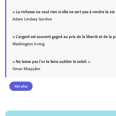
«
La richesse ne vaut rien si elle ne sert pas à rendre la vie
Adam Lindsay Gordon
«
L’argent est souvent gagné au prix de la liberté et de la p
Washington Irving
«
Ne laisse pas l’or te faire oublier le soleil.
»
Omar Khayyám
Voir plus