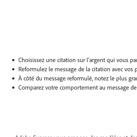
Choisissez une citation sur l’argent qui vous par
Reformulez le message de la citation avec vos 
À côté du message reformulé, notez le plus gra
Comparez votre comportement au message de la c