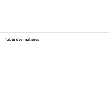
Table des matières