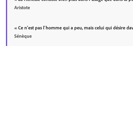
Aristote
«
Ce n’est pas l’homme qui a peu, mais celui qui désire da
Sénèque