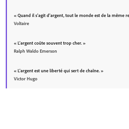
«
Quand il s’agit d’argent, tout le monde est de la même re
Voltaire
«
L’argent coûte souvent trop cher.
»
Ralph Waldo Emerson
«
L’argent est une liberté qui sert de chaîne.
»
Victor Hugo