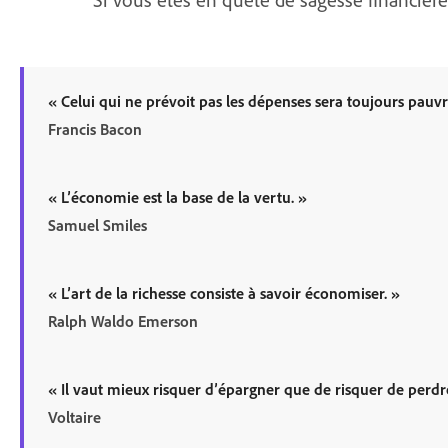
«
Celui qui ne prévoit pas les dépenses sera toujours pauv
Francis Bacon
«
L’économie est la base de la vertu.
»
Samuel Smiles
«
L’art de la richesse consiste à savoir économiser.
»
Ralph Waldo Emerson
«
Il vaut mieux risquer d’épargner que de risquer de perdr
Voltaire