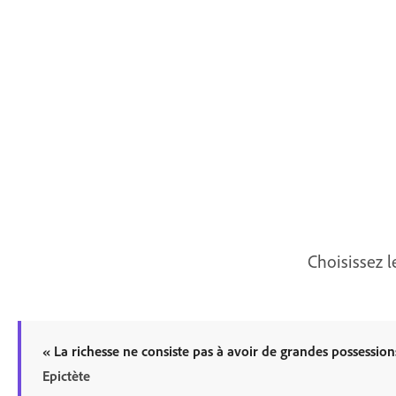
Choisissez l
«
La richesse ne consiste pas à avoir de grandes possession
Epictète