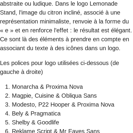
abstraite ou ludique. Dans le logo Lemonade
Stand, l’image du citron incliné, associé à une
représentation minimaliste, renvoie à la forme du
« e » et en renforce l’effet : le résultat est élégant.
Ce sont là des éléments à prendre en compte en
associant du texte à des icônes dans un logo.
Les polices pour logo utilisées ci-dessous (de
gauche à droite)
Monarcha & Proxima Nova
Magpie, Cuisine & Obliqua Sans
Modesto, P22 Hooper & Proxima Nova
Bely & Pragmatica
Shelby & Goodlife
Reklame Script & Mr Eaves Sans