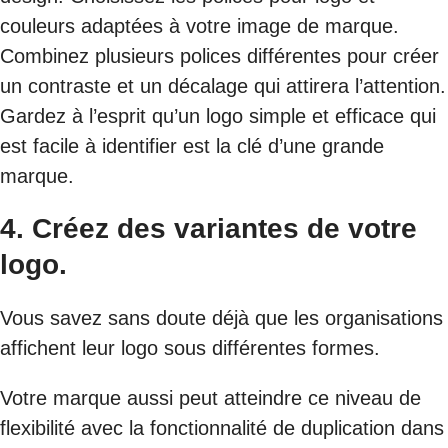
couleurs adaptées à votre image de marque.
Combinez plusieurs polices différentes pour créer
un contraste et un décalage qui attirera l’attention.
Gardez à l’esprit qu’un logo simple et efficace qui
est facile à identifier est la clé d’une grande
marque.
4.
Créez des variantes de votre
logo.
Vous savez sans doute déjà que les organisations
affichent leur logo sous différentes formes.
Votre marque aussi peut atteindre ce niveau de
flexibilité avec la fonctionnalité de duplication dans