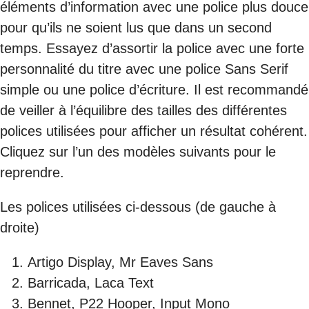
éléments d’information avec une police plus douce
pour qu’ils ne soient lus que dans un second
temps. Essayez d’assortir la police avec une forte
personnalité du titre avec une police Sans Serif
simple ou une police d’écriture. Il est recommandé
de veiller à l’équilibre des tailles des différentes
polices utilisées pour afficher un résultat cohérent.
Cliquez sur l’un des modèles suivants pour le
reprendre.
Les polices utilisées ci-dessous (de gauche à
droite)
Artigo Display, Mr Eaves Sans
Barricada, Laca Text
Bennet, P22 Hooper, Input Mono