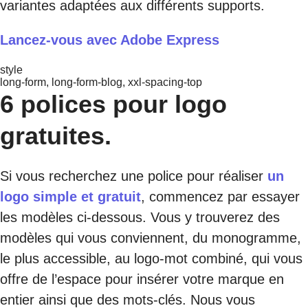
variantes adaptées aux différents supports.
Lancez-vous avec Adobe Express
style
long-form, long-form-blog, xxl-spacing-top
6 polices pour logo
gratuites.
Si vous recherchez une police pour réaliser
un
logo simple et gratuit
, commencez par essayer
les modèles ci-dessous. Vous y trouverez des
modèles qui vous conviennent, du monogramme,
le plus accessible, au logo-mot combiné, qui vous
offre de l’espace pour insérer votre marque en
entier ainsi que des mots-clés. Nous vous