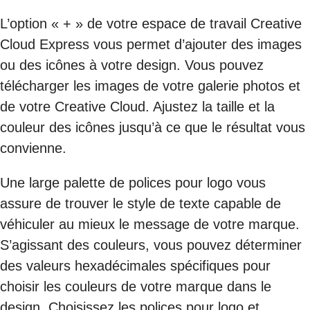
L’option « + » de votre espace de travail Creative
Cloud Express vous permet d’ajouter des images
ou des icônes à votre design. Vous pouvez
télécharger les images de votre galerie photos et
de votre Creative Cloud. Ajustez la taille et la
couleur des icônes jusqu’à ce que le résultat vous
convienne.
Une large palette de polices pour logo vous
assure de trouver le style de texte capable de
véhiculer au mieux le message de votre marque.
S’agissant des couleurs, vous pouvez déterminer
des valeurs hexadécimales spécifiques pour
choisir les couleurs de votre marque dans le
design. Choisissez les polices pour logo et