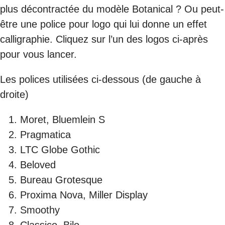
plus décontractée du modèle Botanical ? Ou peut-
être une police pour logo qui lui donne un effet
calligraphie. Cliquez sur l’un des logos ci-après
pour vous lancer.
Les polices utilisées ci-dessous (de gauche à
droite)
Moret, Bluemlein S
Pragmatica
LTC Globe Gothic
Beloved
Bureau Grotesque
Proxima Nova, Miller Display
Smoothy
Classico, Bilo