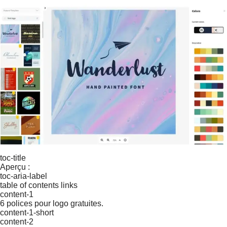
toc-title
Aperçu :
toc-aria-label
table of contents links
content-1
6 polices pour logo gratuites.
content-1-short
content-2