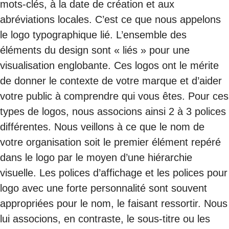
mots-clés, à la date de création et aux
abréviations locales. C’est ce que nous appelons
le logo typographique lié. L’ensemble des
éléments du design sont « liés » pour une
visualisation englobante. Ces logos ont le mérite
de donner le contexte de votre marque et d’aider
votre public à comprendre qui vous êtes. Pour ces
types de logos, nous associons ainsi 2 à 3 polices
différentes. Nous veillons à ce que le nom de
votre organisation soit le premier élément repéré
dans le logo par le moyen d’une hiérarchie
visuelle. Les polices d’affichage et les polices pour
logo avec une forte personnalité sont souvent
appropriées pour le nom, le faisant ressortir. Nous
lui associons, en contraste, le sous-titre ou les