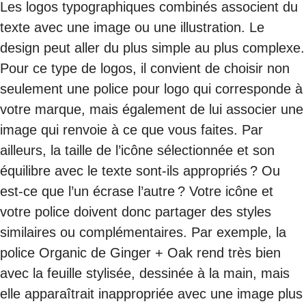
Les logos typographiques combinés associent du
texte avec une image ou une illustration. Le
design peut aller du plus simple au plus complexe.
Pour ce type de logos, il convient de choisir non
seulement une police pour logo qui corresponde à
votre marque, mais également de lui associer une
image qui renvoie à ce que vous faites. Par
ailleurs, la taille de l’icône sélectionnée et son
équilibre avec le texte sont-ils appropriés ? Ou
est-ce que l’un écrase l’autre ? Votre icône et
votre police doivent donc partager des styles
similaires ou complémentaires. Par exemple, la
police Organic de Ginger + Oak rend très bien
avec la feuille stylisée, dessinée à la main, mais
elle apparaîtrait inappropriée avec une image plus