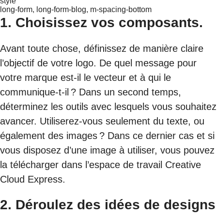
style
long-form, long-form-blog, m-spacing-bottom
1.
Choisissez vos composants.
Avant toute chose, définissez de manière claire
l’objectif de votre logo. De quel message pour
votre marque est-il le vecteur et à qui le
communique-t-il ? Dans un second temps,
déterminez les outils avec lesquels vous souhaitez
avancer. Utiliserez-vous seulement du texte, ou
également des images ? Dans ce dernier cas et si
vous disposez d’une image à utiliser, vous pouvez
la télécharger dans l’espace de travail Creative
Cloud Express.
2.
Déroulez des idées de designs