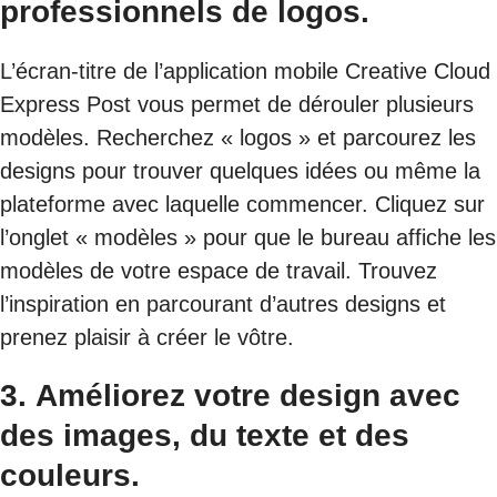
professionnels de logos.
L’écran-titre de l’application mobile Creative Cloud
Express Post vous permet de dérouler plusieurs
modèles. Recherchez « logos » et parcourez les
designs pour trouver quelques idées ou même la
plateforme avec laquelle commencer. Cliquez sur
l’onglet « modèles » pour que le bureau affiche les
modèles de votre espace de travail. Trouvez
l’inspiration en parcourant d’autres designs et
prenez plaisir à créer le vôtre.
3.
Améliorez votre design avec
des images, du texte et des
couleurs.