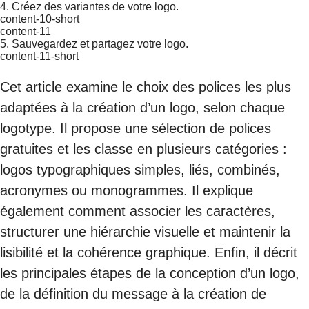
4. Créez des variantes de votre logo.
content-10-short
content-11
5. Sauvegardez et partagez votre logo.
content-11-short
Cet article examine le choix des polices les plus
adaptées à la création d’un logo, selon chaque
logotype. Il propose une sélection de polices
gratuites et les classe en plusieurs catégories :
logos typographiques simples, liés, combinés,
acronymes ou monogrammes. Il explique
également comment associer les caractères,
structurer une hiérarchie visuelle et maintenir la
lisibilité et la cohérence graphique. Enfin, il décrit
les principales étapes de la conception d’un logo,
de la définition du message à la création de