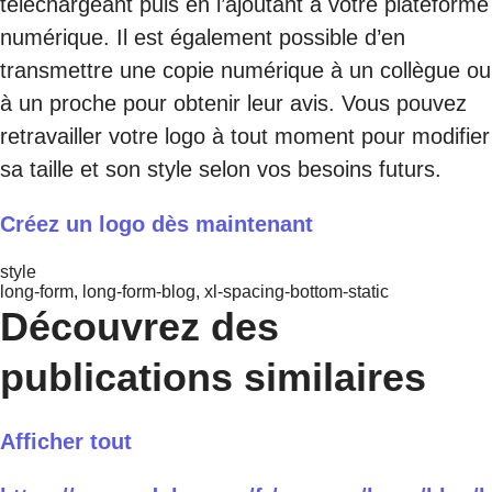
téléchargeant puis en l’ajoutant à votre plateforme
numérique. Il est également possible d’en
transmettre une copie numérique à un collègue ou
à un proche pour obtenir leur avis. Vous pouvez
retravailler votre logo à tout moment pour modifier
sa taille et son style selon vos besoins futurs.
Créez un logo dès maintenant
style
long-form, long-form-blog, xl-spacing-bottom-static
Découvrez des
publications similaires
Afficher tout