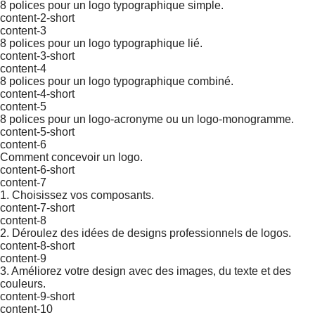
8 polices pour un logo typographique simple.
content-2-short
content-3
8 polices pour un logo typographique lié.
content-3-short
content-4
8 polices pour un logo typographique combiné.
content-4-short
content-5
8 polices pour un logo-acronyme ou un logo-monogramme.
content-5-short
content-6
Comment concevoir un logo.
content-6-short
content-7
1. Choisissez vos composants.
content-7-short
content-8
2. Déroulez des idées de designs professionnels de logos.
content-8-short
content-9
3. Améliorez votre design avec des images, du texte et des
couleurs.
content-9-short
content-10