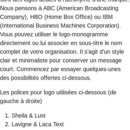
Nous pensons à ABC (American Broadcasting
Company), HBO (Home Box Office) ou IBM
(International Business Machines Corporation).
Vous pouvez utiliser le logo-monogramme
directement ou lui associer en sous-titre le nom
complet de votre organisation. Il s’agit d’un style
clair et minimaliste pour conserver un message
court. Commencez par essayer quelques-unes
des possibilités offertes ci-dessous.
Les polices pour logo utilisées ci-dessous (de
gauche à droite)
Sheila & Lust
Lavigne & Laca Text