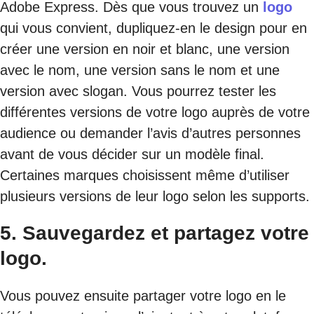
Adobe Express. Dès que vous trouvez un
logo
qui vous convient, dupliquez-en le design pour en
créer une version en noir et blanc, une version
avec le nom, une version sans le nom et une
version avec slogan. Vous pourrez tester les
différentes versions de votre logo auprès de votre
audience ou demander l’avis d’autres personnes
avant de vous décider sur un modèle final.
Certaines marques choisissent même d’utiliser
plusieurs versions de leur logo selon les supports.
5.
Sauvegardez et partagez votre
logo.
Vous pouvez ensuite partager votre logo en le