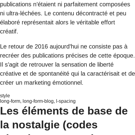
publications n’étaient ni parfaitement composées
ni ultra-léchées. Le contenu décontracté et peu
élaboré représentait alors le véritable effort
créatif.
Le retour de 2016 aujourd’hui ne consiste pas à
recréer des publications précises de cette époque.
Il s’agit de retrouver la sensation de liberté
créative et de spontanéité qui la caractérisait et de
créer un marketing émotionnel.
style
long-form, long-form-blog, l-spacing
Les éléments de base de
la nostalgie (codes