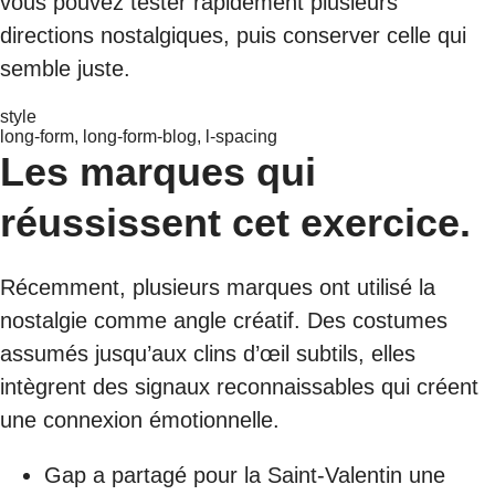
vous pouvez tester rapidement plusieurs
directions nostalgiques, puis conserver celle qui
semble juste.
style
long-form, long-form-blog, l-spacing
Les marques qui
réussissent cet exercice.
Récemment, plusieurs marques ont utilisé la
nostalgie comme angle créatif. Des costumes
assumés jusqu’aux clins d’œil subtils, elles
intègrent des signaux reconnaissables qui créent
une connexion émotionnelle.
Gap a partagé pour la Saint-Valentin une