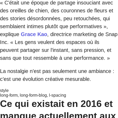
« C’était une époque de partage insouciant avec
des oreilles de chien, des couronnes de fleurs et
des stories désordonnées, peu retouchées, qui
semblaient intimes plutôt que performatives »,
explique
Grace Kao
, directrice marketing de Snap
Inc. « Les gens veulent des espaces où ils
peuvent partager sur l’instant, sans pression, et
sans que tout ressemble à une performance. »
La nostalgie n’est pas seulement une ambiance :
c’est une évolution créative mesurable.
style
long-form, long-form-blog, l-spacing
Ce qui existait en 2016 et
manque actuellement aux