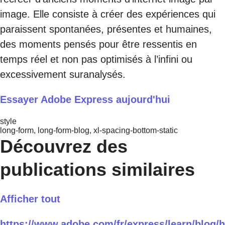
image. Elle consiste à créer des expériences qui
paraissent spontanées, présentes et humaines,
des moments pensés pour être ressentis en
temps réel et non pas optimisés à l’infini ou
excessivement suranalysés.
Essayer Adobe Express aujourd'hui
style
long-form, long-form-blog, xl-spacing-bottom-static
Découvrez des
publications similaires
Afficher tout
https://www.adobe.com/fr/express/learn/blog/h