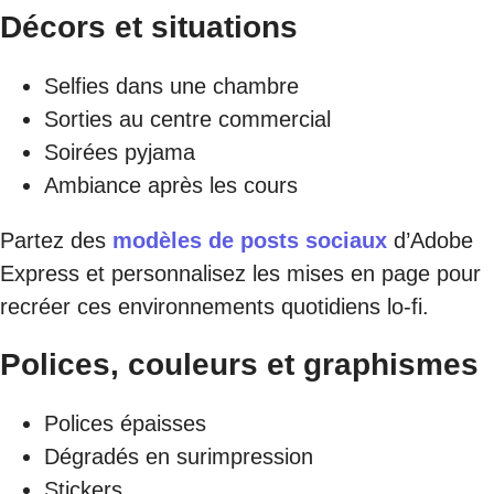
Décors et situations
Selfies dans une chambre
Sorties au centre commercial
Soirées pyjama
Ambiance après les cours
Partez des
modèles de posts sociaux
d’Adobe
Express et personnalisez les mises en page pour
recréer ces environnements quotidiens lo-fi.
Polices, couleurs et graphismes
Polices épaisses
Dégradés en surimpression
Stickers