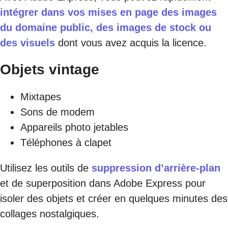
intégrer dans vos mises en page des images
du domaine public, des images de stock ou
des visuels
dont vous avez acquis la licence.
Objets vintage
Mixtapes
Sons de modem
Appareils photo jetables
Téléphones à clapet
Utilisez les outils de
suppression d’arrière-plan
et de superposition dans Adobe Express pour
isoler des objets et créer en quelques minutes des
collages nostalgiques.