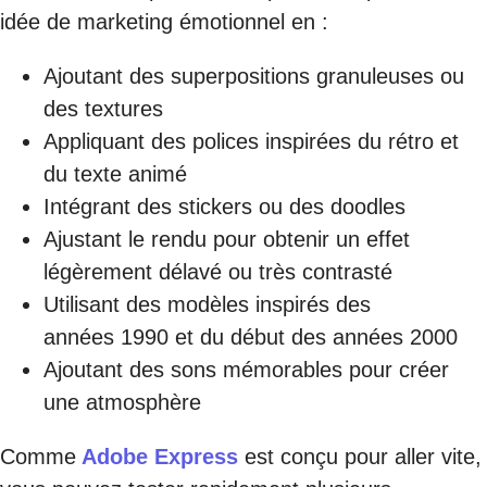
idée de marketing émotionnel en :
Ajoutant des superpositions granuleuses ou
des textures
Appliquant des polices inspirées du rétro et
du texte animé
Intégrant des stickers ou des doodles
Ajustant le rendu pour obtenir un effet
légèrement délavé ou très contrasté
Utilisant des modèles inspirés des
années 1990 et du début des années 2000
Ajoutant des sons mémorables pour créer
une atmosphère
Comme
Adobe Express
est conçu pour aller vite,