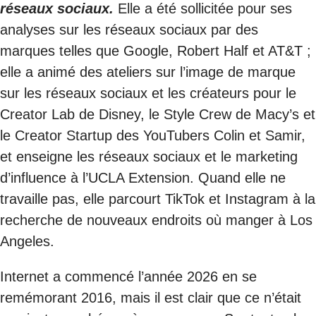
réseaux sociaux.
Elle a été sollicitée pour ses
analyses sur les réseaux sociaux par des
marques telles que Google, Robert Half et AT&T ;
elle a animé des ateliers sur l’image de marque
sur les réseaux sociaux et les créateurs pour le
Creator Lab de Disney, le Style Crew de Macy’s et
le Creator Startup des YouTubers Colin et Samir,
et enseigne les réseaux sociaux et le marketing
d’influence à l’UCLA Extension. Quand elle ne
travaille pas, elle parcourt TikTok et Instagram à la
recherche de nouveaux endroits où manger à Los
Angeles.
Internet a commencé l’année 2026 en se
remémorant 2016, mais il est clair que ce n’était