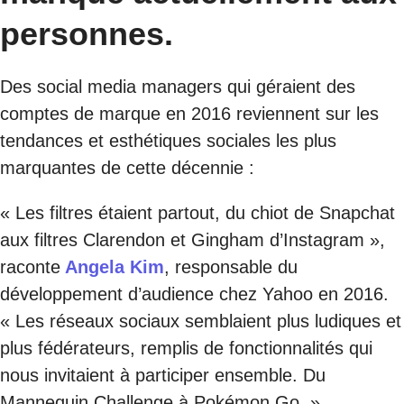
personnes.
Des social media managers qui géraient des
comptes de marque en 2016 reviennent sur les
tendances et esthétiques sociales les plus
marquantes de cette décennie :
« Les filtres étaient partout, du chiot de Snapchat
aux filtres Clarendon et Gingham d’Instagram »,
raconte
Angela Kim
, responsable du
développement d’audience chez Yahoo en 2016.
« Les réseaux sociaux semblaient plus ludiques et
plus fédérateurs, remplis de fonctionnalités qui
nous invitaient à participer ensemble. Du
Mannequin Challenge à Pokémon Go. »