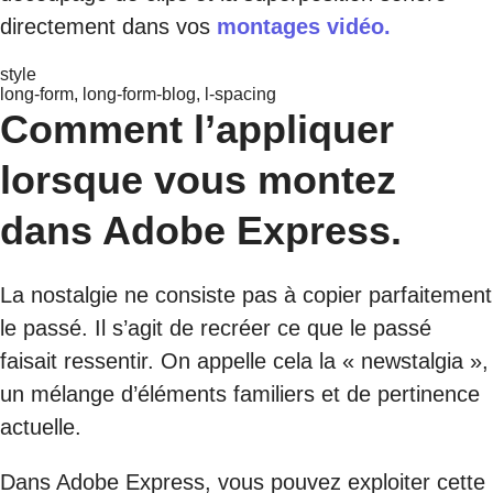
directement dans vos
montages vidéo.
style
long-form, long-form-blog, l-spacing
Comment l’appliquer
lorsque vous montez
dans Adobe Express.
La nostalgie ne consiste pas à copier parfaitement
le passé. Il s’agit de recréer ce que le passé
faisait ressentir. On appelle cela la « newstalgia »,
un mélange d’éléments familiers et de pertinence
actuelle.
Dans Adobe Express, vous pouvez exploiter cette