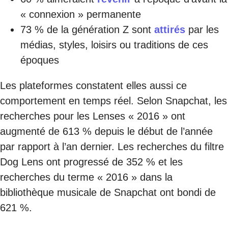
« connexion » permanente
73 % de la génération Z sont
attirés
par les
médias, styles, loisirs ou traditions de ces
époques
Les plateformes constatent elles aussi ce
comportement en temps réel. Selon Snapchat, les
recherches pour les Lenses « 2016 » ont
augmenté de 613 % depuis le début de l’année
par rapport à l’an dernier. Les recherches du filtre
Dog Lens ont progressé de 352 % et les
recherches du terme « 2016 » dans la
bibliothèque musicale de Snapchat ont bondi de
621 %.