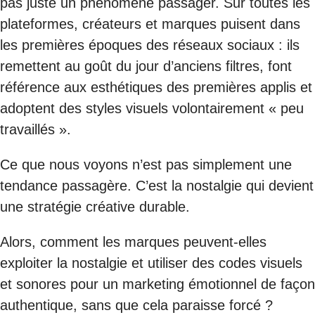
pas juste un phénomène passager. Sur toutes les
plateformes, créateurs et marques puisent dans
les premières époques des réseaux sociaux : ils
remettent au goût du jour d’anciens filtres, font
référence aux esthétiques des premières applis et
adoptent des styles visuels volontairement « peu
travaillés ».
Ce que nous voyons n’est pas simplement une
tendance passagère. C’est la nostalgie qui devient
une stratégie créative durable.
Alors, comment les marques peuvent-elles
exploiter la nostalgie et utiliser des codes visuels
et sonores pour un marketing émotionnel de façon
authentique, sans que cela paraisse forcé ?