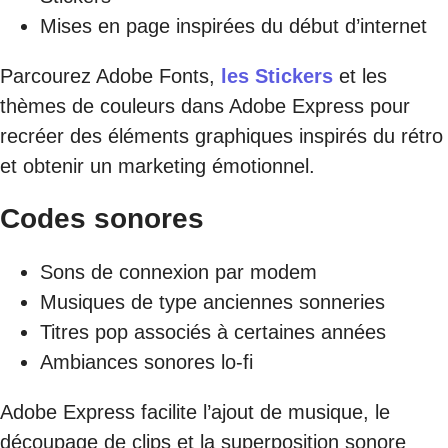
Mises en page inspirées du début d’internet
Parcourez Adobe Fonts,
les Stickers
et les
thèmes de couleurs dans Adobe Express pour
recréer des éléments graphiques inspirés du rétro
et obtenir un marketing émotionnel.
Codes sonores
Sons de connexion par modem
Musiques de type anciennes sonneries
Titres pop associés à certaines années
Ambiances sonores lo-fi
Adobe Express facilite l’ajout de musique, le
découpage de clips et la superposition sonore