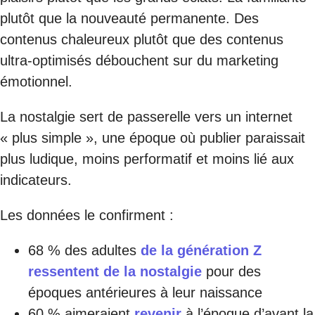
plutôt que la nouveauté permanente. Des
contenus chaleureux plutôt que des contenus
ultra-optimisés débouchent sur du marketing
émotionnel.
La nostalgie sert de passerelle vers un internet
« plus simple », une époque où publier paraissait
plus ludique, moins performatif et moins lié aux
indicateurs.
Les données le confirment :
68 % des adultes
de la génération Z
ressentent de la nostalgie
pour des
époques antérieures à leur naissance
60 % aimeraient
revenir
à l’époque d’avant la