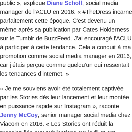
public », explique
Diane Scholl
, social media
manager de l’ACLU en 2016. « #TheDress incarne
parfaitement cette époque. C’est devenu un
mème après sa publication par Cates Holderness
sur le Tumblr de BuzzFeed. J’ai encouragé l’ACLU
à participer à cette tendance. Cela a conduit à ma
promotion comme social media manager en 2016,
car j’étais perçue comme quelqu’un qui ressentait
les tendances d’internet. »
« Je me souviens avoir été totalement captivée
par les Stories dès leur lancement et leur montée
en puissance rapide sur Instagram », raconte
Jenny McCoy
, senior manager social media chez
Viacom en 2016. « Les Stories ont réduit la