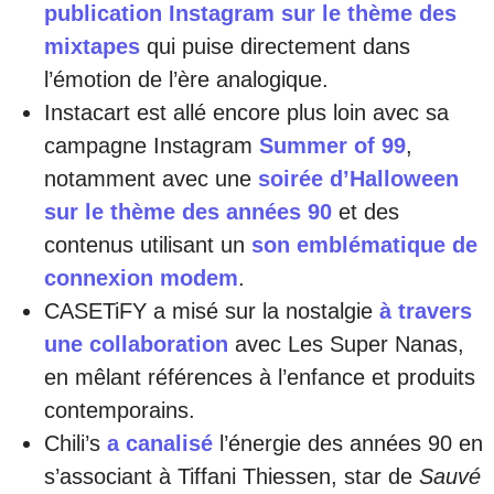
publication Instagram sur le thème des
mixtapes
qui puise directement dans
l’émotion de l’ère analogique.
Instacart est allé encore plus loin avec sa
campagne Instagram
Summer of 99
,
notamment avec une
soirée d’Halloween
sur le thème des années 90
et des
contenus utilisant un
son emblématique de
connexion modem
.
CASETiFY a misé sur la nostalgie
à travers
une collaboration
avec Les Super Nanas,
en mêlant références à l’enfance et produits
contemporains.
Chili’s
a canalisé
l’énergie des années 90 en
s’associant à Tiffani Thiessen, star de
Sauvé