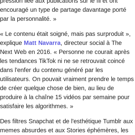
pression liée aux publications sur le fil et ont
encouragé un type de partage davantage porté
par la personnalité. »
« Le contenu était soigné, mais pas surproduit »,
explique
Matt Navarra
, directeur social à The
Next Web en 2016. « Personne ne courait après
les tendances TikTok ni ne se retrouvait coincé
dans l’enfer du contenu généré par les
utilisateurs. On pouvait vraiment prendre le temps
de créer quelque chose de bien, au lieu de
produire à la chaîne 15 vidéos par semaine pour
satisfaire les algorithmes. »
Des filtres Snapchat et de l’esthétique Tumblr aux
memes absurdes et aux Stories éphémères, les