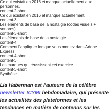
Ce qui existait en 2016 et manque actuellement aux
personnes.
content-2-short
Ce qui existait en 2016 et manque actuellement.
content-3
Les éléments de base de la nostalgie (codes visuels +
sonores).
content-3-short
Les éléments de base de la nostalgie.
content-4
Comment l’appliquer lorsque vous montez dans Adobe
Express.
content-4-short
content-5
Les marques qui réussissent cet exercice.
content-5-short
Synthèse
Lia Haberman est l’auteure de la célèbre
newsletter ICYMI
hebdomadaire, qui présente
les actualités des plateformes et les
tendances en matière de contenus sur les