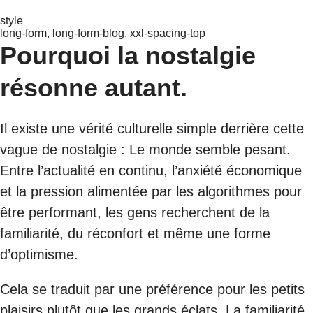
style
long-form, long-form-blog, xxl-spacing-top
Pourquoi la nostalgie
résonne autant.
Il existe une vérité culturelle simple derrière cette
vague de nostalgie : Le monde semble pesant.
Entre l’actualité en continu, l’anxiété économique
et la pression alimentée par les algorithmes pour
être performant, les gens recherchent de la
familiarité, du réconfort et même une forme
d’optimisme.
Cela se traduit par une préférence pour les petits
plaisirs plutôt que les grands éclats. La familiarité