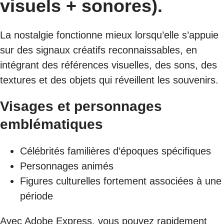
visuels + sonores).
La nostalgie fonctionne mieux lorsqu’elle s’appuie
sur des signaux créatifs reconnaissables, en
intégrant des références visuelles, des sons, des
textures et des objets qui réveillent les souvenirs.
Visages et personnages
emblématiques
Célébrités familières d’époques spécifiques
Personnages animés
Figures culturelles fortement associées à une
période
Avec Adobe Express, vous pouvez rapidement