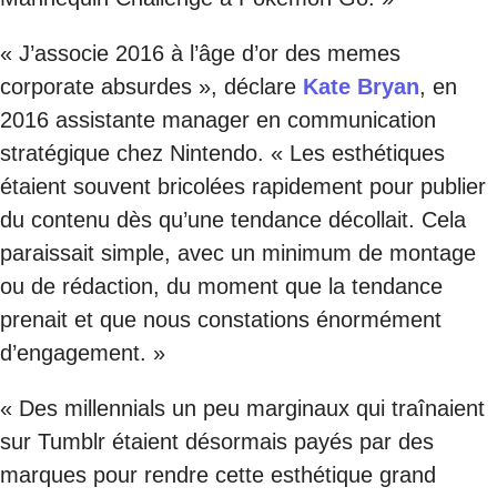
« J’associe 2016 à l’âge d’or des memes
corporate absurdes », déclare
Kate Bryan
, en
2016 assistante manager en communication
stratégique chez Nintendo. « Les esthétiques
étaient souvent bricolées rapidement pour publier
du contenu dès qu’une tendance décollait. Cela
paraissait simple, avec un minimum de montage
ou de rédaction, du moment que la tendance
prenait et que nous constations énormément
d’engagement. »
« Des millennials un peu marginaux qui traînaient
sur Tumblr étaient désormais payés par des
marques pour rendre cette esthétique grand