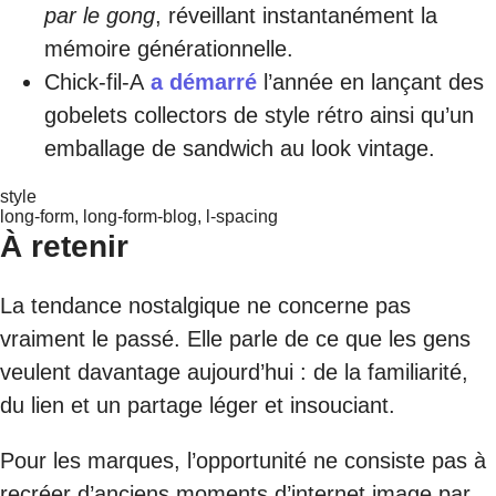
par le gong
, réveillant instantanément la
mémoire générationnelle.
Chick-fil-A
a démarré
l’année en lançant des
gobelets collectors de style rétro ainsi qu’un
emballage de sandwich au look vintage.
style
long-form, long-form-blog, l-spacing
À retenir
La tendance nostalgique ne concerne pas
vraiment le passé. Elle parle de ce que les gens
veulent davantage aujourd’hui : de la familiarité,
du lien et un partage léger et insouciant.
Pour les marques, l’opportunité ne consiste pas à
recréer d’anciens moments d’internet image par