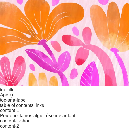
toc-title
Aperçu :
toc-aria-label
table of contents links
content-1
Pourquoi la nostalgie résonne autant.
content-1-short
content-2