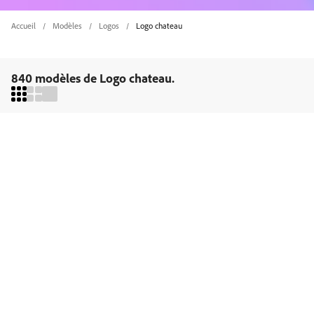
Accueil
Modèles
Logos
Logo chateau
840 modèles de Logo chateau.