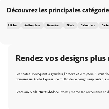
Découvrez les principales catégori
Affiches
Arrière-plans
Bannières
Billets
Calendriers
Carte
Rendez vos designs plus
Les châteaux évoquent la grandeur, l'histoire et le mystère. Si vous 
trouverez sur Adobe Express une multitude de designs inspirants qui vou
Grâce aux outils intuitifs d'Adobe Express, même sans expérience en d