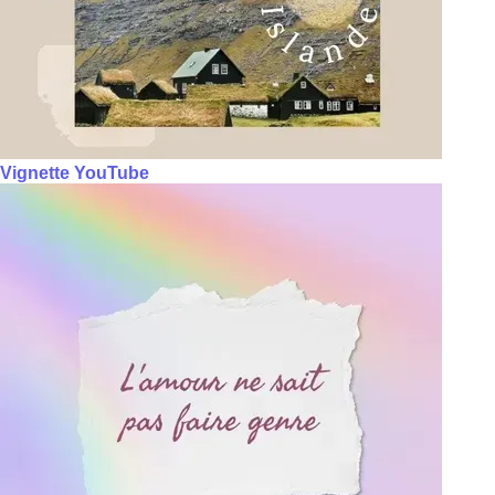
Vignette YouTube