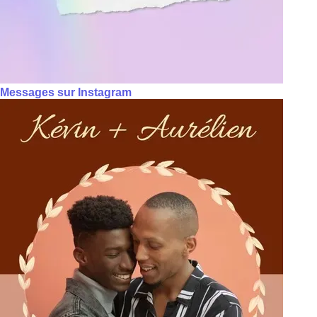
Messages sur Instagram