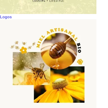
Logos