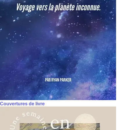
Couvertures de livre