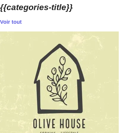
{{categories-title}}
Voir tout