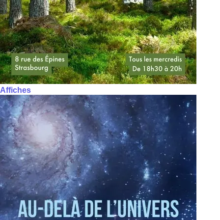
Affiches