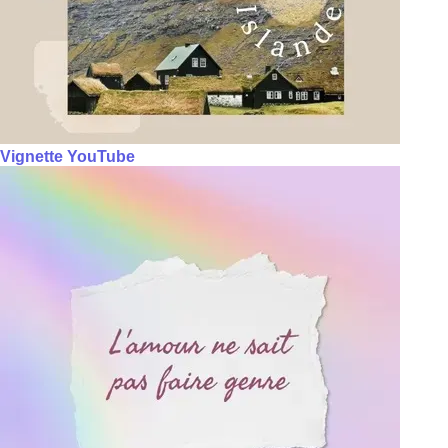
Vignette YouTube