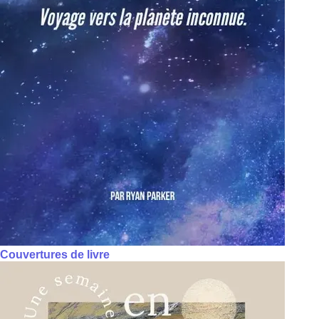
Couvertures de livre