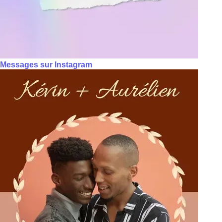
Messages sur Instagram