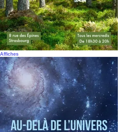
Affiches