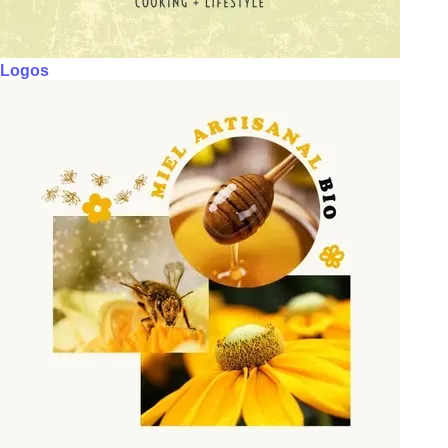
Logos