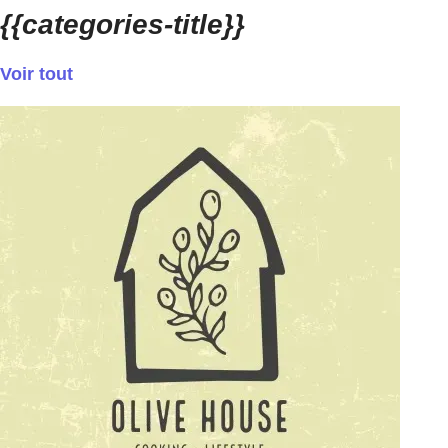
{{categories-title}}
Voir tout