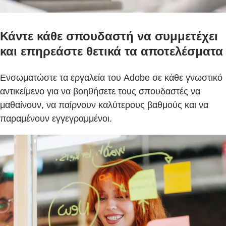
Κάντε κάθε σπουδαστή να συμμετέχει
και επηρεάστε θετικά τα αποτελέσματα
Ενσωματώστε τα εργαλεία του Adobe σε κάθε γνωστικό
αντικείμενο για να βοηθήσετε τους σπουδαστές να
μαθαίνουν, να παίρνουν καλύτερους βαθμούς και να
παραμένουν εγγεγραμμένοι.