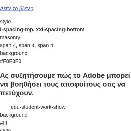
Δείτε το βίντεο
style
l-spacing-top, xxl-spacing-bottom
masonry
span 4, span 4, span 4
background
#F8F8F8
Ας συζητήσουμε πώς το Adobe μπορεί
να βοηθήσει τους αποφοίτους σας να
πετύχουν.
edu-student-work-show
background
#fff
style