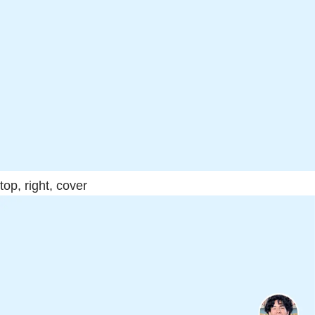
top, right, cover