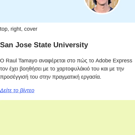
top, right, cover
San Jose State University
Ο Raul Tamayo αναφέρεται στο πώς το Adobe Express
τον έχει βοηθήσει με το χαρτοφυλάκιό του και με την
προσέγγισή του στην πραγματική εργασία.
Δείτε το βίντεο