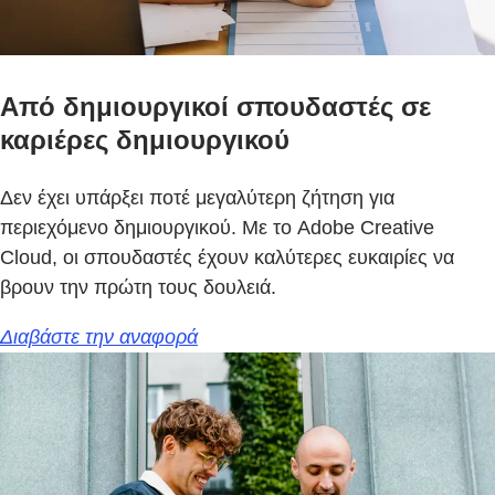
Από δημιουργικοί σπουδαστές σε
καριέρες δημιουργικού
Δεν έχει υπάρξει ποτέ μεγαλύτερη ζήτηση για
περιεχόμενο δημιουργικού. Με το Adobe Creative
Cloud, οι σπουδαστές έχουν καλύτερες ευκαιρίες να
βρουν την πρώτη τους δουλειά.
Διαβάστε την αναφορά