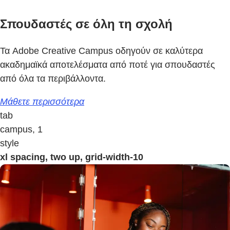
Σπουδαστές σε όλη τη σχολή
Τα Adobe Creative Campus οδηγούν σε καλύτερα
ακαδημαϊκά αποτελέσματα από ποτέ για σπουδαστές
από όλα τα περιβάλλοντα.
Μάθετε περισσότερα
tab
campus, 1
style
xl spacing, two up, grid-width-10