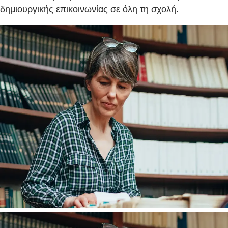
δημιουργικής επικοινωνίας σε όλη τη σχολή.