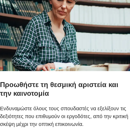
Προωθήστε τη θεσμική αριστεία και
την καινοτομία
Ενδυναμώστε όλους τους σπουδαστές να εξελίξουν τις
δεξιότητες που επιθυμούν οι εργοδότες, από την κριτική
σκέψη μέχρι την οπτική επικοινωνία.