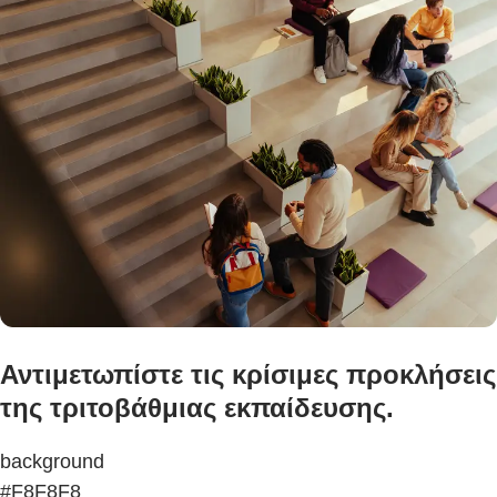
Αντιμετωπίστε τις κρίσιμες προκλήσεις
της τριτοβάθμιας εκπαίδευσης.
background
#F8F8F8