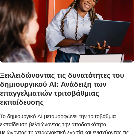
Ξεκλειδώνοντας τις δυνατότητες του
δημιουργικού AI: Ανάδειξη των
επαγγελματιών τριτοβάθμιας
εκπαίδευσης
Το δημιουργικό AI μεταμορφώνει την τριτοβάθμια
εκπαίδευση βελτιώνοντας την αποδοτικότητα,
μειώνοντας τη χειρωνακτική εγασία και ενισχύοντας τις