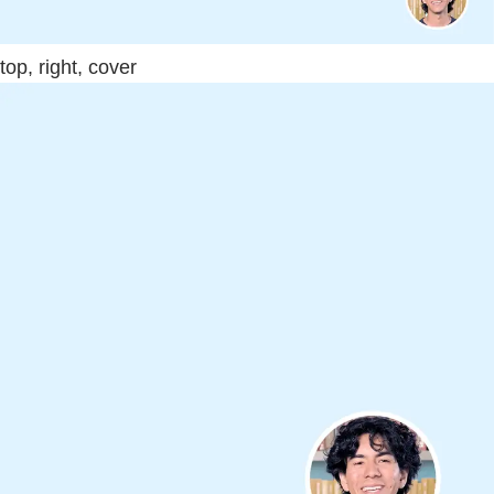
top, right, cover