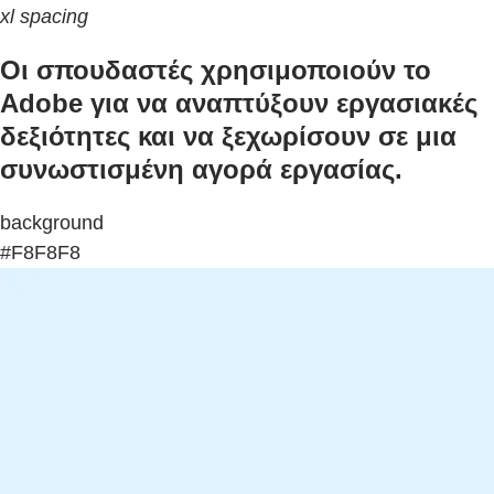
xl spacing
Οι σπουδαστές χρησιμοποιούν το
Adobe για να αναπτύξουν εργασιακές
δεξιότητες και να ξεχωρίσουν σε μια
συνωστισμένη αγορά εργασίας.
background
#F8F8F8