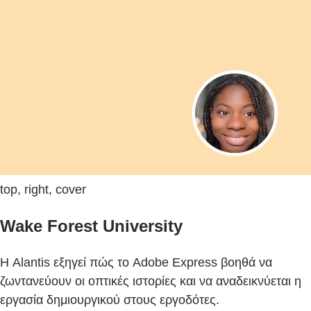
top, right, cover
Wake Forest University
Η Alantis εξηγεί πώς το Adobe Express βοηθά να
ζωντανεύουν οι οπτικές ιστορίες και να αναδεικνύεται η
εργασία δημιουργικού στους εργοδότες.