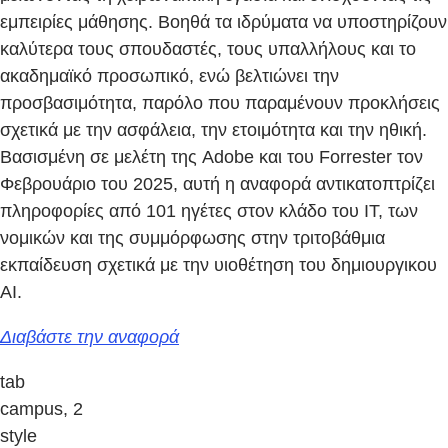
εμπειρίες μάθησης. Βοηθά τα ιδρύματα να υποστηρίζουν
καλύτερα τους σπουδαστές, τους υπαλλήλους και το
ακαδημαϊκό προσωπικό, ενώ βελτιώνει την
προσβασιμότητα, παρόλο που παραμένουν προκλήσεις
σχετικά με την ασφάλεια, την ετοιμότητα και την ηθική.
Βασισμένη σε μελέτη της Adobe και του Forrester τον
Φεβρουάριο του 2025, αυτή η αναφορά αντικατοπτρίζει
πληροφορίες από 101 ηγέτες στον κλάδο του IT, των
νομικών και της συμμόρφωσης στην τριτοβάθμια
εκπαίδευση σχετικά με την υιοθέτηση του δημιουργικου
AI.
Διαβάστε την αναφορά
tab
campus, 2
style