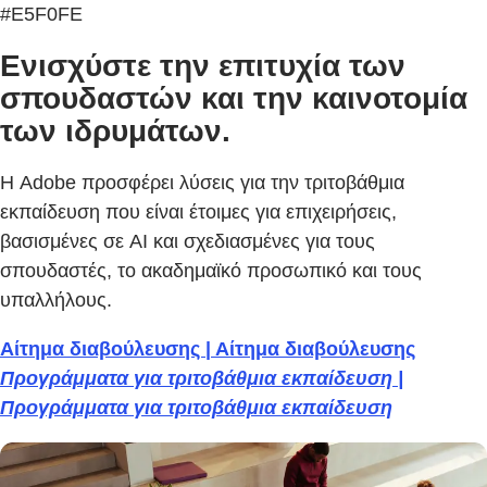
#E5F0FE
Ενισχύστε την επιτυχία των
σπουδαστών και την καινοτομία
των ιδρυμάτων.
Η Adobe προσφέρει λύσεις για την τριτοβάθμια
εκπαίδευση που είναι έτοιμες για επιχειρήσεις,
βασισμένες σε AI και σχεδιασμένες για τους
σπουδαστές, το ακαδημαϊκό προσωπικό και τους
υπαλλήλους.
Αίτημα διαβούλευσης | Αίτημα διαβούλευσης
Προγράμματα για τριτοβάθμια εκπαίδευση |
Προγράμματα για τριτοβάθμια εκπαίδευση