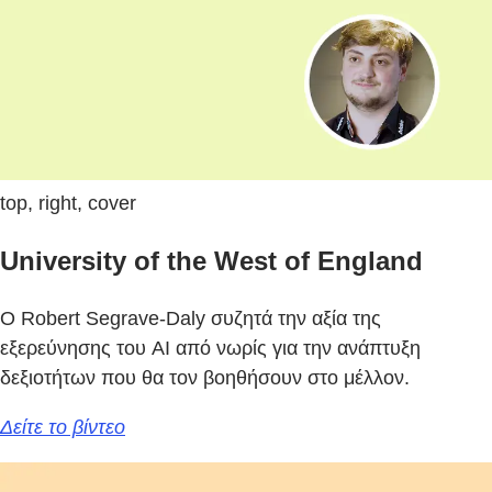
top, right, cover
University of the West of England
Ο Robert Segrave-Daly συζητά την αξία της
εξερεύνησης του AI από νωρίς για την ανάπτυξη
δεξιοτήτων που θα τον βοηθήσουν στο μέλλον.
Δείτε το βίντεο