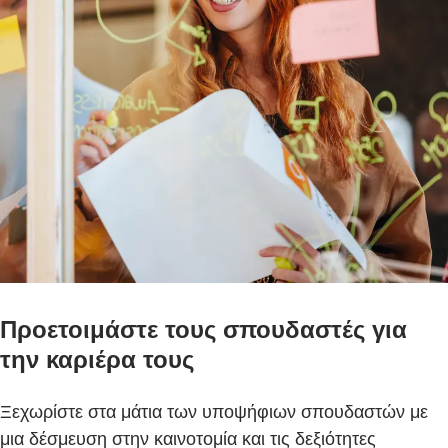
Προετοιμάστε τους σπουδαστές για
την καριέρα τους
Ξεχωρίστε στα μάτια των υποψήφιων σπουδαστών με
μια δέσμευση στην καινοτομία και τις δεξιότητες