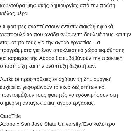
κουλτούρα ψηφιακής δημιουργίας από την πρώτη
κιόλας μέρα.
Οι φοιτητές αναπτύσσουν εντυπωσιακά ψηφιακά
χαρτοφυλάκια που αναδεικνύουν τη δουλειά τους και την
ετοιμότητά τους για την αγορά εργασίας. Τα
προγράμματα για έναν αποκλειστικό χώρο εκμάθησης
και καριέρας της Adobe θα εμβαθύνουν την πρακτική
υποστήριξη και την ανάπτυξη δεξιοτήτων.
Αυτές οι προσπάθειες ενισχύουν τη δημιουργική
ευχέρεια, γεφυρώνουν τα κενά δεξιοτήτων και
προετοιμάζουν τους φοιτητές να ευδοκιμήσουν στη
σημερινή ανταγωνιστική αγορά εργασίας.
CardTitle
Adobe x San Jose State University:Ένα καλύτερο