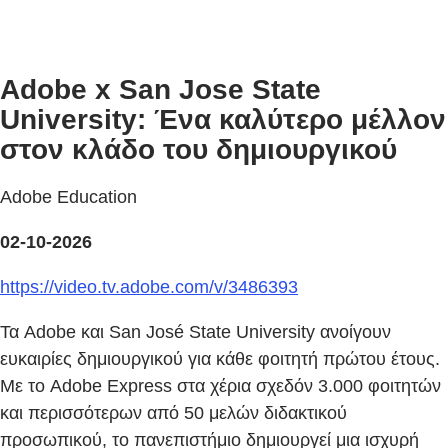
Adobe x San Jose State
University: Ένα καλύτερο μέλλον
στον κλάδο του δημιουργικού
Adobe Education
02-10-2026
https://video.tv.adobe.com/v/3486393
Τα Adobe και San José State University ανοίγουν
ευκαιρίες δημιουργικού για κάθε φοιτητή πρώτου έτους.
Με το Adobe Express στα χέρια σχεδόν 3.000 φοιτητών
και περισσότερων από 50 μελών διδακτικού
προσωπικού, το πανεπιστήμιο δημιουργεί μια ισχυρή