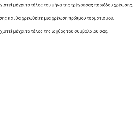
χιστεί μέχρι το τέλος του μήνα της τρέχουσας περιόδου χρέωσης.
ωσης και θα χρεωθείτε μια χρέωση πρώιμου τερματισμού.
ιστεί μέχρι το τέλος της ισχύος του συμβολαίου σας.