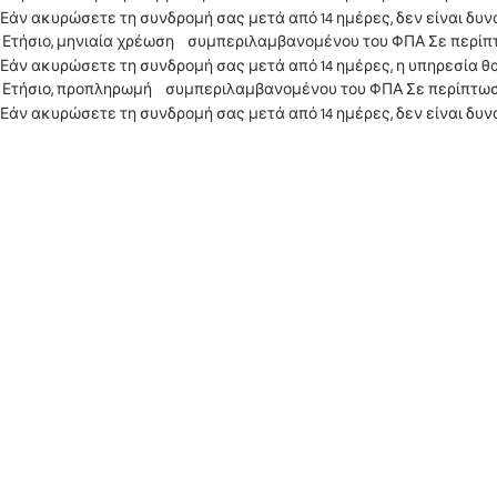
Εάν ακυρώσετε τη συνδρομή σας μετά από 14 ημέρες, δεν είναι δυν
Εάν ακυρώσετε τη συνδρομή σας μετά από 14 ημέρες, η υπηρεσία θ
Εάν ακυρώσετε τη συνδρομή σας μετά από 14 ημέρες, δεν είναι δυν