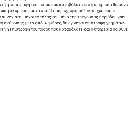
ατή η επιστροφή του ποσού που καταβάλατε και η υπηρεσία θα συνε
α συνεχιστεί μέχρι το τέλος του μήνα της τρέχουσας περιόδου χρέ
ατή η επιστροφή του ποσού που καταβάλατε και η υπηρεσία θα συνεχ