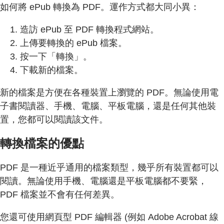
如何將 ePub 轉換為 PDF。運作方式都大同小異：
造訪 ePub 至 PDF 轉換程式網站。
上傳要轉換的 ePub 檔案。
按一下「轉換」。
下載新的檔案。
新的檔案是方便在各種裝置上瀏覽的 PDF。無論使用電
子書閱讀器、手機、電腦、平板電腦，還是任何其他裝
置，您都可以閱讀該文件。
轉換檔案的優點
PDF 是一種近乎通用的檔案類型，幾乎所有裝置都可以
閱讀。無論使用手機、電腦還是平板電腦都不要緊，
PDF 檔案並不會有任何差異。
您還可使用網頁型 PDF 編輯器 (例如 Adobe Acrobat 線