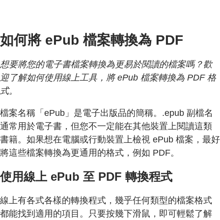
如何將 ePub 檔案轉換為 PDF
想要將您的電子書檔案轉換為更易於閱讀的檔案嗎？歡
迎了解如何使用線上工具，將 ePub 檔案轉換為 PDF 格
式。
檔案名稱「ePub」是電子出版品的簡稱。.epub 副檔名
通常用於電子書，但您不一定能在其他裝置上閱讀這類
書籍。如果想在電腦或行動裝置上檢視 ePub 檔案，最好
將這些檔案轉換為更通用的格式，例如 PDF。
使用線上 ePub 至 PDF 轉換程式
線上有各式各樣的轉換程式，幾乎任何類型的檔案格式
都能找到適用的項目。只要按幾下滑鼠，即可輕鬆了解