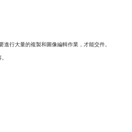
需要進行大量的複製和圖像編輯作業，才能交件。
容。