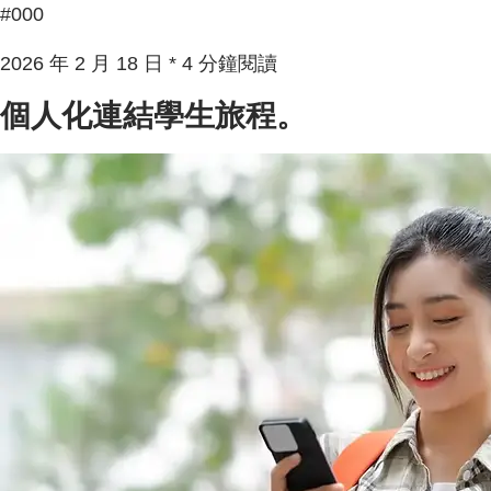
#000
2026 年 2 月 18 日 * 4 分鐘閱讀
個人化連結學生旅程。