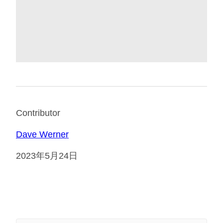
Contributor
Dave Werner
2023年5月24日