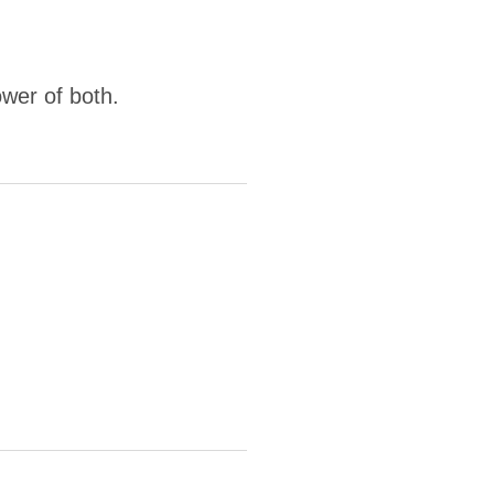
wer of both.