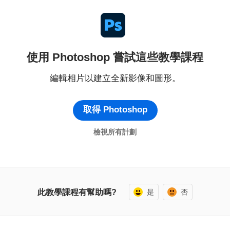
使用 Photoshop 嘗試這些教學課程
編輯相片以建立全新影像和圖形。
取得 Photoshop
檢視所有計劃
是
否
此教學課程有幫助嗎?