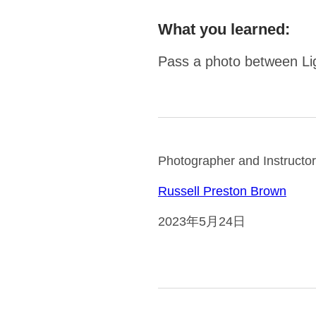
What you learned:
Pass a photo between Li
Photographer and Instructor
Russell Preston Brown
2023年5月24日