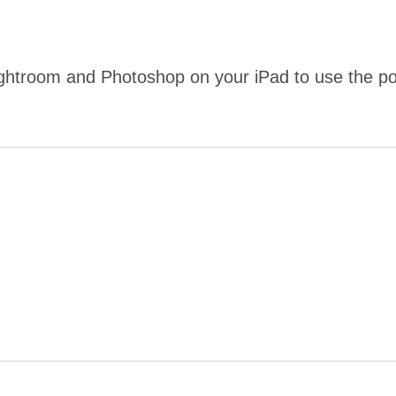
ghtroom and Photoshop on your iPad to use the po