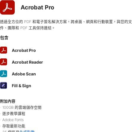
Acrobat Pro
透過全方位的 PDF 和電子簽名解決方案，跨桌面、網頁和行動裝置，與您的文
件、團隊和 PDF 工具保持連結。
包含
Acrobat
Pro
Acrobat
Reader
Adobe
Scan
Fill
&
Sign
附加內容
100GB 的雲端儲存空間
逐步教學課程
Adobe Fonts
存取最新功能