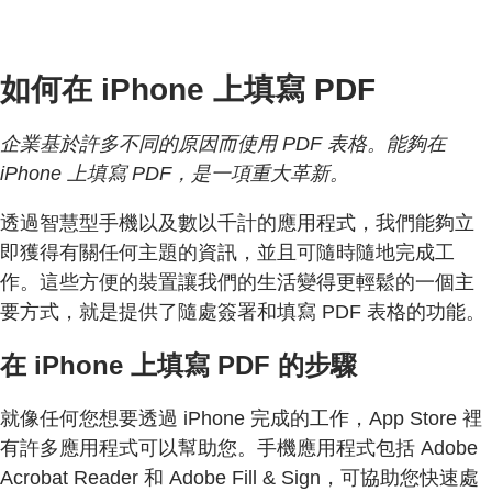
如何在 iPhone 上填寫 PDF
企業基於許多不同的原因而使用 PDF 表格。能夠在
iPhone 上填寫 PDF，是一項重大革新。
透過智慧型手機以及數以千計的應用程式，我們能夠立
即獲得有關任何主題的資訊，並且可隨時隨地完成工
作。這些方便的裝置讓我們的生活變得更輕鬆的一個主
要方式，就是提供了隨處簽署和填寫 PDF 表格的功能。
在 iPhone 上填寫 PDF 的步驟
就像任何您想要透過 iPhone 完成的工作，App Store 裡
有許多應用程式可以幫助您。手機應用程式包括 Adobe
Acrobat Reader 和 Adobe Fill & Sign，可協助您快速處