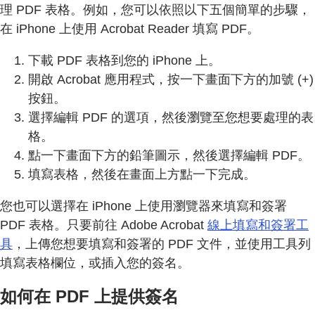
理 PDF 表格。例如，您可以依照以下五個簡單的步驟，
在 iPhone 上使用 Acrobat Reader 填寫 PDF。
下載 PDF 表格到您的 iPhone 上。
開啟 Acrobat 應用程式，按一下畫面下方的加號 (+)
按鈕。
選擇編輯 PDF 的選項，然後瀏覽至您想要處理的表
格。
點一下畫面下方的鉛筆圖示，然後選擇編輯 PDF。
填寫表格，然後在畫面上方點一下完成。
您也可以選擇在 iPhone 上使用瀏覽器來填寫和簽署
PDF 表格。只要前往 Adobe Acrobat
線上填寫和簽署工
具
，上傳您想要填寫和簽署的 PDF 文件，並使用工具列
填寫表格欄位，或插入您的簽名。
如何在 PDF 上提供簽名