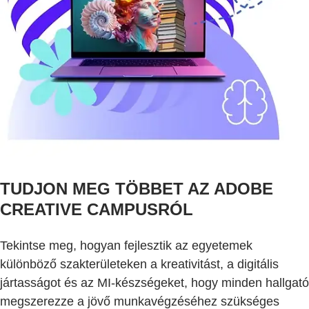
TUDJON MEG TÖBBET AZ ADOBE
CREATIVE CAMPUSRÓL
Tekintse meg, hogyan fejlesztik az egyetemek
különböző szakterületeken a kreativitást, a digitális
jártasságot és az MI-készségeket, hogy minden hallgató
megszerezze a jövő munkavégzéséhez szükséges