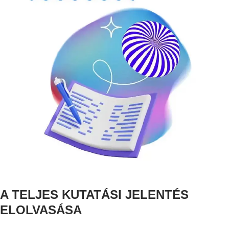
A TELJES KUTATÁSI JELENTÉS
ELOLVASÁSA