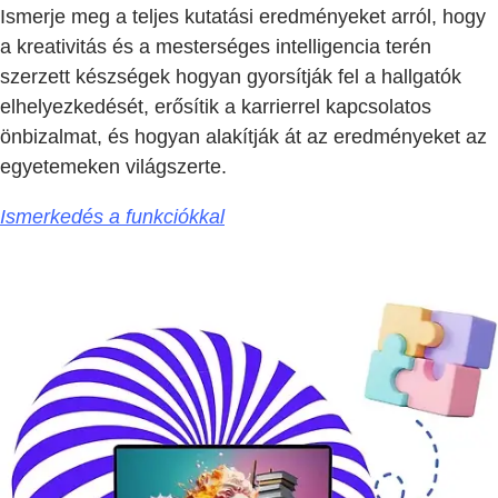
Ismerje meg a teljes kutatási eredményeket arról, hogy
a kreativitás és a mesterséges intelligencia terén
szerzett készségek hogyan gyorsítják fel a hallgatók
elhelyezkedését, erősítik a karrierrel kapcsolatos
önbizalmat, és hogyan alakítják át az eredményeket az
egyetemeken világszerte.
Ismerkedés a funkciókkal