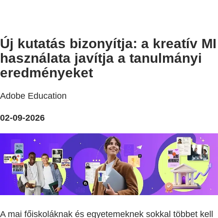
Új kutatás bizonyítja: a kreatív MI
használata javítja a tanulmányi
eredményeket
Adobe Education
02-09-2026
A mai főiskoláknak és egyetemeknek sokkal többet kell