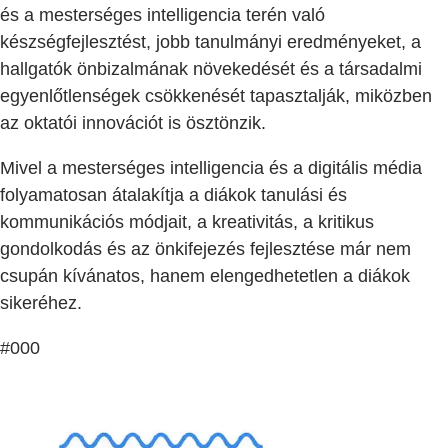
és a mesterséges intelligencia terén való
készségfejlesztést, jobb tanulmányi eredményeket, a
hallgatók önbizalmának növekedését és a társadalmi
egyenlőtlenségek csökkenését tapasztalják, miközben
az oktatói innovációt is ösztönzik.
Mivel a mesterséges intelligencia és a digitális média
folyamatosan átalakítja a diákok tanulási és
kommunikációs módjait, a kreativitás, a kritikus
gondolkodás és az önkifejezés fejlesztése már nem
csupán kívánatos, hanem elengedhetetlen a diákok
sikeréhez.
#000